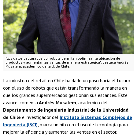
"Los datos capturados por robots permiten optimizar la ubicación de
productos y aumentar las ventas de manera estratégica", destaca Andrés
Musalem, académico de la U. de Chile.
La industria del retail en Chile ha dado un paso hacia el futuro
con el uso de robots que están transformando la manera en
que los grandes supermercados gestionan sus estantes. Este
avance, comenta
Andrés Musalem
, académico del
Departamento de Ingeniería Industrial de la Universidad
de Chile
e investigador del
Instituto Sistemas Complejos de
Ingeniería (ISCI)
, marca un hito en el uso de tecnología para
mejorar la eficiencia y aumentar las ventas en el sector.