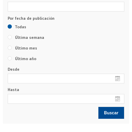
Todas
Última semana
Último mes
Último año
Desde
Hasta