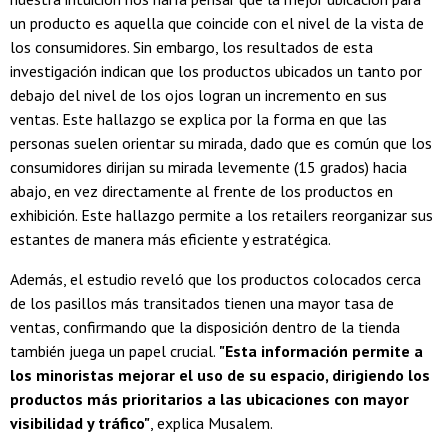
un producto es aquella que coincide con el nivel de la vista de
los consumidores. Sin embargo, los resultados de esta
investigación indican que los productos ubicados un tanto por
debajo del nivel de los ojos logran un incremento en sus
ventas. Este hallazgo se explica por la forma en que las
personas suelen orientar su mirada, dado que es común que los
consumidores dirijan su mirada levemente (15 grados) hacia
abajo, en vez directamente al frente de los productos en
exhibición. Este hallazgo permite a los retailers reorganizar sus
estantes de manera más eficiente y estratégica.
Además, el estudio reveló que los productos colocados cerca
de los pasillos más transitados tienen una mayor tasa de
ventas, confirmando que la disposición dentro de la tienda
también juega un papel crucial.
"Esta información permite a
los minoristas mejorar el uso de su espacio, dirigiendo los
productos más prioritarios a las ubicaciones con mayor
visibilidad y tráfico"
, explica Musalem.