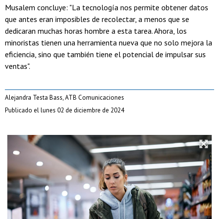
Musalem concluye: "La tecnología nos permite obtener datos
que antes eran imposibles de recolectar, a menos que se
dedicaran muchas horas hombre a esta tarea. Ahora, los
minoristas tienen una herramienta nueva que no solo mejora la
eficiencia, sino que también tiene el potencial de impulsar sus
ventas".
Alejandra Testa Bass, ATB Comunicaciones
Publicado el lunes 02 de diciembre de 2024