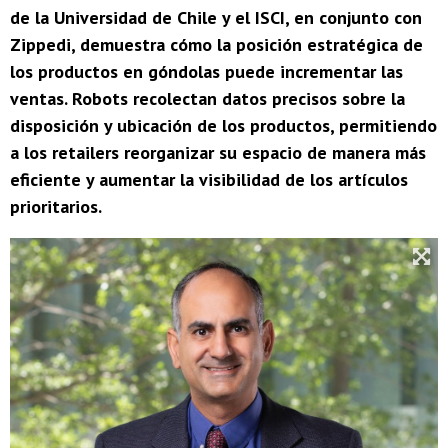
de la Universidad de Chile y el ISCI, en conjunto con
Zippedi, demuestra cómo la posición estratégica de
los productos en góndolas puede incrementar las
ventas. Robots recolectan datos precisos sobre la
disposición y ubicación de los productos, permitiendo
a los retailers reorganizar su espacio de manera más
eficiente y aumentar la visibilidad de los artículos
prioritarios.