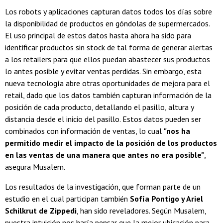
Los robots y aplicaciones capturan datos todos los días sobre
la disponibilidad de productos en góndolas de supermercados.
El uso principal de estos datos hasta ahora ha sido para
identificar productos sin stock de tal forma de generar alertas
a los retailers para que ellos puedan abastecer sus productos
lo antes posible y evitar ventas perdidas. Sin embargo, esta
nueva tecnología abre otras oportunidades de mejora para el
retail, dado que los datos también capturan información de la
posición de cada producto, detallando el pasillo, altura y
distancia desde el inicio del pasillo. Estos datos pueden ser
combinados con información de ventas, lo cual
"nos ha
permitido medir el impacto de la posición de los productos
en las ventas de una manera que antes no era posible"
,
asegura Musalem.
Los resultados de la investigación, que forman parte de un
estudio en el cual participan también
Sofía Pontigo y Ariel
Schilkrut de Zippedi
, han sido reveladores. Según Musalem,
nuestra intuición nos haría pensar que la mejor ubicación para