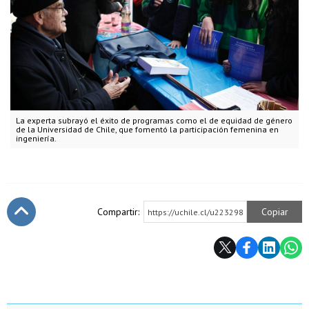
La experta subrayó el éxito de programas como el de equidad de género
de la Universidad de Chile, que fomentó la participación femenina en
ingeniería.
Compartir:
Copiar
https://uchile.cl/u223298
Subir