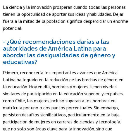
La ciencia y la innovación prosperan cuando todas las personas
tienen la oportunidad de aportar sus ideas y habilidades. Dejar
fuera a la mitad de la población significa desperdiciar un enorme
potencial.
- ¿Qué recomendaciones darías a las
autoridades de América Latina para
abordar las desigualdades de género y
educativas?
Primero, reconocería los importantes avances que América
Latina ha logrado en la reducción de las brechas de género en
la educación. Hoy en día, hombres y mujeres tienen niveles
similares de participación en la educación superior, y en países
como Chile, las mujeres incluso superan a los hombres en
matrícula por uno o dos puntos porcentuales. Sin embargo,
persisten desafíos significativos, particularmente en la baja
participación de mujeres en carreras de ciencias y tecnología,
que no solo son áreas clave para la innovación, sino que