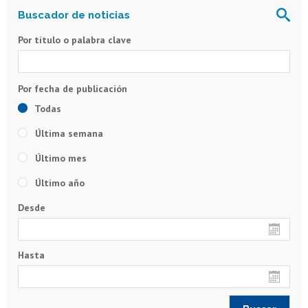
Por título o palabra clave
Todas
Última semana
Último mes
Último año
Desde
Hasta