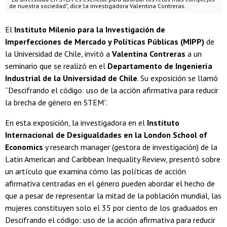
de nuestra sociedad", dice la investigadora Valentina Contreras.
El
Instituto Milenio para la Investigación de
Imperfecciones de Mercado y Políticas Públicas (MIPP)
de
la Universidad de Chile, invitó a
Valentina Contreras
a un
seminario que se realizó en el
Departamento de Ingeniería
Industrial de la Universidad de Chile
. Su exposición se llamó
“Descifrando el código: uso de la acción afirmativa para reducir
la brecha de género en STEM”.
En esta exposición, la investigadora en el
Instituto
Internacional de Desigualdades en la London School of
Economics
y research manager (gestora de investigación) de la
Latin American and Caribbean Inequality Review, presentó sobre
un artículo que examina cómo las políticas de acción
afirmativa centradas en el género pueden abordar el hecho de
que a pesar de representar la mitad de la población mundial, las
mujeres constituyen solo el 35 por ciento de los graduados en
Descifrando el código: uso de la acción afirmativa para reducir