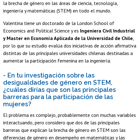
la brecha de género en las áreas de ciencia, tecnología,
ingeniería y matemáticas (STEM) en todo el mundo.
Valentina tiene un doctorado de la London School of
Economics and Political Science y es
Ingeniera Civil Industrial
y Master en Economía Aplicada de la Universidad de Chile
,
por lo que su estudio evalúa dos iniciativas de acción afirmativa
distintas de las principales universidades chilenas destinadas a
aumentar la participación femenina en la ingeniería.
- En tu investigación sobre las
desigualdades de género en STEM,
¿cuáles dirías que son las principales
barreras para la participación de las
mujeres?
El problema es complejo, probablemente con muchas variables
interactuando, pero considero que dos de las principales
barreras que explican la brecha de género en STEM son las
diferencias de género en desempeño en matemáticas y las