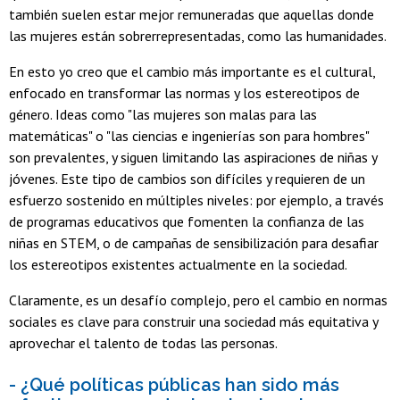
también suelen estar mejor remuneradas que aquellas donde
las mujeres están sobrerrepresentadas, como las humanidades.
En esto yo creo que el cambio más importante es el cultural,
enfocado en transformar las normas y los estereotipos de
género. Ideas como "las mujeres son malas para las
matemáticas" o "las ciencias e ingenierías son para hombres"
son prevalentes, y siguen limitando las aspiraciones de niñas y
jóvenes. Este tipo de cambios son difíciles y requieren de un
esfuerzo sostenido en múltiples niveles: por ejemplo, a través
de programas educativos que fomenten la confianza de las
niñas en STEM, o de campañas de sensibilización para desafiar
los estereotipos existentes actualmente en la sociedad.
Claramente, es un desafío complejo, pero el cambio en normas
sociales es clave para construir una sociedad más equitativa y
aprovechar el talento de todas las personas.
- ¿Qué políticas públicas han sido más