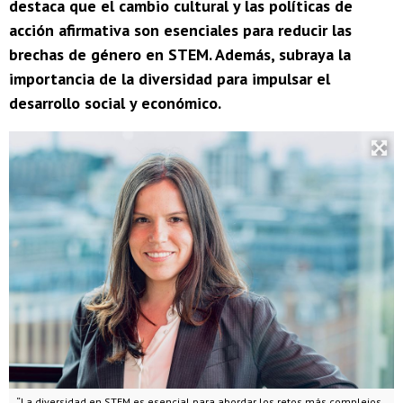
destaca que el cambio cultural y las políticas de
acción afirmativa son esenciales para reducir las
brechas de género en STEM. Además, subraya la
importancia de la diversidad para impulsar el
desarrollo social y económico.
“La diversidad en STEM es esencial para abordar los retos más complejos