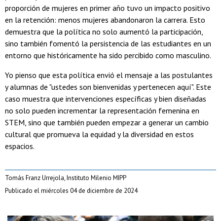
proporción de mujeres en primer año tuvo un impacto positivo
en la retención: menos mujeres abandonaron la carrera. Esto
demuestra que la política no solo aumentó la participación,
sino también fomentó la persistencia de las estudiantes en un
entorno que históricamente ha sido percibido como masculino.
Yo pienso que esta política envió el mensaje a las postulantes
y alumnas de "ustedes son bienvenidas y pertenecen aquí". Este
caso muestra que intervenciones específicas y bien diseñadas
no solo pueden incrementar la representación femenina en
STEM, sino que también pueden empezar a generar un cambio
cultural que promueva la equidad y la diversidad en estos
espacios.
Tomás Franz Urrejola, Instituto Milenio MIPP
Publicado el miércoles 04 de diciembre de 2024