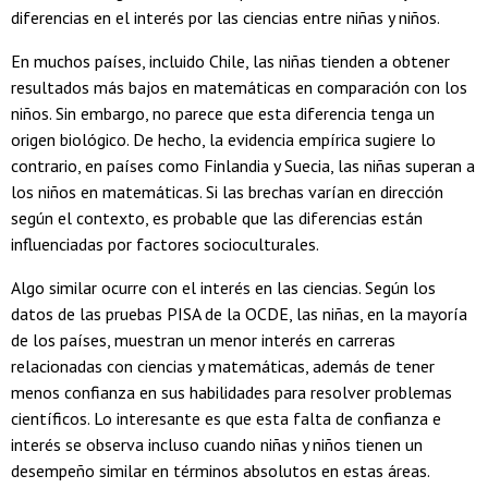
diferencias en el interés por las ciencias entre niñas y niños.
En muchos países, incluido Chile, las niñas tienden a obtener
resultados más bajos en matemáticas en comparación con los
niños. Sin embargo, no parece que esta diferencia tenga un
origen biológico. De hecho, la evidencia empírica sugiere lo
contrario, en países como Finlandia y Suecia, las niñas superan a
los niños en matemáticas. Si las brechas varían en dirección
según el contexto, es probable que las diferencias están
influenciadas por factores socioculturales.
Algo similar ocurre con el interés en las ciencias. Según los
datos de las pruebas PISA de la OCDE, las niñas, en la mayoría
de los países, muestran un menor interés en carreras
relacionadas con ciencias y matemáticas, además de tener
menos confianza en sus habilidades para resolver problemas
científicos. Lo interesante es que esta falta de confianza e
interés se observa incluso cuando niñas y niños tienen un
desempeño similar en términos absolutos en estas áreas.