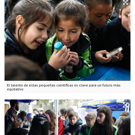
El talento de estas pequeñas científicas es clave para un futuro más
equitativo