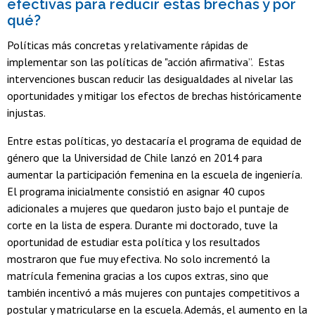
efectivas para reducir estas brechas y por
qué?
Políticas más concretas y relativamente rápidas de
implementar son las políticas de "acción afirmativa”. Estas
intervenciones buscan reducir las desigualdades al nivelar las
oportunidades y mitigar los efectos de brechas históricamente
injustas.
Entre estas políticas, yo destacaría el programa de equidad de
género que la Universidad de Chile lanzó en 2014 para
aumentar la participación femenina en la escuela de ingeniería.
El programa inicialmente consistió en asignar 40 cupos
adicionales a mujeres que quedaron justo bajo el puntaje de
corte en la lista de espera. Durante mi doctorado, tuve la
oportunidad de estudiar esta política y los resultados
mostraron que fue muy efectiva. No solo incrementó la
matrícula femenina gracias a los cupos extras, sino que
también incentivó a más mujeres con puntajes competitivos a
postular y matricularse en la escuela. Además, el aumento en la