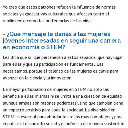
Yo creo que estos patrones reflejan la influencia de normas
sociales y expectativas culturales que afectan tanto el
rendimiento como las preferencias de las niñas.
- ¿Qué mensaje le darías a las mujeres
jóvenes interesadas en seguir una carrera
en economía o STEM?
Les diría que sí, que pertenecen a estos espacios, que hay lugar
para ellas y que su participación es fundamental. Las
necesitamos, porque el talento de las mujeres es clave para
avanzar en la ciencia y la innovación.
La mayor participación de mujeres en STEM no solo las
beneficia a ellas mismas ni se limita a una cuestión de equidad
(aunque ambas son razones poderosas), sino que también tiene
un impacto positivo para toda la sociedad. La diversidad en
STEM es esencial para abordar los retos más complejos y para
impulsar el desarrollo social y económico de manera sostenible.