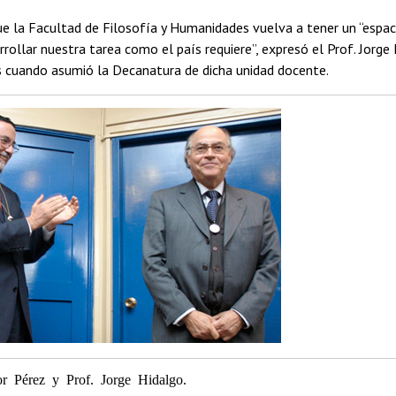
e la Facultad de Filosofía y Humanidades vuelva a tener un “espac
ollar nuestra tarea como el país requiere”, expresó el Prof. Jorge
s cuando asumió la Decanatura de dicha unidad docente.
or Pérez y Prof. Jorge Hidalgo.