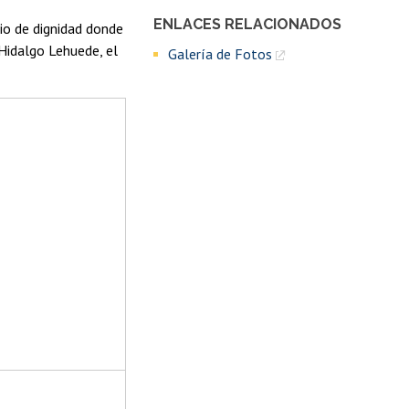
ENLACES RELACIONADOS
io de dignidad donde
 Hidalgo Lehuede, el
Galería de Fotos