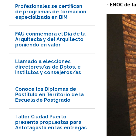
- ENOC de la
Profesionales se certifican
de programas de formación
especializada en BIM
FAU conmemora el Día de la
Arquitecta y del Arquitecto
poniendo en valor
Llamado a elecciones
directores/as de Dptos. e
Institutos y consejeros/as
Conoce los Diplomas de
Postítulo en Territorio de la
Escuela de Postgrado
Taller Ciudad Puerto
presenta propuestas para
Antofagasta en las entregas