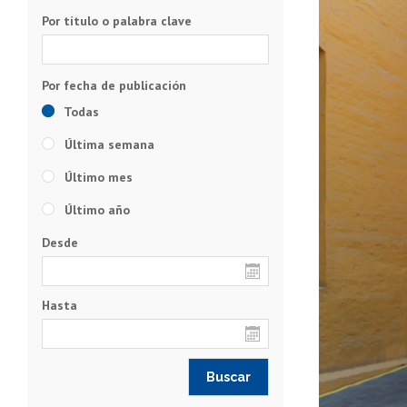
Por título o palabra clave
Todas
Última semana
Último mes
Último año
Desde
Hasta