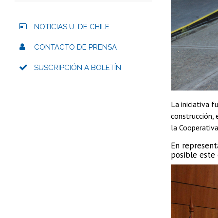
NOTICIAS U. DE CHILE
CONTACTO DE PRENSA
SUSCRIPCIÓN A BOLETÍN
La iniciativa 
construcción, 
la Cooperativa
En represent
posible este 