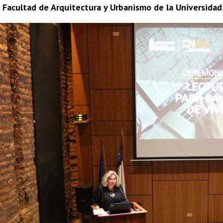
 Facultad de Arquitectura y Urbanismo de la Universidad 