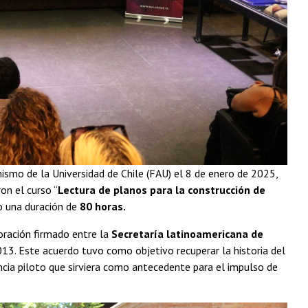
nismo de la Universidad de Chile (FAU) el 8 de enero de 2025,
on el curso “
Lectura de planos para la construcción de
 una duración de
80 horas.
ración firmado entre la
Secretaría latinoamericana de
013. Este acuerdo tuvo como objetivo recuperar la historia del
encia piloto que sirviera como antecedente para el impulso de