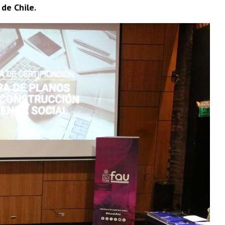
de Chile.