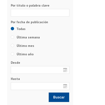
Por título o palabra clave
Todas
Última semana
Último mes
Último año
Desde
Hasta