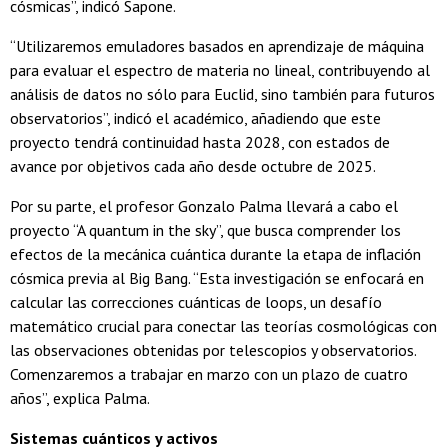
cósmicas”, indicó Sapone.
“Utilizaremos emuladores basados en aprendizaje de máquina
para evaluar el espectro de materia no lineal, contribuyendo al
análisis de datos no sólo para Euclid, sino también para futuros
observatorios”, indicó el académico, añadiendo que este
proyecto tendrá continuidad hasta 2028, con estados de
avance por objetivos cada año desde octubre de 2025.
Por su parte, el profesor Gonzalo Palma llevará a cabo el
proyecto “A quantum in the sky”, que busca comprender los
efectos de la mecánica cuántica durante la etapa de inflación
cósmica previa al Big Bang. “Esta investigación se enfocará en
calcular las correcciones cuánticas de loops, un desafío
matemático crucial para conectar las teorías cosmológicas con
las observaciones obtenidas por telescopios y observatorios.
Comenzaremos a trabajar en marzo con un plazo de cuatro
años”, explica Palma.
Sistemas cuánticos y activos