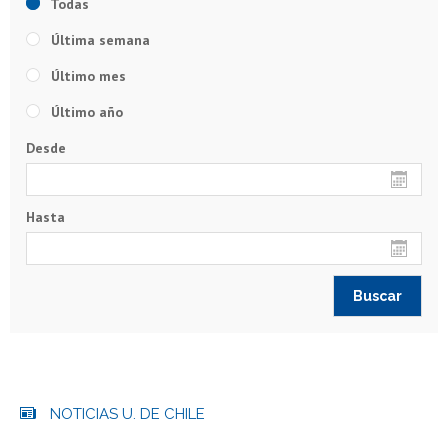
Todas
Última semana
Último mes
Último año
Desde
Hasta
NOTICIAS U. DE CHILE