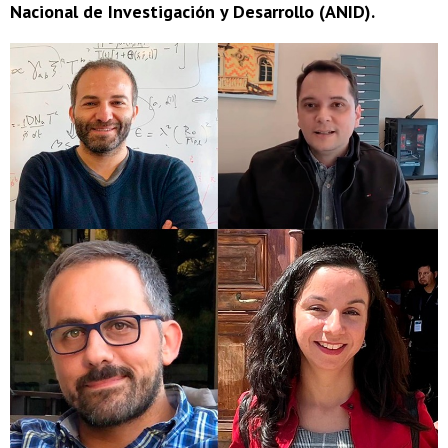
Nacional de Investigación y Desarrollo (ANID).