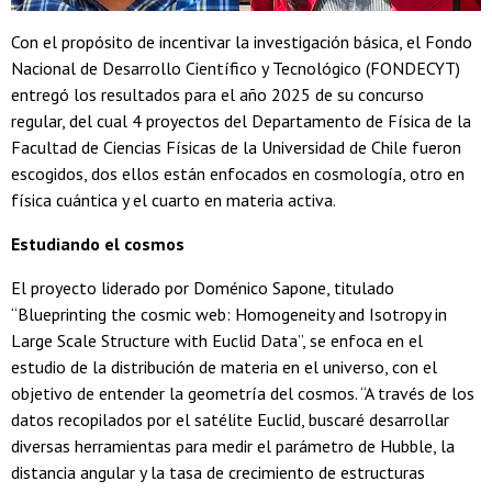
Con el propósito de incentivar la investigación básica, el Fondo
Nacional de Desarrollo Científico y Tecnológico (FONDECYT)
entregó los resultados para el año 2025 de su concurso
regular, del cual 4 proyectos del Departamento de Física de la
Facultad de Ciencias Físicas de la Universidad de Chile fueron
escogidos, dos ellos están enfocados en cosmología, otro en
física cuántica y el cuarto en materia activa.
Estudiando el cosmos
El proyecto liderado por Doménico Sapone, titulado
“Blueprinting the cosmic web: Homogeneity and Isotropy in
Large Scale Structure with Euclid Data”, se enfoca en el
estudio de la distribución de materia en el universo, con el
objetivo de entender la geometría del cosmos. “A través de los
datos recopilados por el satélite Euclid, buscaré desarrollar
diversas herramientas para medir el parámetro de Hubble, la
distancia angular y la tasa de crecimiento de estructuras