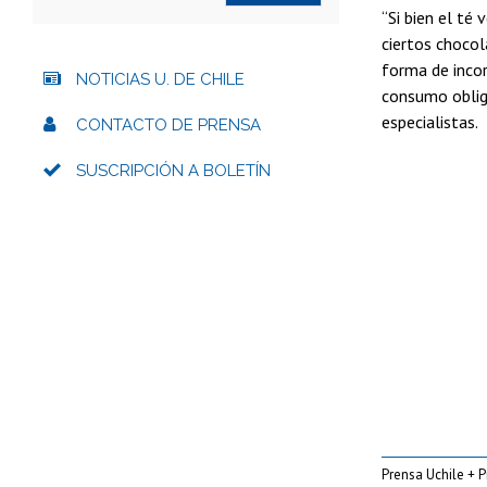
“Si bien el té
ciertos choco
forma de inco
NOTICIAS U. DE CHILE
consumo obliga
especialistas.
CONTACTO DE PRENSA
SUSCRIPCIÓN A BOLETÍN
Prensa Uchile + P