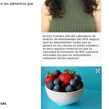
re los alimentos que
.
Jocelyn Fuentes, jefa del Laboratorio de
Análisis de Antioxidantes del INTA, explica
que los antioxidantes "evitan que se
genere en las células un estrés oxidativo;
es decir, aquella condición en que la
velocidad de formación de ROS supera la
velocidad con que los antioxidantes
remueven dichas especies".
eces
.