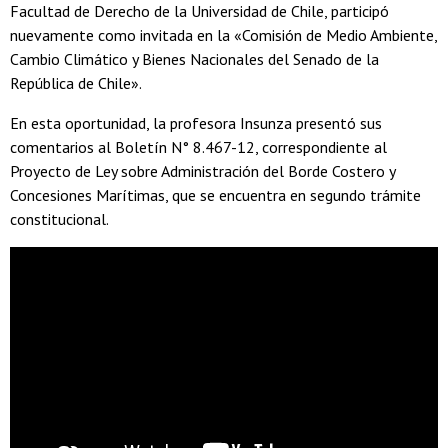
Facultad de Derecho de la Universidad de Chile, participó
nuevamente como invitada en la «Comisión de Medio Ambiente,
Cambio Climático y Bienes Nacionales del Senado de la
República de Chile».
En esta oportunidad, la profesora Insunza presentó sus
comentarios al Boletín N° 8.467-12, correspondiente al
Proyecto de Ley sobre Administración del Borde Costero y
Concesiones Marítimas, que se encuentra en segundo trámite
constitucional.