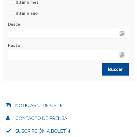
Último mes
Último año
Desde
Hasta
NOTICIAS U. DE CHILE
CONTACTO DE PRENSA
SUSCRIPCIÓN A BOLETÍN