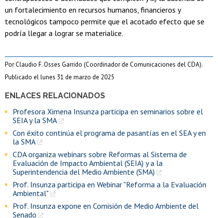
un fortalecimiento en recursos humanos, financieros y
tecnológicos tampoco permite que el acotado efecto que se
podría llegar a lograr se materialice.
Por Claudio F. Osses Garrido (Coordinador de Comunicaciones del CDA).
Publicado el lunes 31 de marzo de 2025
ENLACES RELACIONADOS
Profesora Ximena Insunza participa en seminarios sobre el
SEIA y la SMA
Con éxito continúa el programa de pasantías en el SEA y en
la SMA
CDA organiza webinars sobre Reformas al Sistema de
Evaluación de Impacto Ambiental (SEIA) y a la
Superintendencia del Medio Ambiente (SMA)
Prof. Insunza participa en Webinar "Reforma a la Evaluación
Ambiental"
Prof. Insunza expone en Comisión de Medio Ambiente del
Senado