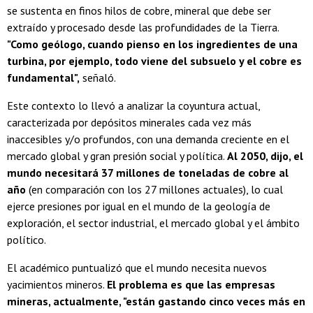
se sustenta en finos hilos de cobre, mineral que debe ser
extraído y procesado desde las profundidades de la Tierra.
"Como geólogo, cuando pienso en los ingredientes de una
turbina, por ejemplo, todo viene del subsuelo y el cobre es
fundamental",
señaló.
Este contexto lo llevó a analizar la coyuntura actual,
caracterizada por depósitos minerales cada vez más
inaccesibles y/o profundos, con una demanda creciente en el
mercado global y gran presión social y política.
Al 2050, dijo, el
mundo necesitará 37 millones de toneladas de cobre al
año
(en comparación con los 27 millones actuales), lo cual
ejerce presiones por igual en el mundo de la geología de
exploración, el sector industrial, el mercado global y el ámbito
político.
El académico puntualizó que el mundo necesita nuevos
yacimientos mineros.
El problema es que las empresas
mineras, actualmente, "están gastando cinco veces más en