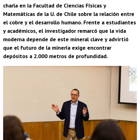
charla en la Facultad de Ciencias Físicas y
Matemáticas de la U. de Chile sobre la relación entre
el cobre y el desarrollo humano. Frente a estudiantes
y académicos, el investigador remarcó que la vida
moderna depende de este mineral clave y advirtió
que el futuro de la minería exige encontrar
depósitos a 2.000 metros de profundidad.