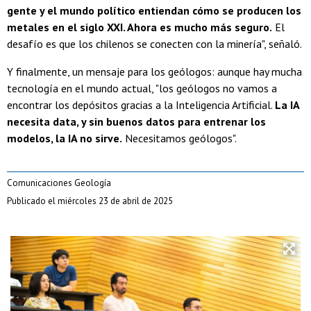
gente y el mundo político entiendan cómo se producen los
metales en el siglo XXI. Ahora es mucho más seguro.
El
desafío es que los chilenos se conecten con la minería", señaló.
Y finalmente, un mensaje para los geólogos: aunque hay mucha
tecnología en el mundo actual, "los geólogos no vamos a
encontrar los depósitos gracias a la Inteligencia Artificial.
La IA
necesita data, y sin buenos datos para entrenar los
modelos, la IA no sirve.
Necesitamos geólogos".
Comunicaciones Geología
Publicado el miércoles 23 de abril de 2025