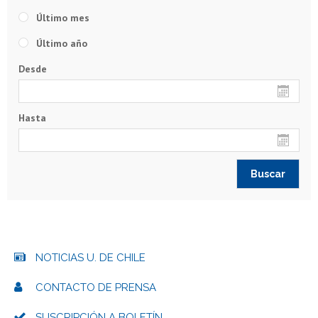
Último mes
Último año
Desde
Hasta
NOTICIAS U. DE CHILE
CONTACTO DE PRENSA
SUSCRIPCIÓN A BOLETÍN