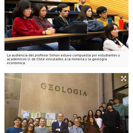
La audiencia del profesor Simon estuvo compuesta por estudiantes y
académicos U. de Chile vinculados a la minería y la geología
económica.