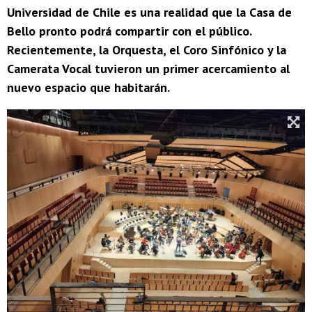
Universidad de Chile es una realidad que la Casa de
Bello pronto podrá compartir con el público.
Recientemente, la Orquesta, el Coro Sinfónico y la
Camerata Vocal tuvieron un primer acercamiento al
nuevo espacio que habitarán.