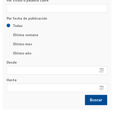
Por título o palabra clave
Todas
Última semana
Último mes
Último año
Desde
Hasta