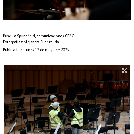
Priscilla Springfield, comunicaciones CEAC
Fotografías: Alejandra Fuenzalida
Publicado el lunes 12 de mayo de 2025