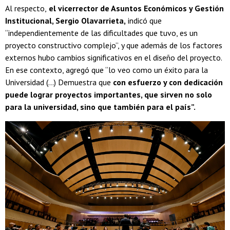
Al respecto,
el vicerrector de Asuntos Económicos y Gestión
Institucional, Sergio Olavarrieta,
indicó que
“independientemente de las dificultades que tuvo, es un
proyecto constructivo complejo”, y que además de los factores
externos hubo cambios significativos en el diseño del proyecto.
En ese contexto, agregó que “lo veo como un éxito para la
Universidad (...) Demuestra que
con esfuerzo y con dedicación
puede lograr proyectos importantes, que sirven no solo
para la universidad, sino que también para el país”.