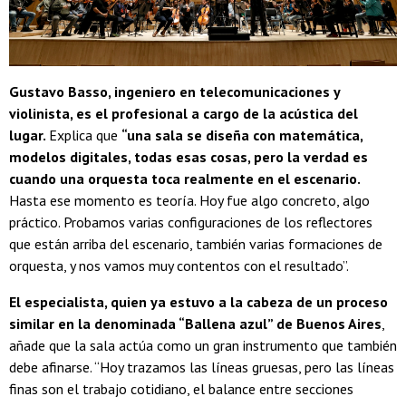
Gustavo Basso, ingeniero en telecomunicaciones y
violinista, es el profesional a cargo de la acústica del
lugar.
Explica que
“una sala se diseña con matemática,
modelos digitales, todas esas cosas, pero la verdad es
cuando una orquesta toca realmente en el escenario.
Hasta ese momento es teoría. Hoy fue algo concreto, algo
práctico. Probamos varias configuraciones de los reflectores
que están arriba del escenario, también varias formaciones de
orquesta, y nos vamos muy contentos con el resultado”.
El especialista, quien ya estuvo a la cabeza de un proceso
similar en la denominada “Ballena azul” de Buenos Aires
,
añade que la sala actúa como un gran instrumento que también
debe afinarse. “Hoy trazamos las líneas gruesas, pero las líneas
finas son el trabajo cotidiano, el balance entre secciones