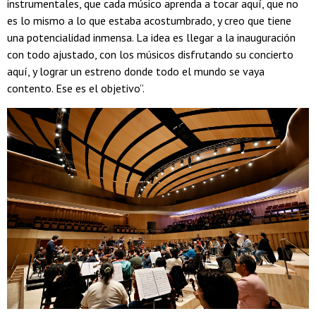
instrumentales, que cada músico aprenda a tocar aquí, que no
es lo mismo a lo que estaba acostumbrado, y creo que tiene
una potencialidad inmensa. La idea es llegar a la inauguración
con todo ajustado, con los músicos disfrutando su concierto
aquí, y lograr un estreno donde todo el mundo se vaya
contento. Ese es el objetivo”.