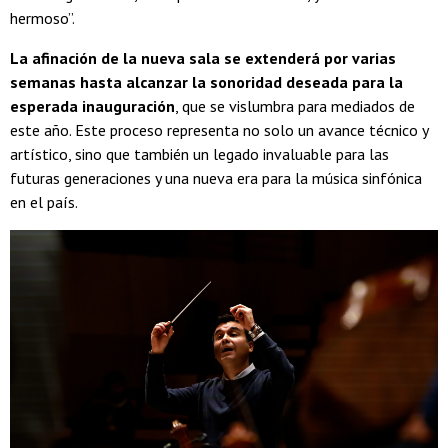
hermoso”.
La afinación de la nueva sala se extenderá por varias
semanas hasta alcanzar la sonoridad deseada para la
esperada inauguración
, que se vislumbra para mediados de
este año. Este proceso representa no solo un avance técnico y
artístico, sino que también un legado invaluable para las
futuras generaciones y una nueva era para la música sinfónica
en el país.