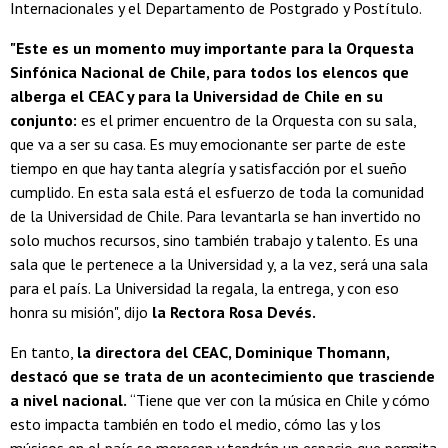
Internacionales y el Departamento de Postgrado y Postítulo.
"Este es un momento muy importante para la Orquesta
Sinfónica Nacional de Chile, para todos los elencos que
alberga el CEAC y para la Universidad de Chile en su
conjunto:
es el primer encuentro de la Orquesta con su sala,
que va a ser su casa. Es muy emocionante ser parte de este
tiempo en que hay tanta alegría y satisfacción por el sueño
cumplido. En esta sala está el esfuerzo de toda la comunidad
de la Universidad de Chile. Para levantarla se han invertido no
solo muchos recursos, sino también trabajo y talento. Es una
sala que le pertenece a la Universidad y, a la vez, será una sala
para el país. La Universidad la regala, la entrega, y con eso
honra su misión", dijo
la Rectora Rosa Devés.
En tanto,
la directora del CEAC, Dominique Thomann,
destacó que se trata de un acontecimiento que trasciende
a nivel nacional.
“Tiene que ver con la música en Chile y cómo
esto impacta también en todo el medio, cómo las y los