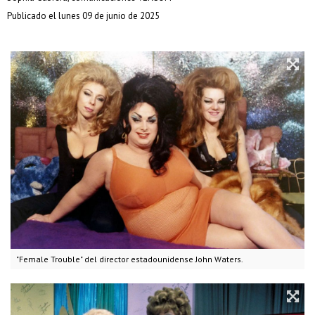
Publicado el lunes 09 de junio de 2025
"Female Trouble" del director estadounidense John Waters.