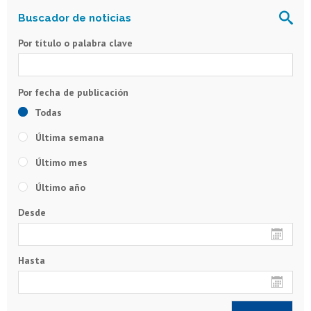
Por título o palabra clave
Todas
Última semana
Último mes
Último año
Desde
Hasta