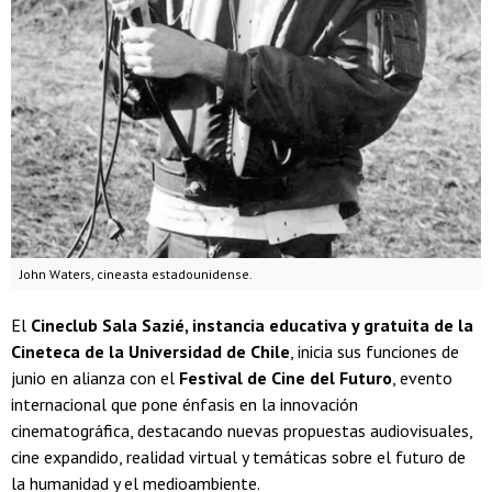
John Waters, cineasta estadounidense.
El
Cineclub Sala Sazié, instancia educativa y gratuita de la
Cineteca de la Universidad de Chile
, inicia sus funciones de
junio en alianza con el
Festival de Cine del Futuro
, evento
internacional que pone énfasis en la innovación
cinematográfica, destacando nuevas propuestas audiovisuales,
cine expandido, realidad virtual y temáticas sobre el futuro de
la humanidad y el medioambiente.