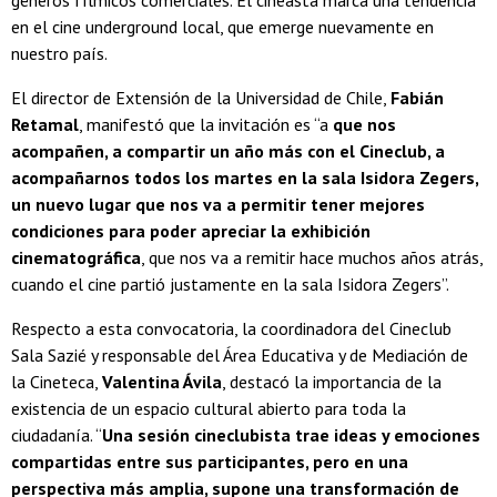
en el cine underground local, que emerge nuevamente en
nuestro país.
El director de Extensión de la Universidad de Chile,
Fabián
Retamal
, manifestó que la invitación es “a
que nos
acompañen, a compartir un año más con el Cineclub, a
acompañarnos todos los martes en la sala Isidora Zegers,
un nuevo lugar que nos va a permitir tener mejores
condiciones para poder apreciar la exhibición
cinematográfica
, que nos va a remitir hace muchos años atrás,
cuando el cine partió justamente en la sala Isidora Zegers”.
Respecto a esta convocatoria, la coordinadora del Cineclub
Sala Sazié y responsable del Área Educativa y de Mediación de
la Cineteca,
Valentina Ávila
, destacó la importancia de la
existencia de un espacio cultural abierto para toda la
ciudadanía. “
Una sesión cineclubista trae ideas y emociones
compartidas entre sus participantes, pero en una
perspectiva más amplia, supone una transformación de