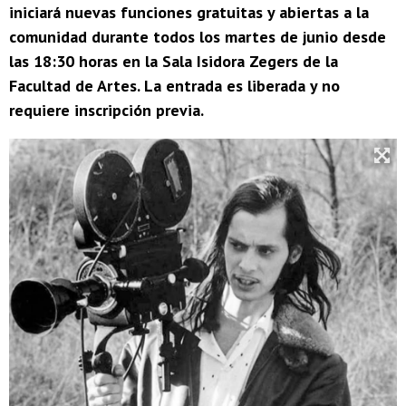
iniciará nuevas funciones gratuitas y abiertas a la
comunidad durante todos los martes de junio desde
las 18:30 horas en la Sala Isidora Zegers de la
Facultad de Artes. La entrada es liberada y no
requiere inscripción previa.