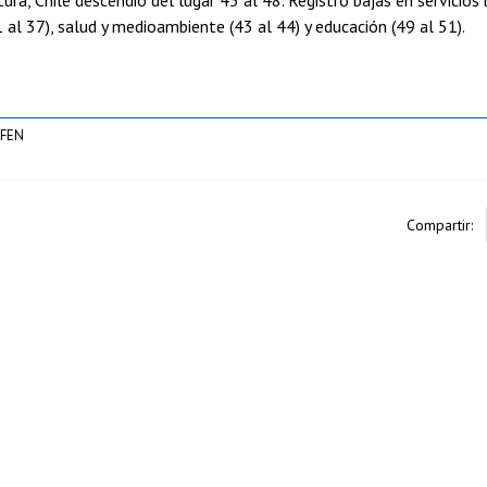
 al 37), salud y medioambiente (43 al 44) y educación (49 al 51).
 FEN
Compartir: