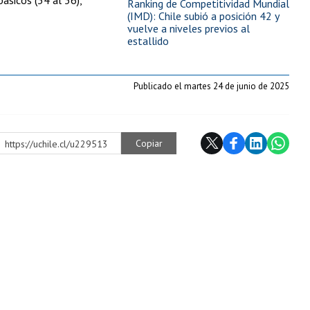
Ranking de Competitividad Mundial
(IMD): Chile subió a posición 42 y
vuelve a niveles previos al
estallido
Publicado el martes 24 de junio de 2025
Copiar
https://uchile.cl/u229513