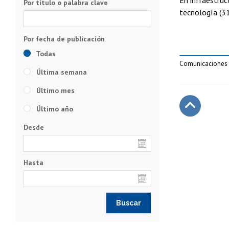
Por título o palabra clave
tecnología (31
Todas
Comunicaciones
Última semana
Último mes
Último año
Subir
Desde
Hasta