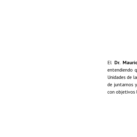
El
Dr. Mauri
entendiendo q
Unidades de la
de juntarnos y
con objetivos 