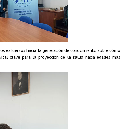
en los esfuerzos hacia la generación de conocimiento sobre cómo
 vital clave para la proyección de la salud hacia edades más