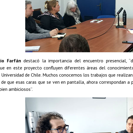
cio Farfán
destacó la importancia del encuentro presencial, “d
ue en este proyecto confluyen diferentes áreas del conocimiento
 Universidad de Chile. Muchos conocemos los trabajos que realizan
 de que esas caras que se ven en pantalla, ahora correspondan a 
bien ambiciosos”.