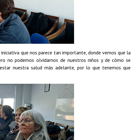
a iniciativa que nos parece tan importante, donde vemos que la
pero no podemos olvidarnos de nuestros niños y de cómo se
 estar nuestra salud más adelante, por lo que tenemos que