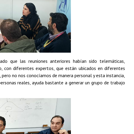
ado que las reuniones anteriores habían sido telemáticas,
, con diferentes expertos, que están ubicados en diferentes
, pero no nos conocíamos de manera personal y esta instancia,
personas reales, ayuda bastante a generar un grupo de trabajo