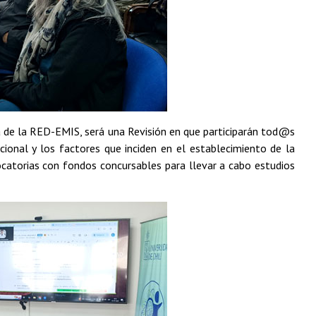
 de la RED-EMIS, será una Revisión en que participarán tod@s
cional y los factores que inciden en el establecimiento de la
ocatorias con fondos concursables para llevar a cabo estudios