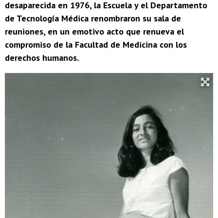
desaparecida en 1976, la Escuela y el Departamento
de Tecnología Médica renombraron su sala de
reuniones, en un emotivo acto que renueva el
compromiso de la Facultad de Medicina con los
derechos humanos.