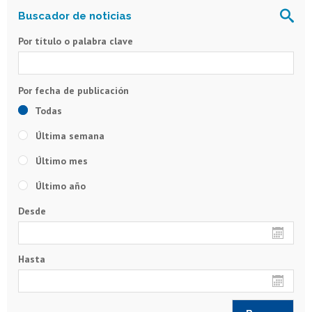
Por título o palabra clave
Todas
Última semana
Último mes
Último año
Desde
Hasta