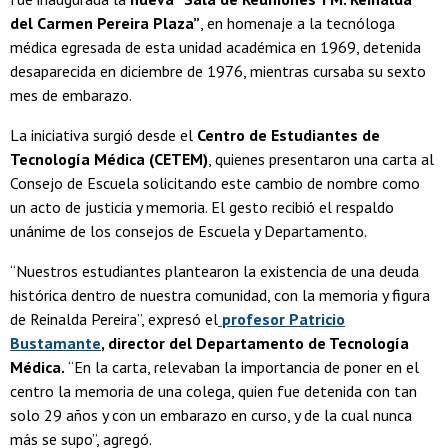
del Carmen Pereira Plaza”
, en homenaje a la tecnóloga
médica egresada de esta unidad académica en 1969, detenida
desaparecida en diciembre de 1976, mientras cursaba su sexto
mes de embarazo.
La iniciativa surgió desde el
Centro de Estudiantes de
Tecnología Médica (CETEM)
, quienes presentaron una carta al
Consejo de Escuela solicitando este cambio de nombre como
un acto de justicia y memoria. El gesto recibió el respaldo
unánime de los consejos de Escuela y Departamento.
“Nuestros estudiantes plantearon la existencia de una deuda
histórica dentro de nuestra comunidad, con la memoria y figura
de Reinalda Pereira”, expresó el
profesor Patricio
Bustamante
, director del Departamento de Tecnología
Médica.
“En la carta, relevaban la importancia de poner en el
centro la memoria de una colega, quien fue detenida con tan
solo 29 años y con un embarazo en curso, y de la cual nunca
más se supo”, agregó.