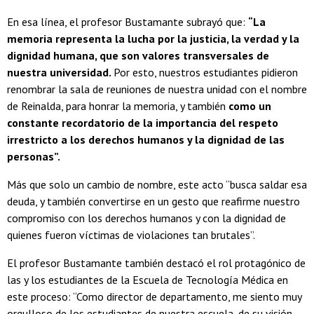
En esa línea, el profesor Bustamante subrayó que:
“La
memoria representa la lucha por la justicia, la verdad y la
dignidad humana, que son valores transversales de
nuestra universidad.
Por esto, nuestros estudiantes pidieron
renombrar la sala de reuniones de nuestra unidad con el nombre
de Reinalda, para honrar la memoria, y también
como un
constante recordatorio de la importancia del respeto
irrestricto a los derechos humanos y la dignidad de las
personas”.
Más que solo un cambio de nombre, este acto “busca saldar esa
deuda, y también convertirse en un gesto que reafirme nuestro
compromiso con los derechos humanos y con la dignidad de
quienes fueron víctimas de violaciones tan brutales”.
El profesor Bustamante también destacó el rol protagónico de
las y los estudiantes de la Escuela de Tecnología Médica en
este proceso: “Como director de departamento, me siento muy
orgulloso de los estudiantes de nuestra escuela, de su visión.