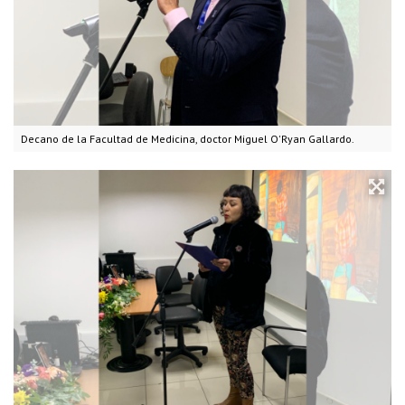
Decano de la Facultad de Medicina, doctor Miguel O'Ryan Gallardo.