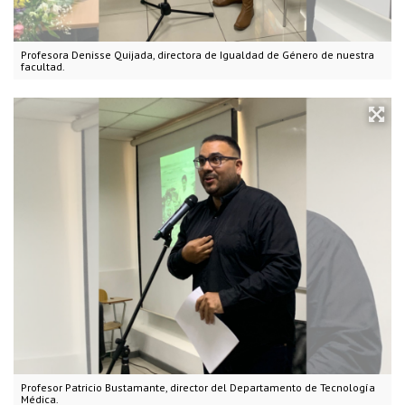
Profesora Denisse Quijada, directora de Igualdad de Género de nuestra
facultad.
Profesor Patricio Bustamante, director del Departamento de Tecnología
Médica.