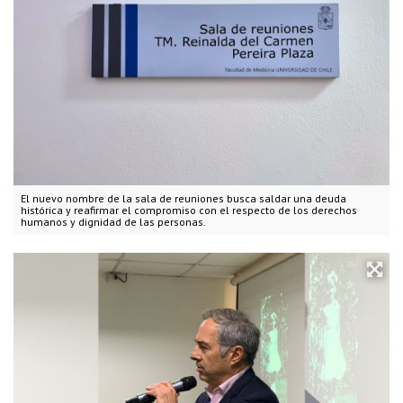
El nuevo nombre de la sala de reuniones busca saldar una deuda
histórica y reafirmar el compromiso con el respecto de los derechos
humanos y dignidad de las personas.