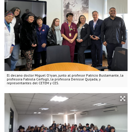
El decano doctor Miguel O'ryan, junto al profesor Patricio Bustamante, la
profesora Fabiola Cerfogli, la profesora Denisse Quijada, y
representantes del CETEM y CES.