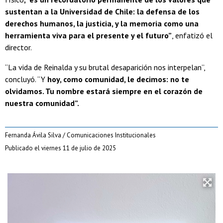
sustentan a la Universidad de Chile: la defensa de los
derechos humanos, la justicia, y la memoria como una
herramienta viva para el presente y el futuro”
, enfatizó el
director.
“La vida de Reinalda y su brutal desaparición nos interpelan”,
concluyó. “Y
hoy, como comunidad, le decimos: no te
olvidamos. Tu nombre estará siempre en el corazón de
nuestra comunidad”.
Fernanda Ávila Silva / Comunicaciones Institucionales
Publicado el viernes 11 de julio de 2025