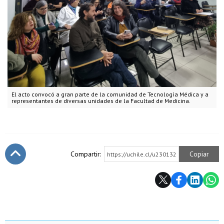
El acto convocó a gran parte de la comunidad de Tecnología Médica y a
representantes de diversas unidades de la Facultad de Medicina.
Compartir:
Copiar
https://uchile.cl/u230132
Subir