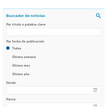
Por título o palabra clave
Todas
Última semana
Último mes
Último año
Desde
Hasta