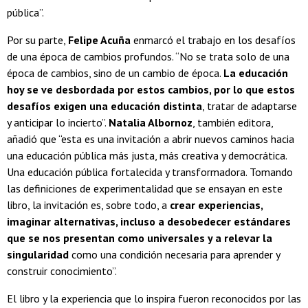
pública”.
Por su parte,
Felipe Acuña
enmarcó el trabajo en los desafíos
de una época de cambios profundos. “No se trata solo de una
época de cambios, sino de un cambio de época.
La educación
hoy se ve desbordada por estos cambios, por lo que estos
desafíos exigen una educación distinta
, tratar de adaptarse
y anticipar lo incierto”.
Natalia Albornoz
, también editora,
añadió que “esta es una invitación a abrir nuevos caminos hacia
una educación pública más justa, más creativa y democrática.
Una educación pública fortalecida y transformadora. Tomando
las definiciones de experimentalidad que se ensayan en este
libro, la invitación es, sobre todo, a
crear experiencias,
imaginar alternativas, incluso a desobedecer estándares
que se nos presentan como universales y a relevar la
singularidad
como una condición necesaria para aprender y
construir conocimiento”.
El libro y la experiencia que lo inspira fueron reconocidos por las