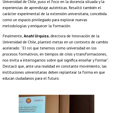
Universidad de Chile, puso el foco en la docencia situada y la
experiencias de aprendizaje auténticas. Resaltó también el
carácter experimental de la extensión universitaria, concebida
como un espacio privilegiado para explorar nuevas
metodologías y enriquecer la formación.
Finalmente,
Anahí Urquiza
, directora de Innovación de la
Universidad de Chile, planteó metas en un contexto de cambio
acelerado: “El rol que tenemos como universidad en los
procesos formativos, en tiempos de crisis y transformaciones,
nos invita a interrogarnos sobre qué significa enseñar y formar”.
Destacó que, ante una realidad en constante movimiento, las
instituciones universitarias deben replantear la forma en que
educan ciudadanos para el futuro.