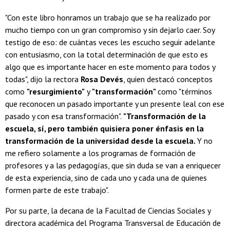
"Con este libro honramos un trabajo que se ha realizado por
mucho tiempo con un gran compromiso y sin dejarlo caer. Soy
testigo de eso: de cuántas veces les escucho seguir adelante
con entusiasmo, con la total determinación de que esto es
algo que es importante hacer en este momento para todos y
todas", dijo la rectora
Rosa Devés
, quien destacó conceptos
como
"resurgimiento"
y
"transformación"
como "términos
que reconocen un pasado importante y un presente leal con ese
pasado y con esa transformación".
"Transformación de la
escuela, sí, pero también quisiera poner énfasis en la
transformación de la universidad desde la escuela.
Y no
me refiero solamente a los programas de formación de
profesores y a las pedagogías, que sin duda se van a enriquecer
de esta experiencia, sino de cada uno y cada una de quienes
formen parte de este trabajo".
Por su parte, la decana de la Facultad de Ciencias Sociales y
directora académica del Programa Transversal de Educación de