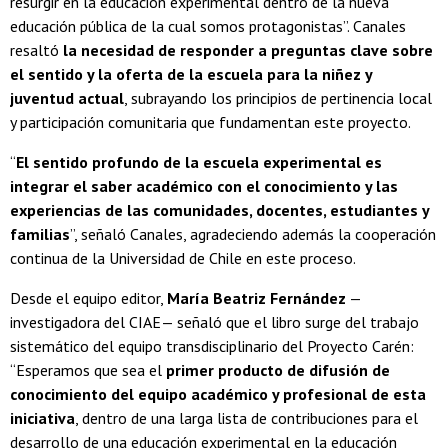
resurgir en la educación experimental dentro de la nueva
educación pública de la cual somos protagonistas”. Canales
resaltó
la necesidad de responder a preguntas clave sobre
el sentido y la oferta de la escuela para la niñez y
juventud actual
, subrayando los principios de pertinencia local
y participación comunitaria que fundamentan este proyecto.
“
El sentido profundo de la escuela experimental es
integrar el saber académico con el conocimiento y las
experiencias de las comunidades, docentes, estudiantes y
familias
”, señaló Canales, agradeciendo además la cooperación
continua de la Universidad de Chile en este proceso.
Desde el equipo editor,
María Beatriz Fernández
—
investigadora del CIAE— señaló que el libro surge del trabajo
sistemático del equipo transdisciplinario del Proyecto Carén:
“Esperamos que sea el
primer producto de difusión de
conocimiento del equipo académico y profesional de esta
iniciativa
, dentro de una larga lista de contribuciones para el
desarrollo de una educación experimental en la educación