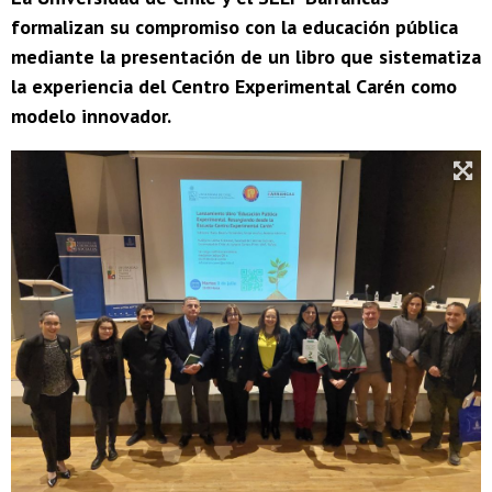
formalizan su compromiso con la educación pública
mediante la presentación de un libro que sistematiza
la experiencia del Centro Experimental Carén como
modelo innovador.