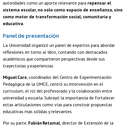
autoridades como un aporte relevante para
repensar el
sistema escolar, no solo como espacio de enseñanza, sino
como motor de transformación social, comunitaria y
educativa
.
Panel de presentación
La Universidad organizó un panel de expertos para abordar
reflexiones en torno al libro, contando con destacados
académicos que compartieron perspectivas desde sus
trayectorias y experiencias.
Miguel Caro
, coordinador del Centro de Experimentación
Pedagógica de la UMCE, centró su intervención en el
currículum, el rol del profesorado y la colaboración entre
universidad y escuela. Subrayó la importancia de fortalecer
estas articulaciones como vías para construir propuestas
educativas más sólidas y relevantes.
Por su parte,
Fabián Retamal
, director de Extensión de la