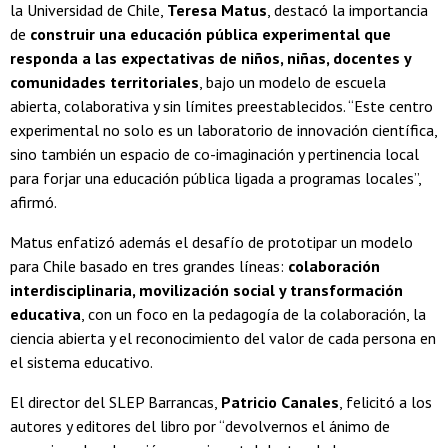
la Universidad de Chile,
Teresa Matus
, destacó la importancia
de
construir una educación pública experimental que
responda a las expectativas de niños, niñas, docentes y
comunidades territoriales
, bajo un modelo de escuela
abierta, colaborativa y sin límites preestablecidos. “Este centro
experimental no solo es un laboratorio de innovación científica,
sino también un espacio de co-imaginación y pertinencia local
para forjar una educación pública ligada a programas locales”,
afirmó.
Matus enfatizó además el desafío de prototipar un modelo
para Chile basado en tres grandes líneas:
colaboración
interdisciplinaria, movilización social y transformación
educativa
, con un foco en la pedagogía de la colaboración, la
ciencia abierta y el reconocimiento del valor de cada persona en
el sistema educativo.
El director del SLEP Barrancas,
Patricio Canales
, felicitó a los
autores y editores del libro por “devolvernos el ánimo de