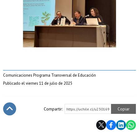
Comunicaciones Programa Transversal de Educación
Publicado el viernes 11 de julio de 2025
Compartir:
Copiar
https://uchile.cl/u230169
Subir