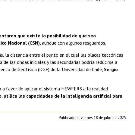
antaron que existe la posibilidad de que sea
ico Nacional (CSN)
, aunque con algunos resguardos.
s, la distancia entre el punto en el cual las placas tectónicas
 de las ondas iniciales y las secundarias podría reducirse a
mento de Geofísica (DGF) de la Universidad de Chile,
Sergio
ó a favor de aplicar el sistema HEWFERS a la realidad
utilice las capacidades de la inteligencia artificial para
Publicado el viernes 18 de julio de 2025