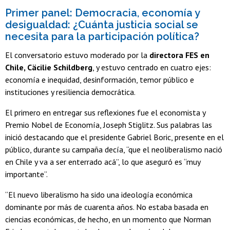
Primer panel: Democracia, economía y
desigualdad: ¿Cuánta justicia social se
necesita para la participación política?
El conversatorio estuvo moderado por la
directora FES en
Chile, Cäcilie Schildberg
, y estuvo centrado en cuatro ejes:
economía e inequidad, desinformación, temor público e
instituciones y resiliencia democrática.
El primero en entregar sus reflexiones fue el economista y
Premio Nobel de Economía, Joseph Stiglitz. Sus palabras las
inició destacando que el presidente Gabriel Boric, presente en el
público, durante su campaña decía, “que el neoliberalismo nació
en Chile y va a ser enterrado acá”, lo que aseguró es “muy
importante”.
“El nuevo liberalismo ha sido una ideología económica
dominante por más de cuarenta años. No estaba basada en
ciencias económicas, de hecho, en un momento que Norman