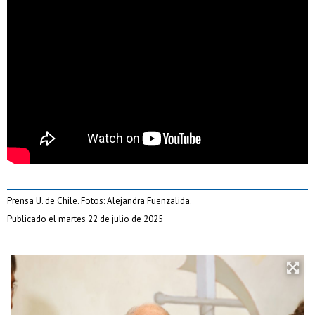
Prensa U. de Chile. Fotos: Alejandra Fuenzalida.
Publicado el martes 22 de julio de 2025