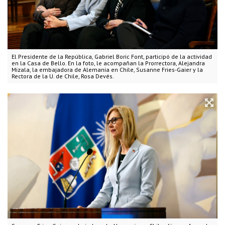
El Presidente de la República, Gabriel Boric Font, participó de la actividad
en la Casa de Bello. En la foto, le acompañan la Prorrectora, Alejandra
Mizala, la embajadora de Alemania en Chile, Susanne Fries-Gaier y la
Rectora de la U. de Chile, Rosa Devés.