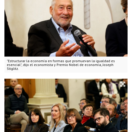
"Estructurar la economía en formas que promuevan la igualdad es
esencial", dijo el economista y Premio Nobel de economía, Joseph
Stiglitz.