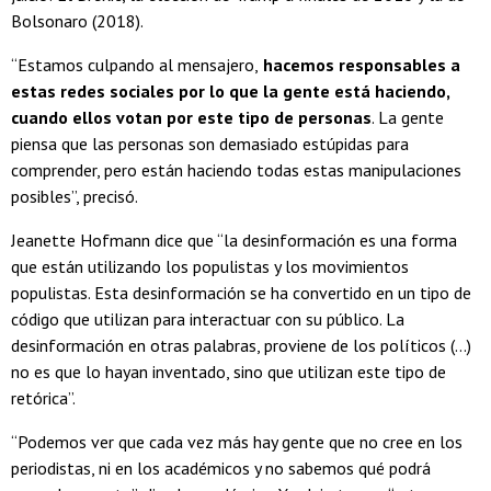
Bolsonaro (2018).
“Estamos culpando al mensajero,
hacemos responsables a
estas redes sociales por lo que la gente está haciendo,
cuando ellos votan por este tipo de personas
. La gente
piensa que las personas son demasiado estúpidas para
comprender, pero están haciendo todas estas manipulaciones
posibles”, precisó.
Jeanette Hofmann dice que “la desinformación es una forma
que están utilizando los populistas y los movimientos
populistas. Esta desinformación se ha convertido en un tipo de
código que utilizan para interactuar con su público. La
desinformación en otras palabras, proviene de los políticos (...)
no es que lo hayan inventado, sino que utilizan este tipo de
retórica”.
“Podemos ver que cada vez más hay gente que no cree en los
periodistas, ni en los académicos y no sabemos qué podrá