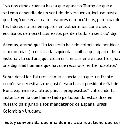
"No nos dimos cuenta hasta que apareció Trump de que el
sistema dependía de un sentido de vergüenza, incluso hasta
que llegó un servicio a los valores democráticos, pero cuando
los líderes no tienen reparos en vulnerar los controles y
equilibrios democráticos, estos pierden todo su sentido", dijo.
Además, afirmó que “la izquierda ha sido colonizada por ideas
reaccionarias (...) estar a la izquierda significa que aparte de la
historia y la cultura, que crean diferencias entre nosotros, hay
una dignidad humana que hay que reconocer entre nosotros".
Sobre desafíos futuros, dijo la especialista que “un frente
común se necesita, y me gustó escuchar al presidente Gabriel
Boric expandirse a otros países progresistas”, valorando la
instancia en la que han estado participando estos días en
nuestro país junto a los mandatarios de España, Brasil,
Colombia y Uruguay.
“
Estoy convencida que una democracia real tiene que ser