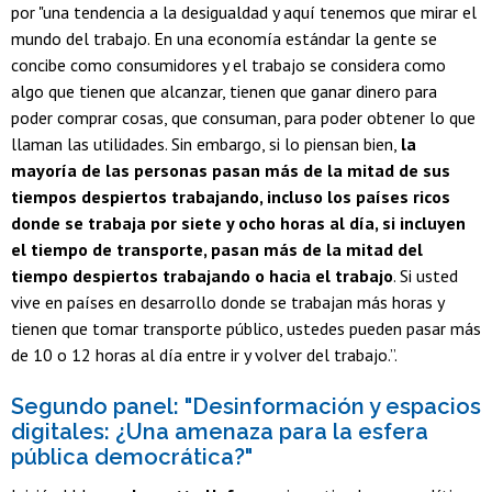
por "una tendencia a la desigualdad y aquí tenemos que mirar el
mundo del trabajo. En una economía estándar la gente se
concibe como consumidores y el trabajo se considera como
algo que tienen que alcanzar, tienen que ganar dinero para
poder comprar cosas, que consuman, para poder obtener lo que
llaman las utilidades. Sin embargo, si lo piensan bien,
la
mayoría de las personas pasan más de la mitad de sus
tiempos despiertos trabajando, incluso los países ricos
donde se trabaja por siete y ocho horas al día, si incluyen
el tiempo de transporte, pasan más de la mitad del
tiempo despiertos trabajando o hacia el trabajo
. Si usted
vive en países en desarrollo donde se trabajan más horas y
tienen que tomar transporte público, ustedes pueden pasar más
de 10 o 12 horas al día entre ir y volver del trabajo.”.
Segundo panel: "Desinformación y espacios
digitales: ¿Una amenaza para la esfera
pública democrática?"