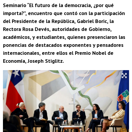
Seminario “El futuro de la democracia, ¿por qué
importa?”, encuentro que contó con la participación
del Presidente de la República, Gabriel Boric, la
Rectora Rosa Devés, autoridades de Gobierno,
académicos, y estudiantes, quienes presenciaron las
ponencias de destacados exponentes y pensadores
internacionales, entre ellos el Premio Nobel de
Economía, Joseph Stiglitz.