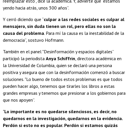
reemplazar esto”, dice la académica. Y, advierte que “estamos
yendo hacia atrás, unos 300 años”.
Y cerró diciendo que “
culpar a las redes sociales es culpar al
mensajero, sin duda tienen un rol, pero ellas no son la
causa del problema
. Para mí la causa es la inestabilidad de la
democracia”, sostuvo Hofmann.
También en el panel "Desinformación y espacios digitales”
participó la periodista
Anya Schiffrin
, directora académica en
la Universidad de Columbia, quien se declaró una persona
positiva y asegura que con la desinformación comenzó a buscar
soluciones. "Lo bueno de todos estos problemas es que todos
pueden hacer algo, tenemos que tirarles los libros a estas
grandes empresas y tenemos que presionar a los gobiernos para
que nos apoyen”.
"
Lo importante es no quedarse silenciosos, es decir, no
quedarnos en la investigación, quedarnos en la evidencia.
Perdón si esto no es popular. Perdón si estamos quizás