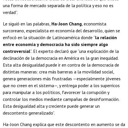
una forma de mercado separada de la política y eso no es
verdad”.
Le siguió en las palabras,
Ha-Joon Chang
, economista
surcoreano, especialista en economía del desarrollo, quien se
enfocó en la situación de Latinoamérica donde “
la relación
entre economía y democracia ha sido siempre algo
controversial
”. El experto declaró que “una explicación de la
declinación de la democracia en América es la gran inequidad.
Esta alta desigualdad puede ir en contra de la democracia de
distintas maneras: crea más barreras a la movilidad social,
genera generaciones más frustradas —especialmente jóvenes
que no creen en el sistema—, y entrega poder a los superricos
para manipular a los políticos, favorecer la corrupción y
controlar los medios mediante campañas de desinformación.
Esta desigualdad alta y creciente puede generar un
descontento generalizado”.
Ha-Joon Chang explica que este descontento en aumento se da