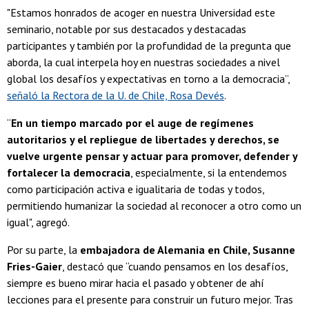
"Estamos honrados de acoger en nuestra Universidad este
seminario, notable por sus destacados y destacadas
participantes y también por la profundidad de la pregunta que
aborda, la cual interpela hoy en nuestras sociedades a nivel
global los desafíos y expectativas en torno a la democracia”,
señaló la Rectora de la U. de Chile, Rosa Devés
.
“
En un tiempo marcado por el auge de regímenes
autoritarios y el repliegue de libertades y derechos, se
vuelve urgente pensar y actuar para promover, defender y
fortalecer la democracia
, especialmente, si la entendemos
como participación activa e igualitaria de todas y todos,
permitiendo humanizar la sociedad al reconocer a otro como un
igual", agregó.
Por su parte, la
embajadora de Alemania en Chile, Susanne
Fries-Gaier
, destacó que “cuando pensamos en los desafíos,
siempre es bueno mirar hacia el pasado y obtener de ahí
lecciones para el presente para construir un futuro mejor. Tras