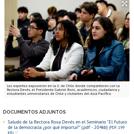
Los expertos expusieron en la U. de Chile donde compartieron con la
Rectora Devés, el Presidente Gabriel Boric, académicos, ciudadanía y
estudiantes universitarios de Chile y visitantes del Asia Pacífico.
DOCUMENTOS ADJUNTOS
Saludo de la Rectora Rosa Devés en el Seminario "El futuro
de la democracia ¿por qué importa?" (.pdf - 204kb)
(PDF, 199
KB)