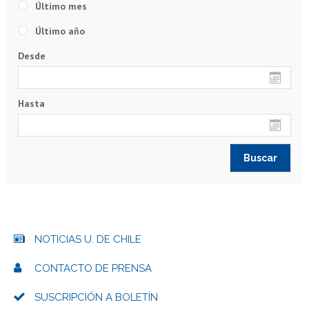
Último mes
Último año
Desde
Hasta
NOTICIAS U. DE CHILE
CONTACTO DE PRENSA
SUSCRIPCIÓN A BOLETÍN