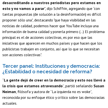
desacreditando a nuestros periodistas pero estamos en
esto y no vamos a parar
", dijo Schiffrin, agregando que “con
tantas propuestas (de solución a la desinformación) es difícil
proponer sólo una", destacando "que haya visibilidad en las
noticias de calidad, podemos hacer que YouTube incluya una
información de buena calidad y ponerla primero (…) El problema
principal es el de acciones colectivas, es por eso que las
iniciativas que aparecen en muchos países y que hacen que los
publicistas trabajen en conjunto, así que lo que se necesitan
son acciones colectivas".
Tercer panel: Instituciones y democracia:
¿Estabilidad o necesidad de reforma?
“
La gente dejó de creer en la democracia y esto nos llevó a
la crisis que estamos atravesando
”, partió señalando
Susan
Neiman
, filósofa y autora de “La izquierda no es woke”,
reconocida por su enfoque ético y crítico sobre las democracias
actuales.