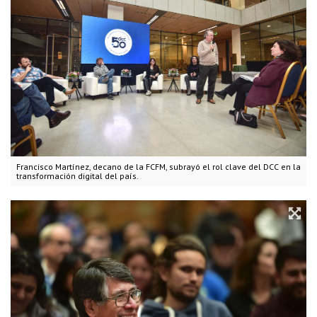
Francisco Martínez, decano de la FCFM, subrayó el rol clave del DCC en la
transformación digital del país.