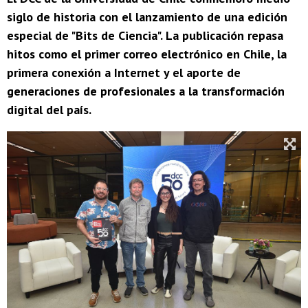
siglo de historia con el lanzamiento de una edición
especial de "Bits de Ciencia". La publicación repasa
hitos como el primer correo electrónico en Chile, la
primera conexión a Internet y el aporte de
generaciones de profesionales a la transformación
digital del país.