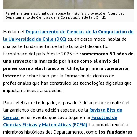
Panel intergeneracional que repasó la historia y proyectó el futuro del
Departamento de Ciencias de la Computación de la UCHILE.
Hablar del
Departamento de Ciencias de la Computación de
la Universidad de Chile (DCC)
es, en cierto modo, hablar de
una parte fundamental de la historia del desarrollo
tecnológico del país. Y este 2025 se
conmemoran 50 años de
una trayectoria marcada por hitos como el envío del
primer correo electrónico en Chile, la primera conexión a
Internet
y, sobre todo, por la formación de cientos de
profesionales que han construido las tecnologías digitales que
impactan a nuestra sociedad.
Para celebrar este legado, el pasado 7 de agosto se realizó el
lanzamiento de una edición especial de la
Revista Bits de
Ciencia
, en un evento que tuvo lugar en la
Facultad de
Ciencias Físicas y Matemáticas (FCFM)
. La jornada reunió a
miembros históricos del Departamento, como
los fundadores