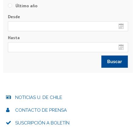
Último año
Desde
Hasta
NOTICIAS U. DE CHILE
CONTACTO DE PRENSA
SUSCRIPCIÓN A BOLETÍN