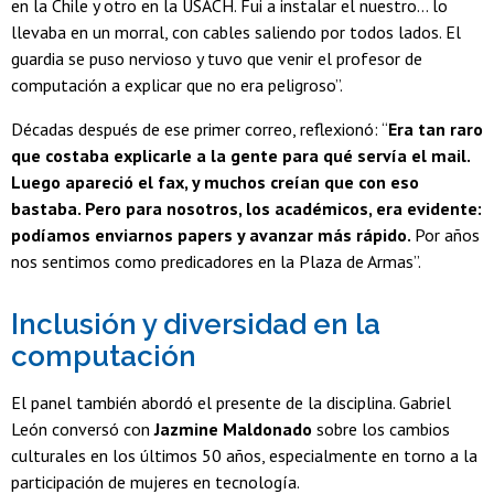
en la Chile y otro en la USACH. Fui a instalar el nuestro… lo
llevaba en un morral, con cables saliendo por todos lados. El
guardia se puso nervioso y tuvo que venir el profesor de
computación a explicar que no era peligroso”.
Décadas después de ese primer correo, reflexionó: “
Era tan raro
que costaba explicarle a la gente para qué servía el mail.
Luego apareció el fax, y muchos creían que con eso
bastaba. Pero para nosotros, los académicos, era evidente:
podíamos enviarnos papers y avanzar más rápido.
Por años
nos sentimos como predicadores en la Plaza de Armas”.
Inclusión y diversidad en la
computación
El panel también abordó el presente de la disciplina. Gabriel
León conversó con
Jazmine Maldonado
sobre los cambios
culturales en los últimos 50 años, especialmente en torno a la
participación de mujeres en tecnología.