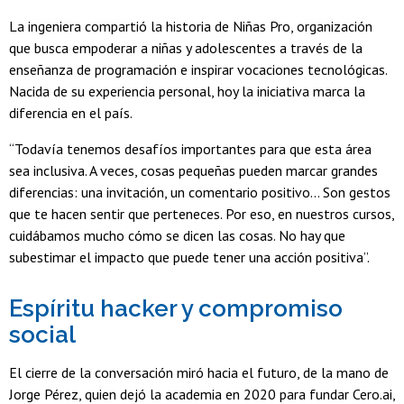
La ingeniera compartió la historia de Niñas Pro, organización
que busca empoderar a niñas y adolescentes a través de la
enseñanza de programación e inspirar vocaciones tecnológicas.
Nacida de su experiencia personal, hoy la iniciativa marca la
diferencia en el país.
“Todavía tenemos desafíos importantes para que esta área
sea inclusiva. A veces, cosas pequeñas pueden marcar grandes
diferencias: una invitación, un comentario positivo… Son gestos
que te hacen sentir que perteneces. Por eso, en nuestros cursos,
cuidábamos mucho cómo se dicen las cosas. No hay que
subestimar el impacto que puede tener una acción positiva”.
Espíritu hacker y compromiso
social
El cierre de la conversación miró hacia el futuro, de la mano de
Jorge Pérez, quien dejó la academia en 2020 para fundar Cero.ai,