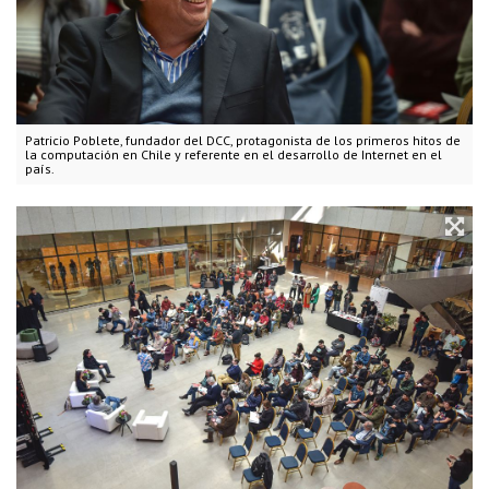
Patricio Poblete, fundador del DCC, protagonista de los primeros hitos de
la computación en Chile y referente en el desarrollo de Internet en el
país.