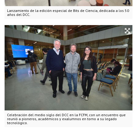
Lanzamiento de la edición especial de Bits de Ciencia, dedicada a los 50
años del DCC.
Celebración del medio siglo del DCC en la FCFM, con un encuentro que
reunió a pioneros, académicos y exalumnos en torno a su legado
tecnológico.