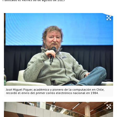
José Miguel Piquer, académico y pionero de la computación en Chile,
recordó el envío del primer correo electrónico nacional en 1984.