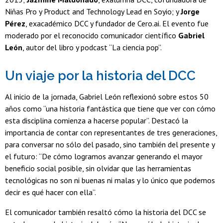
Niñas Pro y Product and Technology Lead en Soyio; y
Jorge
Pérez
, exacadémico DCC y fundador de Cero.ai. El evento fue
moderado por el reconocido comunicador científico
Gabriel
León
, autor del libro y podcast “La ciencia pop”.
Un viaje por la historia del DCC
Al inicio de la jornada, Gabriel León reflexionó sobre estos 50
años como “una historia fantástica que tiene que ver con cómo
esta disciplina comienza a hacerse popular”. Destacó la
importancia de contar con representantes de tres generaciones,
para conversar no sólo del pasado, sino también del presente y
el futuro: “De cómo logramos avanzar generando el mayor
beneficio social posible, sin olvidar que las herramientas
tecnológicas no son ni buenas ni malas y lo único que podemos
decir es qué hacer con ella”.
El comunicador también resaltó cómo la historia del DCC se