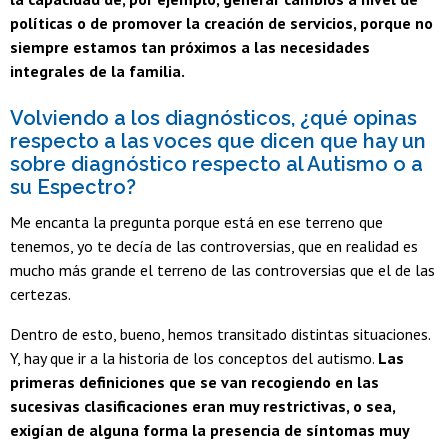
políticas o de promover la creación de servicios, porque no
siempre estamos tan próximos a las necesidades
integrales de la familia.
Volviendo a los diagnósticos, ¿qué opinas
respecto a las voces que dicen que hay un
sobre diagnóstico respecto al Autismo o a
su Espectro?
Me encanta la pregunta porque está en ese terreno que
tenemos, yo te decía de las controversias, que en realidad es
mucho más grande el terreno de las controversias que el de las
certezas.
Dentro de esto, bueno, hemos transitado distintas situaciones.
Y, hay que ir a la historia de los conceptos del autismo.
Las
primeras definiciones que se van recogiendo en las
sucesivas clasificaciones eran muy restrictivas, o sea,
exigían de alguna forma la presencia de síntomas muy