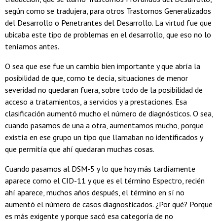
según como se tradujera, para otros Trastornos Generalizados
del Desarrollo o Penetrantes del Desarrollo. La virtud fue que
ubicaba este tipo de problemas en el desarrollo, que eso no lo
teníamos antes.
O sea que ese fue un cambio bien importante y que abría la
posibilidad de que, como te decía, situaciones de menor
severidad no quedaran fuera, sobre todo de la posibilidad de
acceso a tratamientos, a servicios y a prestaciones. Esa
clasificación aumentó mucho el número de diagnósticos. O sea,
cuando pasamos de una a otra, aumentamos mucho, porque
existía en ese grupo un tipo que llamaban no identificados y
que permitía que ahí quedaran muchas cosas.
Cuando pasamos al DSM-5 y lo que hoy más tardíamente
aparece como el CID-11 y que es el término Espectro, recién
ahí aparece, muchos años después, el término en sí no
aumentó el número de casos diagnosticados. ¿Por qué? Porque
es más exigente y porque sacó esa categoría de no