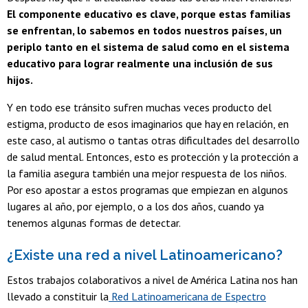
El componente educativo es clave, porque estas familias
se enfrentan, lo sabemos en todos nuestros países, un
periplo tanto en el sistema de salud como en el sistema
educativo para lograr realmente una inclusión de sus
hijos.
Y en todo ese tránsito sufren muchas veces producto del
estigma, producto de esos imaginarios que hay en relación, en
este caso, al autismo o tantas otras dificultades del desarrollo
de salud mental. Entonces, esto es protección y la protección a
la familia asegura también una mejor respuesta de los niños.
Por eso apostar a estos programas que empiezan en algunos
lugares al año, por ejemplo, o a los dos años, cuando ya
tenemos algunas formas de detectar.
¿Existe una red a nivel Latinoamericano?
Estos trabajos colaborativos a nivel de América Latina nos han
llevado a constituir la
Red Latinoamericana de Espectro