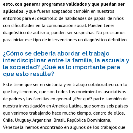
esto, con generar programas validados y que puedan ser
aplicados,
y que fueran aceptados también en nuestros
entornos para el desarrollo de habilidades de papás, de niños
con dificultades en la comunicación social. Pueden tener
diagnóstico de autismo, pueden ser sospechas. No precisamos
para iniciar ese tipo de intervenciones un diagnóstico definitivo.
¿Cómo se debería abordar el trabajo
interdisciplinar entre la familia, la escuela y
la sociedad? ¿Qué es lo importante para
que esto resulte?
Este tiene que ser en sintonía y en trabajo colaborativo con lo
que hoy tenemos, que son todos los movimientos asociativos
de padres y las familias en general. ¿Por qué? parte también de
nuestra investigación en América Latina, que somos seis países
que venimos trabajando hace mucho tiempo, dentro de ellos,
Chile, Uruguay, Argentina, Brasil, República Dominicana,
Venezuela, hemos encontrado en algunos de los trabajos que