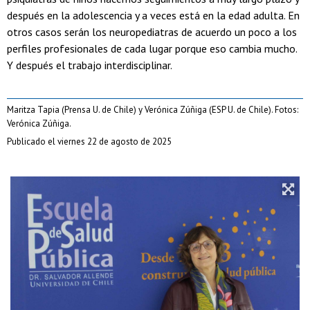
después en la adolescencia y a veces está en la edad adulta. En
otros casos serán los neuropediatras de acuerdo un poco a los
perfiles profesionales de cada lugar porque eso cambia mucho.
Y después el trabajo interdisciplinar.
Maritza Tapia (Prensa U. de Chile) y Verónica Zúñiga (ESP U. de Chile). Fotos:
Verónica Zúñiga.
Publicado el viernes 22 de agosto de 2025