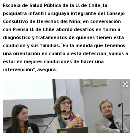
Escuela de Salud Pública de la U. de Chile, la
psiquiatra infantil uruguaya integrante del Consejo
Consultivo de Derechos del Niño, en conversación
con Prensa U. de Chile abordó desafíos en torno a
diagnóstico y tratamientos de quienes tienen esta
condición y sus familias. “En la medida que tenemos
una orientación en cuanto a esta detección, vamos a
estar en mejores condiciones de hacer una
intervención”, asegura.