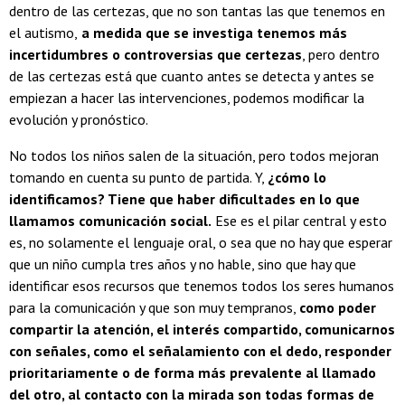
dentro de las certezas, que no son tantas las que tenemos en
el autismo,
a medida que se investiga tenemos más
incertidumbres o controversias que certezas
, pero dentro
de las certezas está que cuanto antes se detecta y antes se
empiezan a hacer las intervenciones, podemos modificar la
evolución y pronóstico.
No todos los niños salen de la situación, pero todos mejoran
tomando en cuenta su punto de partida. Y,
¿cómo lo
identificamos? Tiene que haber dificultades en lo que
llamamos comunicación social.
Ese es el pilar central y esto
es, no solamente el lenguaje oral, o sea que no hay que esperar
que un niño cumpla tres años y no hable, sino que hay que
identificar esos recursos que tenemos todos los seres humanos
para la comunicación y que son muy tempranos,
como poder
compartir la atención, el interés compartido, comunicarnos
con señales, como el señalamiento con el dedo, responder
prioritariamente o de forma más prevalente al llamado
del otro, al contacto con la mirada son todas formas de