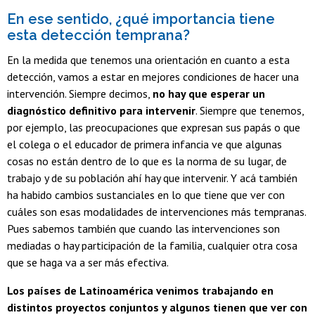
En ese sentido, ¿qué importancia tiene
esta detección temprana?
En la medida que tenemos una orientación en cuanto a esta
detección, vamos a estar en mejores condiciones de hacer una
intervención. Siempre decimos,
no hay que esperar un
diagnóstico definitivo para intervenir
. Siempre que tenemos,
por ejemplo, las preocupaciones que expresan sus papás o que
el colega o el educador de primera infancia ve que algunas
cosas no están dentro de lo que es la norma de su lugar, de
trabajo y de su población ahí hay que intervenir. Y acá también
ha habido cambios sustanciales en lo que tiene que ver con
cuáles son esas modalidades de intervenciones más tempranas.
Pues sabemos también que cuando las intervenciones son
mediadas o hay participación de la familia, cualquier otra cosa
que se haga va a ser más efectiva.
Los países de Latinoamérica venimos trabajando en
distintos proyectos conjuntos y algunos tienen que ver con