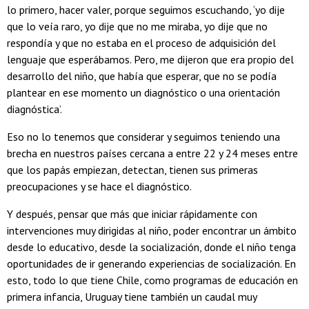
lo primero, hacer valer, porque seguimos escuchando, ‘yo dije
que lo veía raro, yo dije que no me miraba, yo dije que no
respondía y que no estaba en el proceso de adquisición del
lenguaje que esperábamos. Pero, me dijeron que era propio del
desarrollo del niño, que había que esperar, que no se podía
plantear en ese momento un diagnóstico o una orientación
diagnóstica’.
Eso no lo tenemos que considerar y seguimos teniendo una
brecha en nuestros países cercana a entre 22 y 24 meses entre
que los papás empiezan, detectan, tienen sus primeras
preocupaciones y se hace el diagnóstico.
Y después, pensar que más que iniciar rápidamente con
intervenciones muy dirigidas al niño, poder encontrar un ámbito
desde lo educativo, desde la socialización, donde el niño tenga
oportunidades de ir generando experiencias de socialización. En
esto, todo lo que tiene Chile, como programas de educación en
primera infancia, Uruguay tiene también un caudal muy