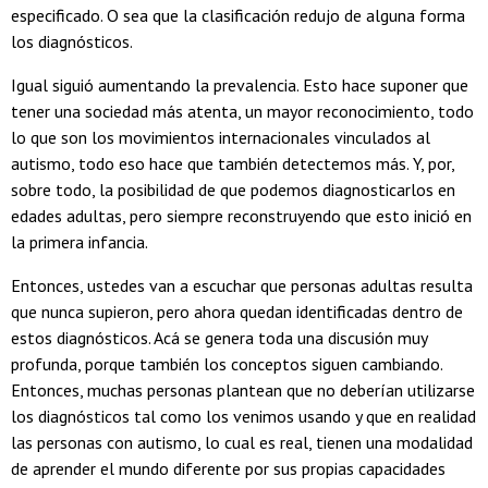
especificado. O sea que la clasificación redujo de alguna forma
los diagnósticos.
Igual siguió aumentando la prevalencia. Esto hace suponer que
tener una sociedad más atenta, un mayor reconocimiento, todo
lo que son los movimientos internacionales vinculados al
autismo, todo eso hace que también detectemos más. Y, por,
sobre todo, la posibilidad de que podemos diagnosticarlos en
edades adultas, pero siempre reconstruyendo que esto inició en
la primera infancia.
Entonces, ustedes van a escuchar que personas adultas resulta
que nunca supieron, pero ahora quedan identificadas dentro de
estos diagnósticos. Acá se genera toda una discusión muy
profunda, porque también los conceptos siguen cambiando.
Entonces, muchas personas plantean que no deberían utilizarse
los diagnósticos tal como los venimos usando y que en realidad
las personas con autismo, lo cual es real, tienen una modalidad
de aprender el mundo diferente por sus propias capacidades