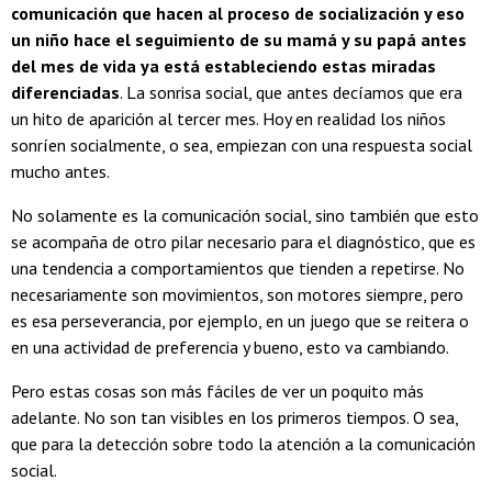
comunicación que hacen al proceso de socialización y eso
un niño hace el seguimiento de su mamá y su papá antes
del mes de vida ya está estableciendo estas miradas
diferenciadas
. La sonrisa social, que antes decíamos que era
un hito de aparición al tercer mes. Hoy en realidad los niños
sonríen socialmente, o sea, empiezan con una respuesta social
mucho antes.
No solamente es la comunicación social, sino también que esto
se acompaña de otro pilar necesario para el diagnóstico, que es
una tendencia a comportamientos que tienden a repetirse. No
necesariamente son movimientos, son motores siempre, pero
es esa perseverancia, por ejemplo, en un juego que se reitera o
en una actividad de preferencia y bueno, esto va cambiando.
Pero estas cosas son más fáciles de ver un poquito más
adelante. No son tan visibles en los primeros tiempos. O sea,
que para la detección sobre todo la atención a la comunicación
social.