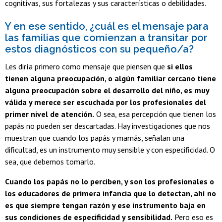
cognitivas, sus fortalezas y sus características o debilidades.
Y en ese sentido, ¿cuál es el mensaje para
las familias que comienzan a transitar por
estos diagnósticos con su pequeño/a?
Les diría primero como mensaje que piensen que
si ellos
tienen alguna preocupación, o algún familiar cercano tiene
alguna preocupación sobre el desarrollo del niño, es muy
válida y merece ser escuchada por los profesionales del
primer nivel de atención.
O sea, esa percepción que tienen los
papás no pueden ser descartadas. Hay investigaciones que nos
muestran que cuando los papás y mamás, señalan una
dificultad, es un instrumento muy sensible y con especificidad. O
sea, que debemos tomarlo.
Cuando los papás no lo perciben, y son los profesionales o
los educadores de primera infancia que lo detectan, ahí no
es que siempre tengan razón y ese instrumento baja en
sus condiciones de especificidad y sensibilidad.
Pero eso es