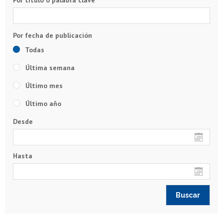
Todas
Última semana
Último mes
Último año
Desde
Hasta