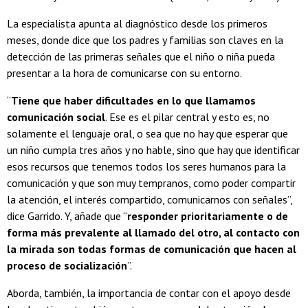
La especialista apunta al diagnóstico desde los primeros
meses, donde dice que los padres y familias son claves en la
detección de las primeras señales que el niño o niña pueda
presentar a la hora de comunicarse con su entorno.
“
Tiene que haber dificultades en lo que llamamos
comunicación social
. Ese es el pilar central y esto es, no
solamente el lenguaje oral, o sea que no hay que esperar que
un niño cumpla tres años y no hable, sino que hay que identificar
esos recursos que tenemos todos los seres humanos para la
comunicación y que son muy tempranos, como poder compartir
la atención, el interés compartido, comunicarnos con señales”,
dice Garrido. Y, añade que “
responder prioritariamente o de
forma más prevalente al llamado del otro, al contacto con
la mirada son todas formas de comunicación que hacen al
proceso de socialización
”.
Aborda, también, la importancia de contar con el apoyo desde