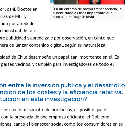
or Joshi, Doctor en
“En un entorno de mayor transparencia, la
autenticidad es más importante que
cias de MIT y
nunca”, dice Yogesh Joshi
rado por alrededor
Industrial de la U.
bre publicidad y aprendizaje por observación, en tanto que
ra de lanzar contenido digital, según su naturaleza.
sidad de Chile desempeñe un papel tan importante en él. Es
y países vecinos, y también para investigadores de todo el
 entre la inversión pública y el desarrollo
ión de los costes y la eficiencia relativa.
tuición en esta investigación?
iente en el desarrollo de productos, es posible que el
 con la presencia de una empresa eficiente, el Gobierno
rsiones, tanto el bienestar social como los consumidores en su