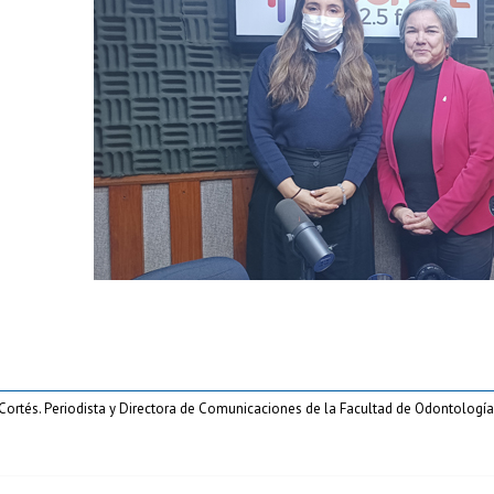
Cortés. Periodista y Directora de Comunicaciones de la Facultad de Odontología,