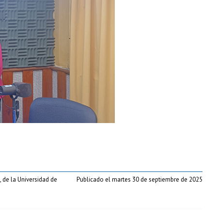
 de la Universidad de
Publicado el martes 30 de septiembre de 2025