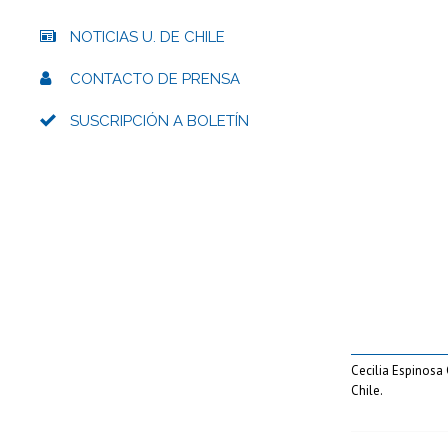
NOTICIAS U. DE CHILE
CONTACTO DE PRENSA
SUSCRIPCIÓN A BOLETÍN
Cecilia Espinosa 
Chile.