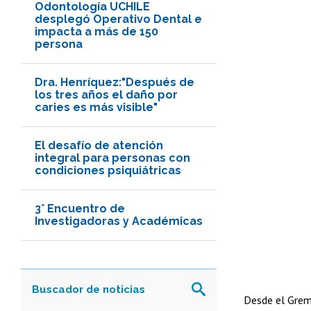
Odontología UCHILE
desplegó Operativo Dental e
impacta a más de 150
persona
Dra. Henríquez:"Después de
los tres años el daño por
caries es más visible"
El desafío de atención
integral para personas con
condiciones psiquiátricas
3° Encuentro de
Investigadoras y Académicas
Desde el Gremi