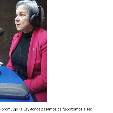
e promulgó la Ley donde pasamos de flebótomos a ser,