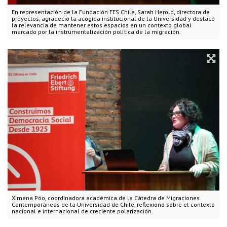
En representación de la Fundación FES Chile, Sarah Herold, directora de
proyectos, agradeció la acogida institucional de la Universidad y destacó
la relevancia de mantener estos espacios en un contexto global
marcado por la instrumentalización política de la migración.
Ximena Póo, coordinadora académica de la Cátedra de Migraciones
Contemporáneas de la Universidad de Chile, reflexionó sobre el contexto
nacional e internacional de creciente polarización.