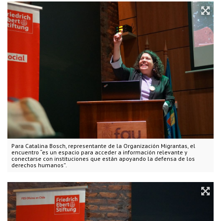
Para Catalina Bosch, representante de la Organización Migrantas, el
encuentro “es un espacio para acceder a información relevante y
conectarse con instituciones que están apoyando la defensa de los
derechos humanos”.