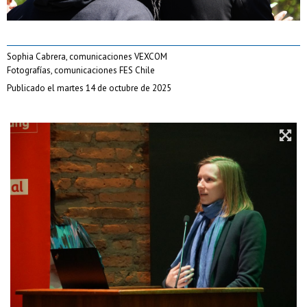
Sophia Cabrera, comunicaciones VEXCOM
Fotografías, comunicaciones FES Chile
Publicado el martes 14 de octubre de 2025