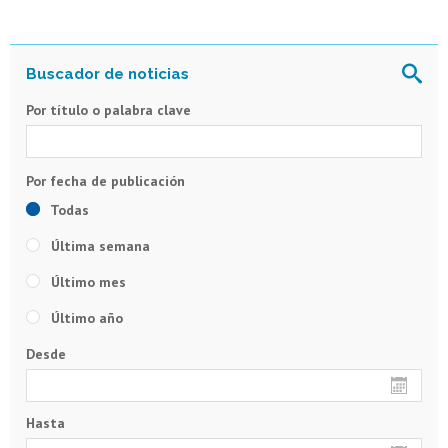
Por título o palabra clave
Todas
Última semana
Último mes
Último año
Desde
Hasta