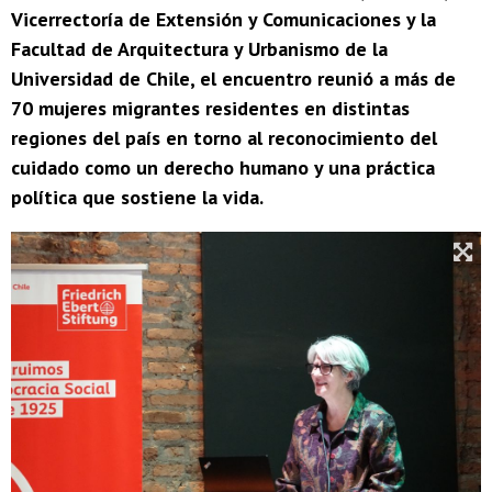
Vicerrectoría de Extensión y Comunicaciones y la
Facultad de Arquitectura y Urbanismo de la
Universidad de Chile, el encuentro reunió a más de
70 mujeres migrantes residentes en distintas
regiones del país en torno al reconocimiento del
cuidado como un derecho humano y una práctica
política que sostiene la vida.