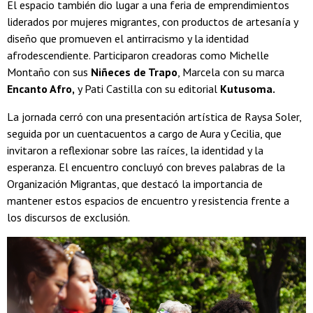
El espacio también dio lugar a una feria de emprendimientos
liderados por mujeres migrantes, con productos de artesanía y
diseño que promueven el antirracismo y la identidad
afrodescendiente. Participaron creadoras como Michelle
Montaño con sus
Niñeces de Trapo
, Marcela con su marca
Encanto Afro,
y Pati Castilla con su editorial
Kutusoma.
La jornada cerró con una presentación artística de Raysa Soler,
seguida por un cuentacuentos a cargo de Aura y Cecilia, que
invitaron a reflexionar sobre las raíces, la identidad y la
esperanza. El encuentro concluyó con breves palabras de la
Organización Migrantas, que destacó la importancia de
mantener estos espacios de encuentro y resistencia frente a
los discursos de exclusión.