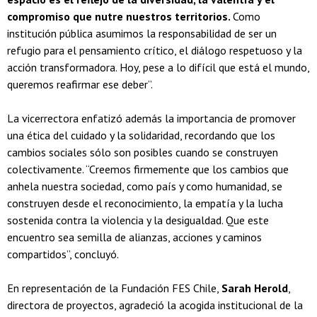
compromiso que nutre nuestros territorios.
Como
institución pública asumimos la responsabilidad de ser un
refugio para el pensamiento crítico, el diálogo respetuoso y la
acción transformadora. Hoy, pese a lo difícil que está el mundo,
queremos reafirmar ese deber”.
La vicerrectora enfatizó además la importancia de promover
una ética del cuidado y la solidaridad, recordando que los
cambios sociales sólo son posibles cuando se construyen
colectivamente. “Creemos firmemente que los cambios que
anhela nuestra sociedad, como país y como humanidad, se
construyen desde el reconocimiento, la empatía y la lucha
sostenida contra la violencia y la desigualdad. Que este
encuentro sea semilla de alianzas, acciones y caminos
compartidos”, concluyó.
En representación de la Fundación FES Chile,
Sarah Herold
,
directora de proyectos, agradeció la acogida institucional de la