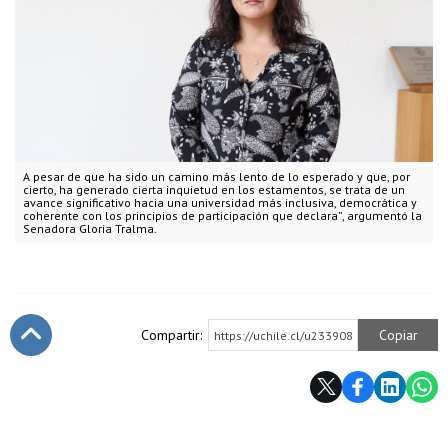
A pesar de que ha sido un camino más lento de lo esperado y que, por
cierto, ha generado cierta inquietud en los estamentos, se trata de un
avance significativo hacia una universidad más inclusiva, democrática y
coherente con los principios de participación que declara”, argumentó la
Senadora Gloria Tralma.
Compartir:
Copiar
https://uchile.cl/u233908
Subir