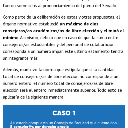
fueron sometidas al pronunciamiento del pleno del Senado.
Como parte de la deliberación de estas y otras propuestas, el
órgano normativo estableció
un máximo de diez
consejeros/as académicos/as de libre elección y eliminó el
mínimo
. Asimismo, definió que en caso de que la suma entre
consejeros/as estudiantiles y del personal de colaboración
corresponda a un número impar, este último estamento tendrá
un integrante más.
Además, mantuvo la norma que estipula que si la cantidad
total de consejeros/as de libre elección no corresponde a un
número entero, el número total de consejeros/as de libre
elección será el entero inmediatamente superior. Todo esto se
aplicaría de la siguiente manera: