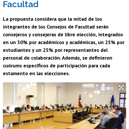
Facultad
La propuesta considera que la mitad de los
integrantes de los Consejos de Facultad serán
consejeros y consejeras de libre elección, integrados
en un 50% por académicos y académicas, un 25% por
estudiantes y un 25% por representantes del
personal de colaboración. Además, se definieron
cuórums específicos de participación para cada
estamento en las elecciones.