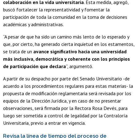
colaboración en la vida universitaria
. Esta medida, agregó,
buscó fortalecer la representatividad y fomentar la
participación de toda la comunidad en la toma de decisiones
académicas y administrativas.
“A pesar de que ha sido un camino más lento de lo esperado y
que, por cierto, ha generado cierta inquietud en los estamentos,
se trata de un
avance significativo hacia una universidad
más inclusiva, democrática y coherente con los principios
de participación que declara
”, argumentó.
A partir de su despacho por parte del Senado Universitario -de
acuerdo a los procedimientos regulares para estas materias- la
propuesta de modificación reglamentaria será revisada por los
equipos de la Dirección Jurídica, y en caso de no presentar
observaciones, será firmada por la Rectora Rosa Devés, para
luego ser sometida a control de legalidad por la Contraloría
Universitaria, previo a entrar en vigencia.
Revisa la línea de tiempo del proceso de