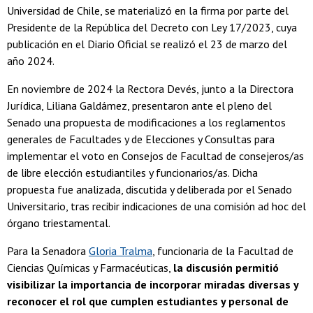
Universidad de Chile, se materializó en la firma por parte del
Presidente de la República del Decreto con Ley 17/2023, cuya
publicación en el Diario Oficial se realizó el 23 de marzo del
año 2024.
En noviembre de 2024 la Rectora Devés, junto a la Directora
Jurídica, Liliana Galdámez, presentaron ante el pleno del
Senado una propuesta de modificaciones a los reglamentos
generales de Facultades y de Elecciones y Consultas para
implementar el voto en Consejos de Facultad de consejeros/as
de libre elección estudiantiles y funcionarios/as. Dicha
propuesta fue analizada, discutida y deliberada por el Senado
Universitario, tras recibir indicaciones de una comisión ad hoc del
órgano triestamental.
Para la Senadora
Gloria Tralma
, funcionaria de la Facultad de
Ciencias Químicas y Farmacéuticas,
la discusión permitió
visibilizar la importancia de incorporar miradas diversas y
reconocer el rol que cumplen estudiantes y personal de