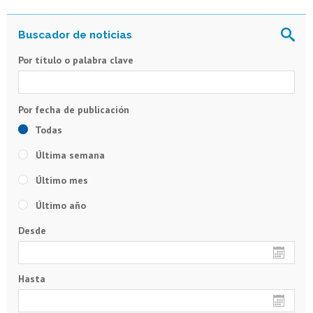
Por título o palabra clave
Todas
Última semana
Último mes
Último año
Desde
Hasta