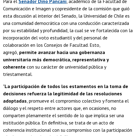
Para el
Senador Dino Pancani
, académico de la Facultad de
Comunicación e Imagen y copresidente de la comisión que guió
esta discusión al interior del Senado, la Universidad de Chile es
una comunidad democrática con una conducción caracterizada
por su estabilidad y profundidad, la cual se ve fortalecida con la
incorporación del voto estudiantil y del personal de
colaboración en los Consejos de Facultad. Esto,
agregó,
permite avanzar hacia una gobernanza
universitaria más democrática, representativa y
coherente
con su carácter de universidad pública y
triestamental.
"
La participación de todos los estamentos en la toma de
decisiones refuerza la legitimidad de las resoluciones
adoptadas
, promueve el compromiso colectivo y fomenta el
diálogo y el respeto entre actores que, en ocasiones, no
comparten plenamente el sentido de lo que implica ser una
institución pública. En definitiva, se trata de un acto de
coherencia institucional con su compromiso con la participación