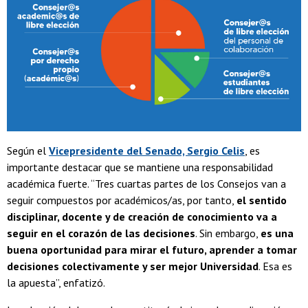
Según el
Vicepresidente del Senado, Sergio Celis
, es
importante destacar que se mantiene una responsabilidad
académica fuerte. “Tres cuartas partes de los Consejos van a
seguir compuestos por académicos/as, por tanto,
el sentido
disciplinar, docente y de creación de conocimiento va a
seguir en el corazón de las decisiones
. Sin embargo,
es una
buena oportunidad para mirar el futuro, aprender a tomar
decisiones colectivamente y ser mejor Universidad
. Esa es
la apuesta”, enfatizó.