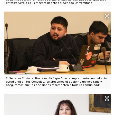
enfatizó Sergio Celis, vicepresidente del Senado Universitario.
El Senador Cristóbal Bruna explicó que "con la implementación del voto
estudiantil en los Consejos, fortalecemos el gobierno universitario y
aseguramos que las decisiones representen a toda la comunidad".