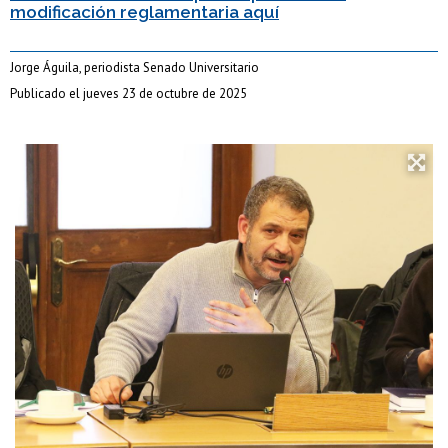
modificación reglamentaria aquí
Jorge Águila, periodista Senado Universitario
Publicado el jueves 23 de octubre de 2025