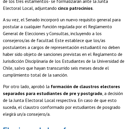
de los tres estamentos- se formalizarán ante la Junta
Electoral Local, adjuntando
cinco patrocinios
.
A su vez, el Senado incorporó un nuevo requisito general para
postular a cualquier función regulada por el Reglamento
General de Elecciones y Consultas, incluyendo a los
consejeros/as de facultad. Este establece que los/as
postulantes a cargos de representación estudiantil no deben
haber sido objeto de sanciones previstas en el Reglamento de
Jurisdicción Disciplinaria de los Estudiantes de la Universidad de
Chile, salvo que hayan transcurrido seis meses desde el
cumplimiento total de la sanción.
Por otro lado, aprobó la
formación de claustros electores
separados para estudiantes de pre y postgrado
, a decisión
de la Junta Electoral Local respectiva. En caso de que esto
suceda, el claustro conformado por estudiantes de posgrado
elegirá un/a consejero/a.