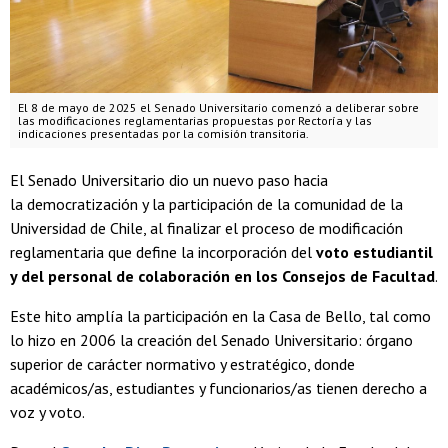
El 8 de mayo de 2025 el Senado Universitario comenzó a deliberar sobre
las modificaciones reglamentarias propuestas por Rectoría y las
indicaciones presentadas por la comisión transitoria.
El Senado Universitario dio un nuevo paso hacia
la democratización y la participación de la comunidad de la
Universidad de Chile, al finalizar el proceso de modificación
reglamentaria que define la incorporación del
voto estudiantil
y del personal de colaboración en los Consejos de Facultad
.
Este hito amplía la participación en la Casa de Bello, tal como
lo hizo en 2006 la creación del Senado Universitario: órgano
superior de carácter normativo y estratégico, donde
académicos/as, estudiantes y funcionarios/as tienen derecho a
voz y voto.