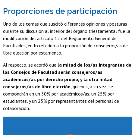
Proporciones de participación
Uno de los temas que suscitó diferentes opiniones y posturas
durante su discusión al interior del órgano triestamental fue la
modificación del artículo 12 del Reglamento General de
Facultades, en lo referido a la proporción de consejeros/as de
libre elección por estamento.
Al respecto, se acordó que
la mitad de los/as integrantes de
los Consejos de Facultad serán consejeros/as
académicos/as por derecho propio, y la otra mitad
consejeros/as de libre elección
, quienes, a su vez, se
compondrán en un 50% por académicos/as, un 25% por
estudiantes, y un 25% por representantes del personal de
colaboración.