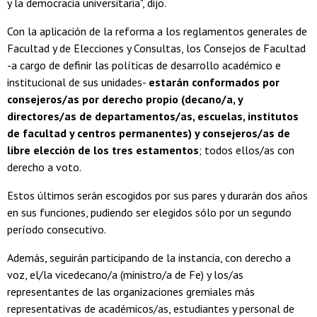
y la democracia universitaria", dijo.
Con la aplicación de la reforma a los reglamentos generales de
Facultad y de Elecciones y Consultas, los Consejos de Facultad
-a cargo de definir las políticas de desarrollo académico e
institucional de sus unidades-
estarán conformados por
consejeros/as por derecho propio (decano/a, y
directores/as de departamentos/as, escuelas, institutos
de facultad y centros permanentes) y consejeros/as de
libre elección de los tres estamentos
; todos ellos/as con
derecho a voto.
Estos últimos serán escogidos por sus pares y durarán dos años
en sus funciones, pudiendo ser elegidos sólo por un segundo
período consecutivo.
Además, seguirán participando de la instancia, con derecho a
voz, el/la vicedecano/a (ministro/a de Fe) y los/as
representantes de las organizaciones gremiales más
representativas de académicos/as, estudiantes y personal de