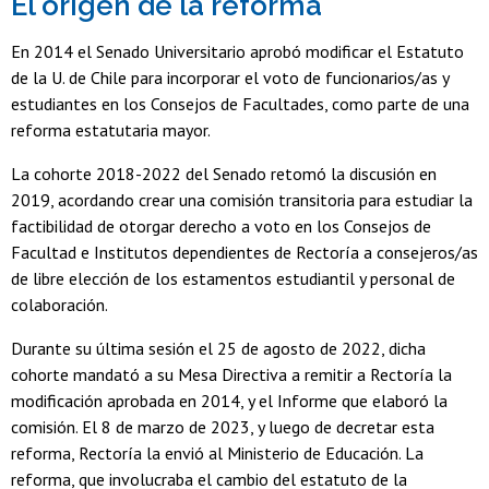
El origen de la reforma
En 2014 el Senado Universitario aprobó modificar el Estatuto
de la U. de Chile para incorporar el voto de funcionarios/as y
estudiantes en los Consejos de Facultades, como parte de una
reforma estatutaria mayor.
La cohorte 2018-2022 del Senado retomó la discusión en
2019, acordando crear una comisión transitoria para estudiar la
factibilidad de otorgar derecho a voto en los Consejos de
Facultad e Institutos dependientes de Rectoría a consejeros/as
de libre elección de los estamentos estudiantil y personal de
colaboración.
Durante su última sesión el 25 de agosto de 2022, dicha
cohorte mandató a su Mesa Directiva a remitir a Rectoría la
modificación aprobada en 2014, y el Informe que elaboró la
comisión. El 8 de marzo de 2023, y luego de decretar esta
reforma, Rectoría la envió al Ministerio de Educación. La
reforma, que involucraba el cambio del estatuto de la