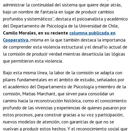
administrar la continuidad del sistema que quiere dejar atrás,
bajo un nombre de fantasía en lugar de producir cambios
profundos y sistemáticos”, destaca el psicoanalista y académico
del Departamento de Psicología de la Universidad de Chile,
Camilo Morales, en su reciente
columna publicada en
Cooperativa,
misma en la que también destaca la importancia
de comprender esta violencia estructural y el desafío actual de
la comisión de producir verdad mientras desarticula las lógicas
que permitieron esta violencia.
Bajo esta misma línea, la labor de la comisión se adapta con
pilares fundamentales en el ámbito de estudio, señalados por
el académico del Departamento de Psicología y miembro de la
comisión, Matias Marchant, que sirven para consolidar un
camino hacia la reconstrucción histórica, como el conocimiento
profundo de las vivencias y experiencias de quienes pasaron por
estos procesos, para construir gracias a su voz y participación,
nuevos modelos de atención, con garantías de que no se
vuelvan a producir estos hechos. Y el reconocimiento social que