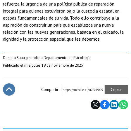
refuerza la urgencia de una política pública de reparación
integral para quienes estuvieron bajo la custodia estatal en
etapas fundamentales de su vida. Todo ello contribuye a la
aspiración de construir un país que establezca una nueva
relación con las nuevas generaciones, basada en el cuidado, la
dignidad y la protección especial que les debemos.
Daniela Suau, periodista Departamento de Psicología.
Publicado el miércoles 19 de noviembre de 2025
Compartir:
Copiar
https://uchile.cl/u234909
Subir