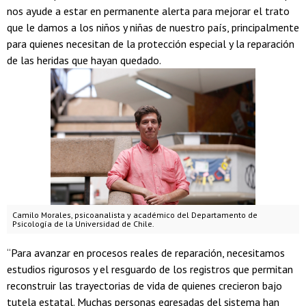
nos ayude a estar en permanente alerta para mejorar el trato
que le damos a los niños y niñas de nuestro país, principalmente
para quienes necesitan de la protección especial y la reparación
de las heridas que hayan quedado.
Camilo Morales, psicoanalista y académico del Departamento de
Psicología de la Universidad de Chile.
“Para avanzar en procesos reales de reparación, necesitamos
estudios rigurosos y el resguardo de los registros que permitan
reconstruir las trayectorias de vida de quienes crecieron bajo
tutela estatal. Muchas personas egresadas del sistema han