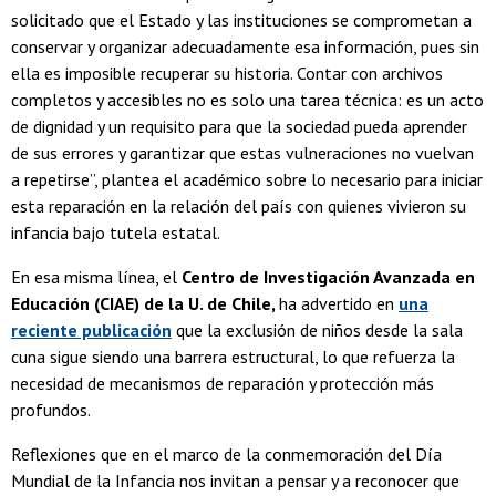
solicitado que el Estado y las instituciones se comprometan a
conservar y organizar adecuadamente esa información, pues sin
ella es imposible recuperar su historia. Contar con archivos
completos y accesibles no es solo una tarea técnica: es un acto
de dignidad y un requisito para que la sociedad pueda aprender
de sus errores y garantizar que estas vulneraciones no vuelvan
a repetirse”, plantea el académico sobre lo necesario para iniciar
esta reparación en la relación del país con quienes vivieron su
infancia bajo tutela estatal.
En esa misma línea, el
Centro de Investigación Avanzada en
Educación (CIAE) de la U. de Chile,
ha advertido en
una
reciente publicación
que la exclusión de niños desde la sala
cuna sigue siendo una barrera estructural, lo que refuerza la
necesidad de mecanismos de reparación y protección más
profundos.
Reflexiones que en el marco de la conmemoración del Día
Mundial de la Infancia nos invitan a pensar y a reconocer que