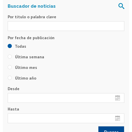
Por título o palabra clave
Todas
Última semana
Último mes
Último año
Desde
Hasta