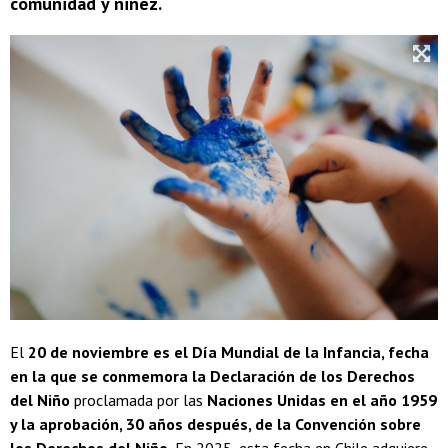
comunidad y niñez.
El
20 de noviembre es el Día Mundial de la Infancia, fecha
en la que se conmemora la Declaración de los Derechos
del Niño
proclamada por las
Naciones Unidas en el año 1959
y la aprobación, 30 años después, de la Convención sobre