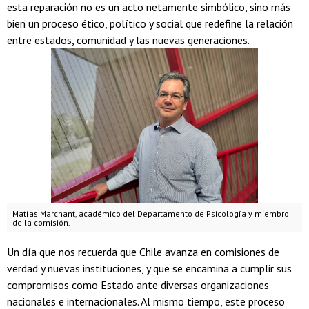
esta reparación no es un acto netamente simbólico, sino más
bien un proceso ético, político y social que redefine la relación
entre estados, comunidad y las nuevas generaciones.
Matías Marchant, académico del Departamento de Psicología y miembro
de la comisión.
Un día que nos recuerda que Chile avanza en comisiones de
verdad y nuevas instituciones, y que se encamina a cumplir sus
compromisos como Estado ante diversas organizaciones
nacionales e internacionales. Al mismo tiempo, este proceso