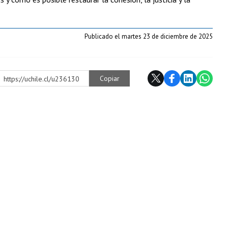
Publicado el martes 23 de diciembre de 2025
Copiar
https://uchile.cl/u236130