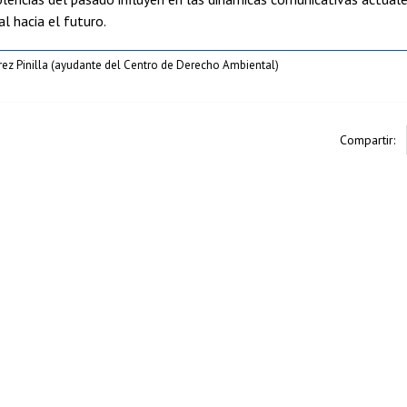
al hacia el futuro.
rez Pinilla (ayudante del Centro de Derecho Ambiental)
Compartir: