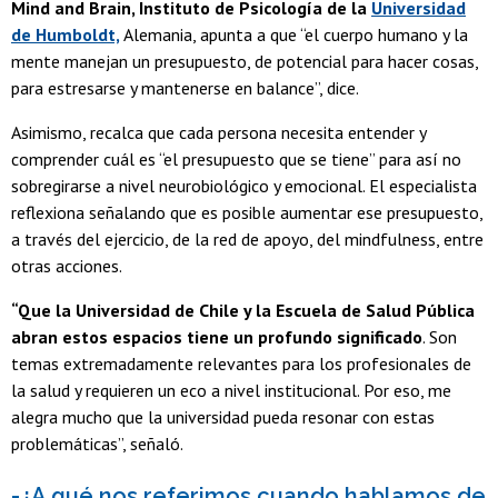
Mind and Brain, Instituto de Psicología de la
Universidad
de Humboldt,
Alemania, apunta a que “el cuerpo humano y la
mente manejan un presupuesto, de potencial para hacer cosas,
para estresarse y mantenerse en balance”, dice.
Asimismo, recalca que cada persona necesita entender y
comprender cuál es “el presupuesto que se tiene” para así no
sobregirarse a nivel neurobiológico y emocional. El especialista
reflexiona señalando que es posible aumentar ese presupuesto,
a través del ejercicio, de la red de apoyo, del mindfulness, entre
otras acciones.
“Que la Universidad de Chile y la Escuela de Salud Pública
abran estos espacios tiene un profundo significado
. Son
temas extremadamente relevantes para los profesionales de
la salud y requieren un eco a nivel institucional. Por eso, me
alegra mucho que la universidad pueda resonar con estas
problemáticas”, señaló.
-¿A qué nos referimos cuando hablamos de