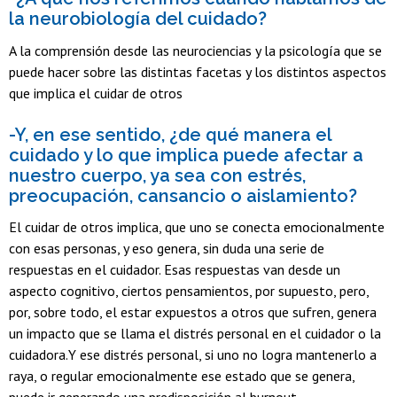
la neurobiología del cuidado?
A la comprensión desde las neurociencias y la psicología que se
puede hacer sobre las distintas facetas y los distintos aspectos
que implica el cuidar de otros
-Y, en ese sentido, ¿de qué manera el
cuidado y lo que implica puede afectar a
nuestro cuerpo, ya sea con estrés,
preocupación, cansancio o aislamiento?
El cuidar de otros implica, que uno se conecta emocionalmente
con esas personas, y eso genera, sin duda una serie de
respuestas en el cuidador. Esas respuestas van desde un
aspecto cognitivo, ciertos pensamientos, por supuesto, pero,
por, sobre todo, el estar expuestos a otros que sufren, genera
un impacto que se llama el distrés personal en el cuidador o la
cuidadora.Y ese distrés personal, si uno no logra mantenerlo a
raya, o regular emocionalmente ese estado que se genera,
puede ir generando una predisposición al burnout.