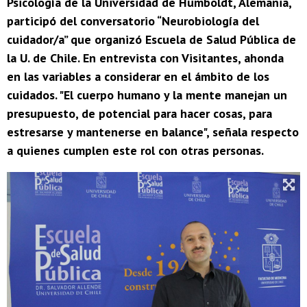
Psicología de la Universidad de Humboldt, Alemania,
participó del conversatorio “Neurobiología del
cuidador/a” que organizó Escuela de Salud Pública de
la U. de Chile. En entrevista con Visitantes, ahonda
en las variables a considerar en el ámbito de los
cuidados. "El cuerpo humano y la mente manejan un
presupuesto, de potencial para hacer cosas, para
estresarse y mantenerse en balance", señala respecto
a quienes cumplen este rol con otras personas.