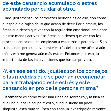
de este cansancio acumulado o estrés
acumulado por cuidar al otro…
Claro, justamente los correlatos neuronales de eso, son como
el espejo biológico de lo que acabo de decir. Por ejemplo, las
áreas que tienen que ver con la regulación emocional empiezan
a estar menos activas. Las áreas que tienen que ver con los
procesos emocionales, empiezan a estar más hiperactivas. Sigo
trabajando, pero cada vez este estrés del otro me afecta aún
más y eso me genera aún más estrés. Entonces por eso, la
importancia de las intervenciones que buscan prevenir.
-Y, en ese sentido, ¿cuáles son los consejos
o las medidas que se podrían recomendar
para ir trabajando este estrés y este
cansancio en pro de la persona misma?
Justamente es como tener una línea de sobregiro, y la idea es
que uno nunca la ocupe. Y esto, aunque suene un poco
simplista, está muy en línea con toda la investigación reciente