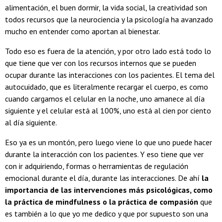
alimentación, el buen dormir, la vida social, la creatividad son
todos recursos que la neurociencia y la psicología ha avanzado
mucho en entender como aportan al bienestar.
Todo eso es fuera de la atención, y por otro lado está todo lo
que tiene que ver con los recursos internos que se pueden
ocupar durante las interacciones con los pacientes. El tema del
autocuidado, que es literalmente recargar el cuerpo, es como
cuando cargamos el celular en la noche, uno amanece al día
siguiente y el celular está al 100%, uno está al cien por ciento
al día siguiente.
Eso ya es un montón, pero luego viene lo que uno puede hacer
durante la interacción con los pacientes. Y eso tiene que ver
con ir adquiriendo, formas o herramientas de regulación
emocional durante el día, durante las interacciones. De ahí
la
importancia de las intervenciones más psicológicas, como
la práctica de mindfulness o la práctica de compasión
que
es también a lo que yo me dedico y que por supuesto son una