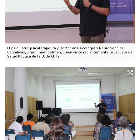
El psiquiatra, psicoterapeuta y Doctor en Psicología y Neurociencias
Cognitivas, Simón Guendelman, quien visitó recientemente la Escuela de
Salud Pública de la U. de Chile.