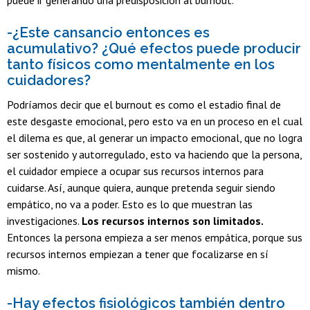
-¿Este cansancio entonces es
acumulativo? ¿Qué efectos puede producir
tanto físicos como mentalmente en los
cuidadores?
Podríamos decir que el burnout es como el estadio final de
este desgaste emocional, pero esto va en un proceso en el cual
el dilema es que, al generar un impacto emocional, que no logra
ser sostenido y autorregulado, esto va haciendo que la persona,
el cuidador empiece a ocupar sus recursos internos para
cuidarse. Así, aunque quiera, aunque pretenda seguir siendo
empático, no va a poder. Esto es lo que muestran las
investigaciones.
Los recursos internos son limitados.
Entonces la persona empieza a ser menos empática, porque sus
recursos internos empiezan a tener que focalizarse en sí
mismo.
-Hay efectos fisiológicos también dentro