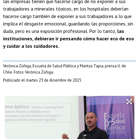
las empresas tienen que hacerse cargo de no exponer a sus
trabajadores a minerales tóxicos, en los hospitales deberían
hacerse cargo también de exponer a sus trabajadores a lo que
implica el desgaste emocional, guardando las proporciones, sin
duda, pero es una exposición profesional. Por lo tanto,
las
instituciones, debieran ir pensando cómo hacer eco de eso
y cuidar a los cuidadores.
Verónica Zúñiga, Escuela de Salud Pública y Maritza Tapia, prensa U. de
Chile. Fotos: Verónica Zúñiga.
Publicado el martes 23 de diciembre de 2025