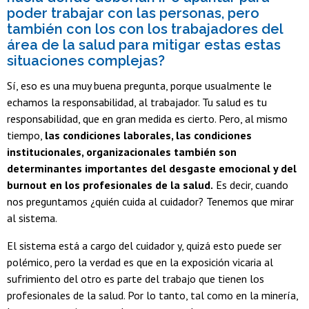
poder trabajar con las personas, pero
también con los con los trabajadores del
área de la salud para mitigar estas estas
situaciones complejas?
Sí, eso es una muy buena pregunta, porque usualmente le
echamos la responsabilidad, al trabajador. Tu salud es tu
responsabilidad, que en gran medida es cierto. Pero, al mismo
tiempo,
las condiciones laborales, las condiciones
institucionales, organizacionales también son
determinantes importantes del desgaste emocional y del
burnout en los profesionales de la salud.
Es decir, cuando
nos preguntamos ¿quién cuida al cuidador? Tenemos que mirar
al sistema.
El sistema está a cargo del cuidador y, quizá esto puede ser
polémico, pero la verdad es que en la exposición vicaria al
sufrimiento del otro es parte del trabajo que tienen los
profesionales de la salud. Por lo tanto, tal como en la minería,