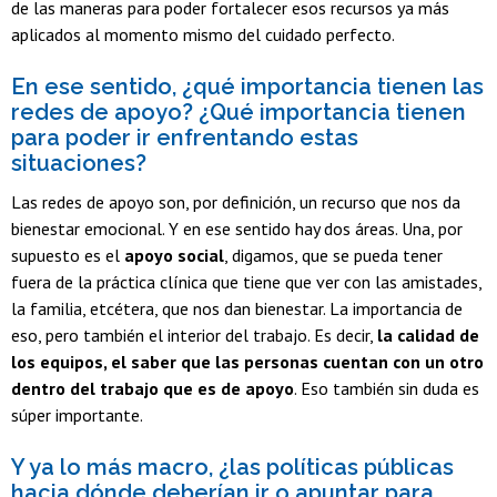
de las maneras para poder fortalecer esos recursos ya más
aplicados al momento mismo del cuidado perfecto.
En ese sentido, ¿qué importancia tienen las
redes de apoyo? ¿Qué importancia tienen
para poder ir enfrentando estas
situaciones?
Las redes de apoyo son, por definición, un recurso que nos da
bienestar emocional. Y en ese sentido hay dos áreas. Una, por
supuesto es el
apoyo social
, digamos, que se pueda tener
fuera de la práctica clínica que tiene que ver con las amistades,
la familia, etcétera, que nos dan bienestar. La importancia de
eso, pero también el interior del trabajo. Es decir,
la calidad de
los equipos, el saber que las personas cuentan con un otro
dentro del trabajo que es de apoyo
. Eso también sin duda es
súper importante.
Y ya lo más macro, ¿las políticas públicas
hacia dónde deberían ir o apuntar para