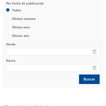
Todas
Última semana
Último mes
Último año
Desde
Hasta