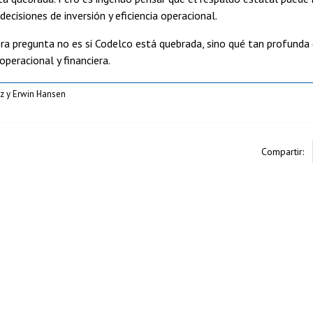
decisiones de inversión y eficiencia operacional.
era pregunta no es si Codelco está quebrada, sino qué tan profunda 
operacional y financiera.
z y Erwin Hansen
Compartir: