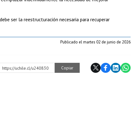
debe ser la reestructuración necesaria para recuperar
Publicado el martes 02 de junio de 2026
Copiar
https://uchile.cl/u240830