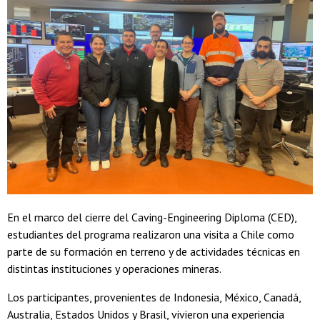
En el marco del cierre del Caving-Engineering Diploma (CED),
estudiantes del programa realizaron una visita a Chile como
parte de su formación en terreno y de actividades técnicas en
distintas instituciones y operaciones mineras.
Los participantes, provenientes de Indonesia, México, Canadá,
Australia, Estados Unidos y Brasil, vivieron una experiencia