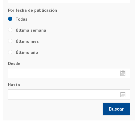
Todas
Última semana
Último mes
Último año
Desde
Hasta