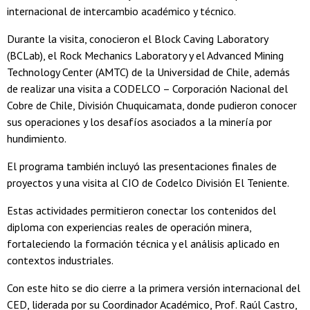
internacional de intercambio académico y técnico.
Durante la visita, conocieron el Block Caving Laboratory
(BCLab), el Rock Mechanics Laboratory y el Advanced Mining
Technology Center (AMTC) de la Universidad de Chile, además
de realizar una visita a CODELCO – Corporación Nacional del
Cobre de Chile, División Chuquicamata, donde pudieron conocer
sus operaciones y los desafíos asociados a la minería por
hundimiento.
El programa también incluyó las presentaciones finales de
proyectos y una visita al CIO de Codelco División El Teniente.
Estas actividades permitieron conectar los contenidos del
diploma con experiencias reales de operación minera,
fortaleciendo la formación técnica y el análisis aplicado en
contextos industriales.
Con este hito se dio cierre a la primera versión internacional del
CED, liderada por su Coordinador Académico, Prof. Raúl Castro,