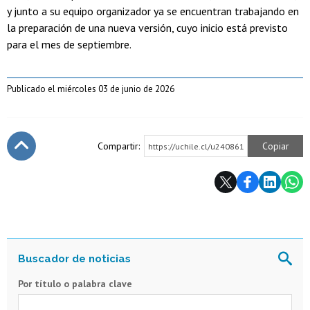
y junto a su equipo organizador ya se encuentran trabajando en
la preparación de una nueva versión, cuyo inicio está previsto
para el mes de septiembre.
Publicado el miércoles 03 de junio de 2026
Compartir:
Copiar
https://uchile.cl/u240861
Subir
Por título o palabra clave