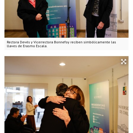
Rectora Devés y Vicerrectora Bonnefoy reciben simbólicamente las
llaves de Erasmo Escala.