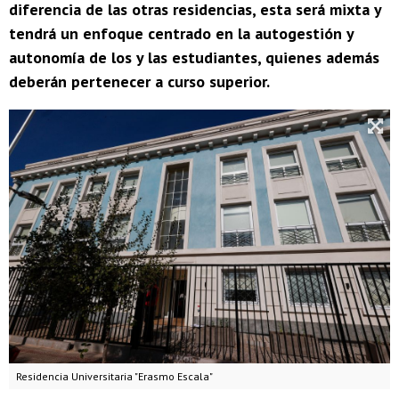
diferencia de las otras residencias, esta será mixta y
tendrá un enfoque centrado en la autogestión y
autonomía de los y las estudiantes, quienes además
deberán pertenecer a curso superior.
Residencia Universitaria "Erasmo Escala"