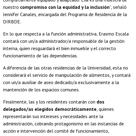
nuestro
compromiso con la equidad y la inclusión
”, señaló
Jennifer Canales, encargada del Programa de Residencia de la
DIRBDE.
En lo que respecta a la función administrativa, Erasmo Escala
contará con un/a administrador/a responsable de la gestión
interna, quien resguardará el bien inmueble y el correcto
funcionamiento de las dependencias.
A diferencia de las otras residencias de la Universidad, esta no
considerará el servicio de manipulación de alimentos, y contará
con un/a auxiliar de aseo dedicado/a exclusivamente a la
mantención de los espacios comunes.
Finalmente, las y los residentes contarán con
dos
delegados/as elegidos democráticamente
, quienes
representarán sus intereses y necesidades ante la
administración, cobrando protagonismo en las instancias de
acción e intervención del comité de funcionamiento,