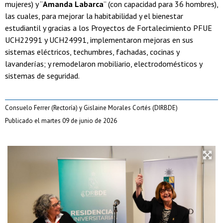
mujeres) y “
Amanda Labarca
” (con capacidad para 36 hombres),
las cuales, para mejorar la habitabilidad y el bienestar
estudiantil y gracias a los Proyectos de Fortalecimiento PFUE
UCH22991 y UCH24991, implementaron mejoras en sus
sistemas eléctricos, techumbres, fachadas, cocinas y
lavanderías; y remodelaron mobiliario, electrodomésticos y
sistemas de seguridad.
Consuelo Ferrer (Rectoría) y Gislaine Morales Cortés (DIRBDE)
Publicado el martes 09 de junio de 2026