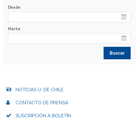
Desde
Hasta
NOTICIAS U. DE CHILE
CONTACTO DE PRENSA
SUSCRIPCIÓN A BOLETÍN