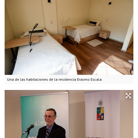
Una de las habitaciones de la residencia Erasmo Escala.