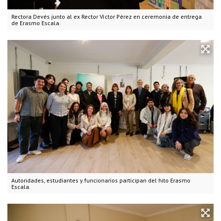
Rectora Devés junto al ex Rector Víctor Pérez en ceremonia de entrega
de Erasmo Escala.
Autoridades, estudiantes y funcionarios participan del hito Erasmo
Escala.