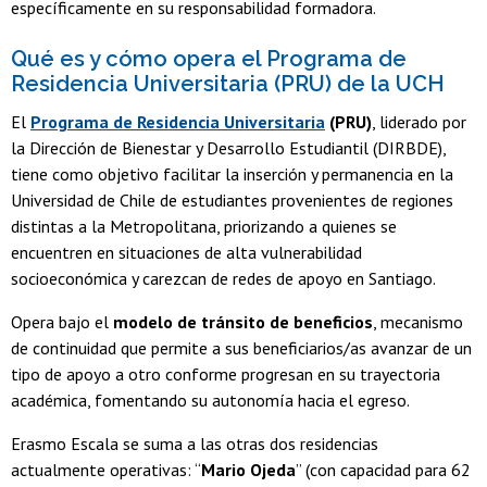
específicamente en su responsabilidad formadora.
Qué es y cómo opera el Programa de
Residencia Universitaria (PRU) de la UCH
El
Programa de Residencia Universitaria
(PRU)
, liderado por
la Dirección de Bienestar y Desarrollo Estudiantil (DIRBDE),
tiene como objetivo facilitar la inserción y permanencia en la
Universidad de Chile de estudiantes provenientes de regiones
distintas a la Metropolitana, priorizando a quienes se
encuentren en situaciones de alta vulnerabilidad
socioeconómica y carezcan de redes de apoyo en Santiago.
Opera bajo el
modelo de tránsito de beneficios
, mecanismo
de continuidad que permite a sus beneficiarios/as avanzar de un
tipo de apoyo a otro conforme progresan en su trayectoria
académica, fomentando su autonomía hacia el egreso.
Erasmo Escala se suma a las otras dos residencias
actualmente operativas: “
Mario Ojeda
” (con capacidad para 62