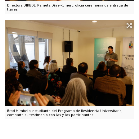
Directora DIRBDE, Pamela Díaz-Romero, oficia ceremonia de entrega de
llaves.
Brad Mimbela, estudiante del Programa de Residencia Universitaria,
comparte su testimonio con las y los participantes.