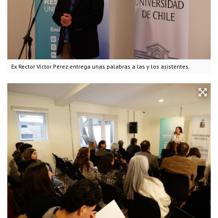
Ex Rector Víctor Pérez entrega unas palabras a las y los asistentes.