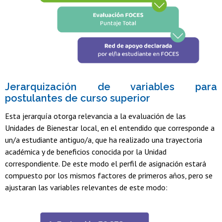
Jerarquización de variables para
postulantes de curso superior
Esta jerarquía otorga relevancia a la evaluación de las
Unidades de Bienestar local, en el entendido que corresponde a
un/a estudiante antiguo/a, que ha realizado una trayectoria
académica y de beneficios conocida por la Unidad
correspondiente. De este modo el perfil de asignación estará
compuesto por los mismos factores de primeros años, pero se
ajustaran las variables relevantes de este modo: