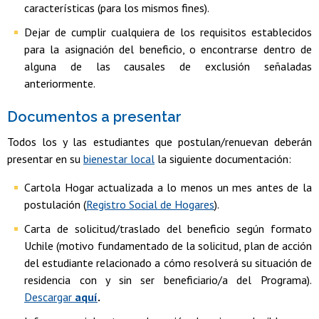
características (para los mismos fines).
Dejar de cumplir cualquiera de los requisitos establecidos
para la asignación del beneficio, o encontrarse dentro de
alguna de las causales de exclusión señaladas
anteriormente.
Documentos a presentar
Todos los y las estudiantes que postulan/renuevan deberán
presentar en su
bienestar local
la siguiente documentación:
Cartola Hogar actualizada a lo menos un mes antes de la
postulación (
Registro Social de Hogares
).
Carta de solicitud/traslado del beneficio según formato
Uchile (motivo fundamentado de la solicitud, plan de acción
del estudiante relacionado a cómo resolverá su situación de
residencia con y sin ser beneficiario/a del Programa).
Descargar
aquí
.