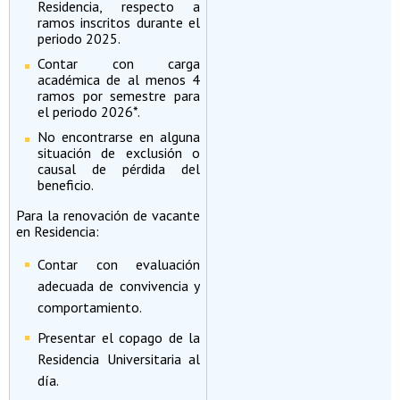
Residencia, respecto a
ramos inscritos durante el
periodo 2025.
Contar con carga
académica de al menos 4
ramos por semestre para
el periodo 2026*.
No encontrarse en alguna
situación de exclusión o
causal de pérdida del
beneficio.
Para la renovación de vacante
en Residencia:
Contar con evaluación
adecuada de convivencia y
comportamiento.
Presentar el copago de la
Residencia Universitaria al
día.