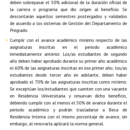
deben sobrepasar el 50% adicional de la duración oficial de
la carrera o programa que dio origen al beneficio. Se
descontarán aquellos semestres postergados y validados
de acuerdo a los sistemas de Gestión del Departamento de
Pregrado.
Cumplir con el avance académico mínimo respecto de las
asignaturas inscritas en el periodo académico
inmediatamente anterior. Los/as estudiantes de segundo
año deben haber aprobado durante su primer año académico
el 60% de las asignaturas inscritas en ese primer año; los/as
estudiantes desde tercer año en adelante, deben haber
aprobado el 70% de las asignaturas inscritas como mínimo.
Se exceptúan los/estudiantes que cuenten con una vacante
en Residencia Universitaria y renuevan dicho beneficio,
debiendo cumplir con al menos el 50% de avance durante el
periodo académico y podrán trasladarse a Beca de
Residencia Interna con el mismo porcentaje de avance, sin
embargo, al renovarla aplicará la norma general.