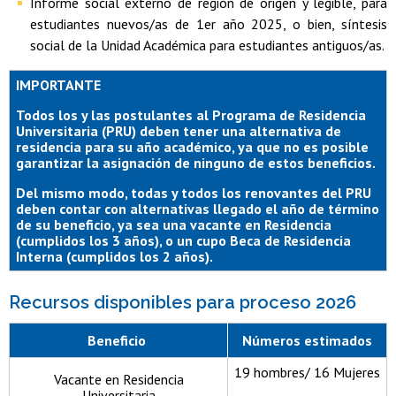
Informe social externo de región de origen y legible, para
estudiantes nuevos/as de 1er año 2025, o bien, síntesis
social de la Unidad Académica para estudiantes antiguos/as.
IMPORTANTE
Todos los y las postulantes al Programa de Residencia
Universitaria (PRU) deben tener una alternativa de
residencia para su año académico, ya que no es posible
garantizar la asignación de ninguno de estos beneficios.
Del mismo modo, todas y todos los renovantes del PRU
deben contar con alternativas llegado el año de término
de su beneficio, ya sea una vacante en Residencia
(cumplidos los 3 años), o un cupo Beca de Residencia
Interna (cumplidos los 2 años).
Recursos disponibles para proceso 2026
Beneficio
Números estimados
19 hombres/ 16 Mujeres
Vacante en Residencia
Universitaria