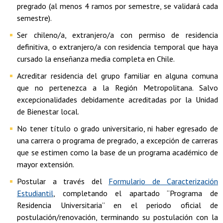
pregrado (al menos 4 ramos por semestre, se validará cada
semestre).
Ser chileno/a, extranjero/a con permiso de residencia
definitiva, o extranjero/a con residencia temporal que haya
cursado la enseñanza media completa en Chile.
Acreditar residencia del grupo familiar en alguna comuna
que no pertenezca a la Región Metropolitana. Salvo
excepcionalidades debidamente acreditadas por la Unidad
de Bienestar local.
No tener título o grado universitario, ni haber egresado de
una carrera o programa de pregrado, a excepción de carreras
que se estimen como la base de un programa académico de
mayor extensión.
Postular a través del
Formulario de Caracterización
Estudiantil
, completando el apartado “Programa de
Residencia Universitaria” en el periodo oficial de
postulación/renovación, terminando su postulación con la