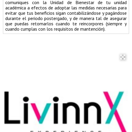
comuniques con la Unidad de Bienestar de tu unidad
académica a efectos de adoptar las medidas necesarias para
evitar que tus beneficios sigan contabilizándose y pagándose
durante el periodo postergado, y de manera tal de asegurar
que puedas retomarlos cuando te reincorpores (siempre y
cuando cumplas con los requisitos de mantención).