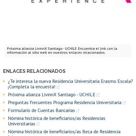
Próxima alianza LivinnX Santiago - UCHILE. Encuentra el link con la
información al sitio web en nuestros enlaces relacionados.
ENLACES RELACIONADOS
¿Te interesa la nueva Residencia Universitaria Erasmo Escala?
¡Completa la encuesta!
Próxima alianza LivinnX Santiago - UCHILE
Preguntas frecuentes Programa Residencia Universitaria
Formulario de Cuentas Bancarias
Nómina histórica de beneficiarios/as Residencias
Universitarias
Nómina histórica de beneficiarios/as Beca de Residencia