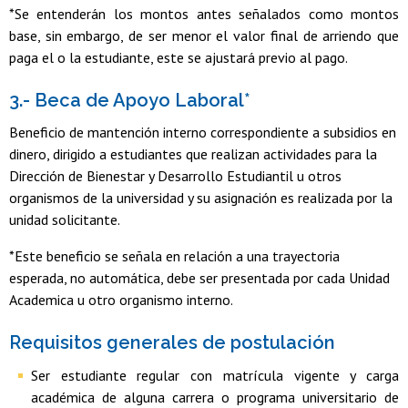
*Se entenderán los montos antes señalados como montos
base, sin embargo, de ser menor el valor final de arriendo que
paga el o la estudiante, este se ajustará previo al pago.
3.- Beca de Apoyo Laboral*
Beneficio de mantención interno correspondiente a subsidios en
dinero, dirigido a estudiantes que realizan actividades para la
Dirección de Bienestar y Desarrollo Estudiantil u otros
organismos de la universidad y su asignación es realizada por la
unidad solicitante.
*Este beneficio se señala en relación a una trayectoria
esperada, no automática, debe ser presentada por cada Unidad
Academica u otro organismo interno.
Requisitos generales de postulación
Ser estudiante regular con matrícula vigente y carga
académica de alguna carrera o programa universitario de