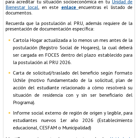
para acreditar tu situación socioeconómica en tu
Unidad de
Bienestar local
, en este
enlace
encuentras el listado de
documentos.
Recuerda que la postulación al PRU, además requiere de la
presentación de documentación específica:
Cartola Hogar actualizada a lo menos un mes antes de la
postulación (Registro Social de Hogares), la cual deberá
ser cargada en FOCES dentro del plazo establecido para
la postulación al PRU 2026.
Carta de solicitud/traslado del beneficio según formato
Uchile (motivo fundamentado de la solicitud, plan de
acción del estudiante relacionado a cómo resolverá su
situación de residencia con y sin ser beneficiario del
Programa).
Informe social externo de región de origen y legible, para
estudiantes nuevos 1er año 2026 (Establecimiento
educacional, CESFAM o Municipalidad)