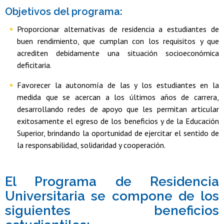
Objetivos del programa:
Proporcionar alternativas de residencia a estudiantes de
buen rendimiento, que cumplan con los requisitos y que
acrediten debidamente una situación socioeconómica
deficitaria.
Favorecer la autonomía de las y los estudiantes en la
medida que se acercan a los últimos años de carrera,
desarrollando redes de apoyo que les permitan articular
exitosamente el egreso de los beneficios y de la Educación
Superior, brindando la oportunidad de ejercitar el sentido de
la responsabilidad, solidaridad y cooperación.
El Programa de Residencia
Universitaria se compone de los
siguientes beneficios