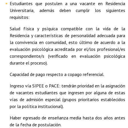
Estudiantes que postulen a una vacante en Residencia
Universitaria, además deben cumplir los siguientes
requisitos:
Salud física y psíquica compatible con la vida de la
Residencia y características de personalidad adecuada para
la convivencia en comunidad, esto último de acuerdo a la
evaluación psicológica acreditada por el/los profesional/es
correspondiente/s (verificado en evaluación psicológica
durante el proceso).
Capacidad de pago respecto a copago referencial.
Ingreso vía SIPEE o PACE: tendrán prioridad en la asignación
de vacantes estudiantes que ingresen por alguna de estas
vías de admisión especial (grupos prioritarios establecidos
por la política institucional).
Haber egresado de enseñanza media hasta dos años antes
de la fecha de postulación.