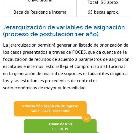
Total: 35 aprox.
Beca de Residencia Interna
65 becas aprox.
Jerarquización de variables de asignación
(proceso de postulación 1er año)
La jerarquización permitirá generar un listado de priorización de
los casos presentados a través de FOCES, que da cuenta de la
focalización de recursos de acuerdo a parámetros de asignación
estatales e internos, esto refleja el compromiso institucional
en la generación de una red de soportes estudiantiles dirigido a
los y las estudiantes procedentes de contextos
socioeconómicos de mayor vulnerabilidad.