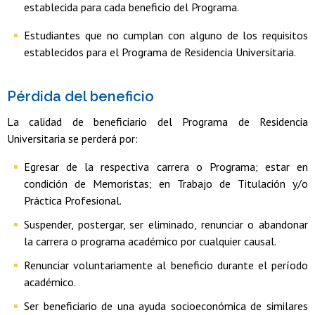
establecida para cada beneficio del Programa.
Estudiantes que no cumplan con alguno de los requisitos
establecidos para el Programa de Residencia Universitaria.
Pérdida del beneficio
La calidad de beneficiario del Programa de Residencia
Universitaria se perderá por:
Egresar de la respectiva carrera o Programa; estar en
condición de Memoristas; en Trabajo de Titulación y/o
Práctica Profesional.
Suspender, postergar, ser eliminado, renunciar o abandonar
la carrera o programa académico por cualquier causal.
Renunciar voluntariamente al beneficio durante el período
académico.
Ser beneficiario de una ayuda socioeconómica de similares