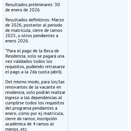
Resultados preliminares: 30
de enero de 2026.
Resultados definitivos: Marzo
de 2026, posterior al periodo
de matrícula, cierre de ramos
2025, u otros pendientes a
enero 2026.
*Para el pago de la Beca de
Residencia, solo se pagará una
vez validados todos los
requisitos, pudiendo retrasarse
el pago a la 2da cuota (abril).
Del mismo modo, para los/las
renovantes de la vacante en
residencia, solo podrán realizar
ingreso a las dependencias al
cumplirse todos los requisitos
del programa pendientes a
enero, como por ej. matrícula,
cierre de ramos, inscripción
académica de 4 ramos al
menos, etc.