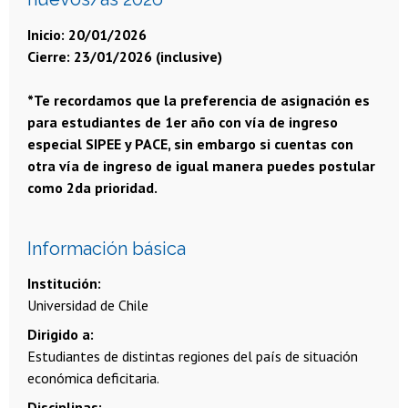
Inicio: 20/01/2026
Cierre: 23/01/2026 (inclusive)
*Te recordamos que la preferencia de asignación es
para estudiantes de 1er año con vía de ingreso
especial SIPEE y PACE, sin embargo si cuentas con
otra vía de ingreso de igual manera puedes postular
como 2da prioridad.
Información básica
Institución
Universidad de Chile
Dirigido a
Estudiantes de distintas regiones del país de situación
económica deficitaria.
Disciplinas