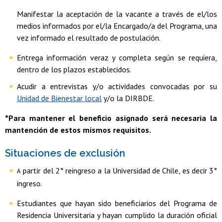
Manifestar la aceptación de la vacante a través de el/los
medios informados por el/la Encargado/a del Programa, una
vez informado el resultado de postulación.
Entrega información veraz y completa según se requiera,
dentro de los plazos establecidos.
Acudir a entrevistas y/o actividades convocadas por su
Unidad de Bienestar local
y/o la DIRBDE.
*Para mantener el beneficio asignado será necesaria la
mantención de estos mismos requisitos.
Situaciones de exclusión
partir del 2° reingreso a la Universidad de Chile, es decir 3°
A
ingreso.
Estudiantes que hayan sido beneficiarios del Programa de
Residencia Universitaria y hayan cumplido la duración oficial