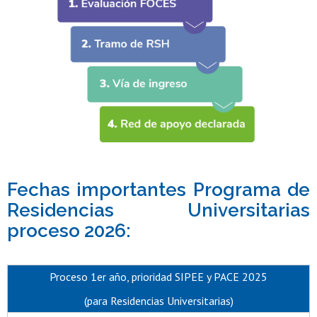
Fechas importantes Programa de
Residencias Universitarias
proceso 2026:
Proceso 1er año, prioridad SIPEE y PACE 2025
(para Residencias Universitarias)