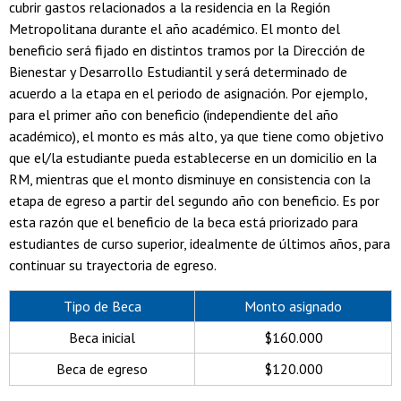
cubrir gastos relacionados a la residencia en la Región
Metropolitana durante el año académico. El monto del
beneficio será fijado en distintos tramos por la Dirección de
Bienestar y Desarrollo Estudiantil y será determinado de
acuerdo a la etapa en el periodo de asignación. Por ejemplo,
para el primer año con beneficio (independiente del año
académico), el monto es más alto, ya que tiene como objetivo
que el/la estudiante pueda establecerse en un domicilio en la
RM, mientras que el monto disminuye en consistencia con la
etapa de egreso a partir del segundo año con beneficio. Es por
esta razón que el beneficio de la beca está priorizado para
estudiantes de curso superior, idealmente de últimos años, para
continuar su trayectoria de egreso.
Tipo de Beca
Monto asignado
Beca inicial
$160.000
Beca de egreso
$120.000