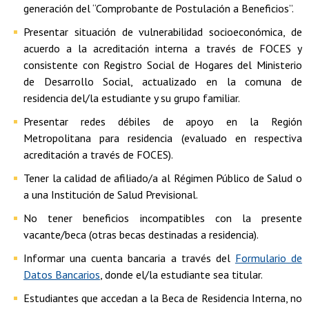
generación del “Comprobante de Postulación a Beneficios”.
Presentar situación de vulnerabilidad socioeconómica, de
acuerdo a la acreditación interna a través de FOCES y
consistente con Registro Social de Hogares del Ministerio
de Desarrollo Social, actualizado en la comuna de
residencia del/la estudiante y su grupo familiar.
Presentar redes débiles de apoyo en la Región
Metropolitana para residencia (evaluado en respectiva
acreditación a través de FOCES).
Tener la calidad de afiliado/a al Régimen Público de Salud o
a una Institución de Salud Previsional.
No tener beneficios incompatibles con la presente
vacante/beca (otras becas destinadas a residencia).
Informar una cuenta bancaria a través del
Formulario de
Datos Bancarios
, donde el/la estudiante sea titular.
Estudiantes que accedan a la Beca de Residencia Interna, no