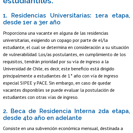
estudiantiles:
1. Residencias Universitarias: 1era etapa,
desde 1er a 3er año
Proporciona una vacante en alguna de las residencias
universitarias, exigiendo un copago por parte de el/la
estudiante, el cual se determina en consideración a su situación
de vulnerabilidad. Los/as postulantes, en cumplimiento de los
requisitos, tendrán prioridad por su vía de ingreso a la
Universidad de Chile, es decir, este beneficio está dirigido
principalmente a estudiantes de 1° año con vía de ingreso
especial SIPEE y PACE. Sin embargo, en caso de quedar
vacantes disponibles se puede evaluar la postulación de
estudiantes con otras vías de ingreso.
2. Beca de Residencia Interna 2da etapa,
desde 4to año en adelante
Consiste en una subvención económica mensual, destinada a