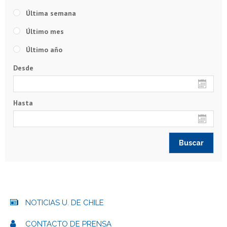
Última semana
Último mes
Último año
Desde
Hasta
NOTICIAS U. DE CHILE
CONTACTO DE PRENSA