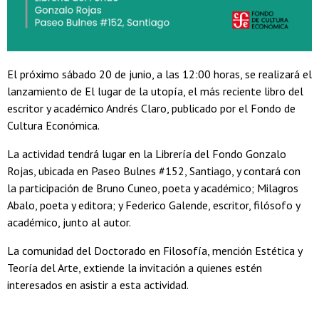
El próximo sábado 20 de junio, a las 12:00 horas, se realizará el
lanzamiento de El lugar de la utopía, el más reciente libro del
escritor y académico Andrés Claro, publicado por el Fondo de
Cultura Económica.
La actividad tendrá lugar en la Librería del Fondo Gonzalo
Rojas, ubicada en Paseo Bulnes #152, Santiago, y contará con
la participación de Bruno Cuneo, poeta y académico; Milagros
Abalo, poeta y editora; y Federico Galende, escritor, filósofo y
académico, junto al autor.
La comunidad del Doctorado en Filosofía, mención Estética y
Teoría del Arte, extiende la invitación a quienes estén
interesados en asistir a esta actividad.