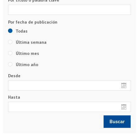
Todas
Última semana
Último mes
Último año
Desde
Hasta