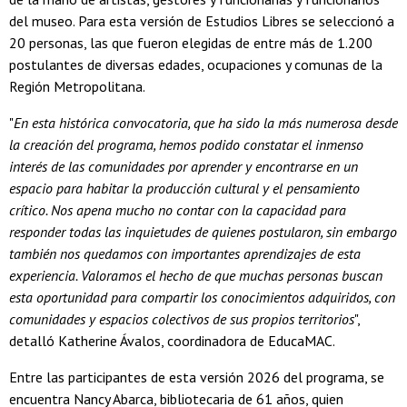
del museo. Para esta versión de Estudios Libres se seleccionó a
20 personas, las que fueron elegidas de entre más de 1.200
postulantes de diversas edades, ocupaciones y comunas de la
Región Metropolitana.
"
En esta histórica convocatoria, que ha sido la más numerosa desde
la creación del programa, hemos podido constatar el inmenso
interés de las comunidades por aprender y encontrarse en un
espacio para habitar la producción cultural y el pensamiento
crítico. Nos apena mucho no contar con la capacidad para
responder todas las inquietudes de quienes postularon, sin embargo
también nos quedamos con importantes aprendizajes de esta
experiencia. Valoramos el hecho de que muchas personas buscan
esta oportunidad para compartir los conocimientos adquiridos, con
comunidades y espacios colectivos de sus propios territorios
",
detalló Katherine Ávalos, coordinadora de EducaMAC.
Entre las participantes de esta versión 2026 del programa, se
encuentra Nancy Abarca, bibliotecaria de 61 años, quien