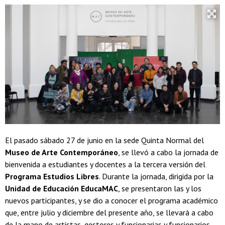
El pasado sábado 27 de junio en la sede Quinta Normal del
Museo de Arte Contemporáneo
, se llevó a cabo la jornada de
bienvenida a estudiantes y docentes a la tercera versión del
Programa Estudios Libres
. Durante la jornada, dirigida por la
Unidad de Educación EducaMAC
, se presentaron las y los
nuevos participantes, y se dio a conocer el programa académico
que, entre julio y diciembre del presente año, se llevará a cabo
de la mano de artistas, gestores y funcionarias y funcionarios