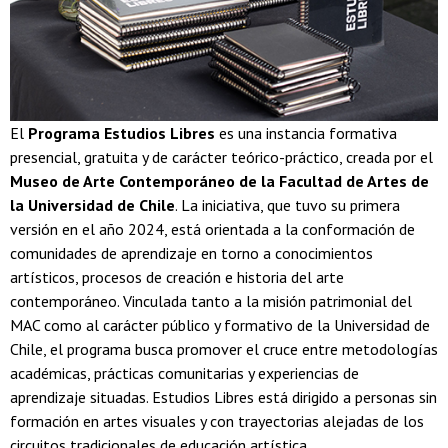
El
Programa Estudios Libres
es una instancia formativa
presencial, gratuita y de carácter teórico-práctico, creada por el
Museo de Arte Contemporáneo de la Facultad de Artes de
la Universidad de Chile
. La iniciativa, que tuvo su primera
versión en el año 2024, está orientada a la conformación de
comunidades de aprendizaje en torno a conocimientos
artísticos, procesos de creación e historia del arte
contemporáneo. Vinculada tanto a la misión patrimonial del
MAC como al carácter público y formativo de la Universidad de
Chile, el programa busca promover el cruce entre metodologías
académicas, prácticas comunitarias y experiencias de
aprendizaje situadas. Estudios Libres está dirigido a personas sin
formación en artes visuales y con trayectorias alejadas de los
circuitos tradicionales de educación artística.