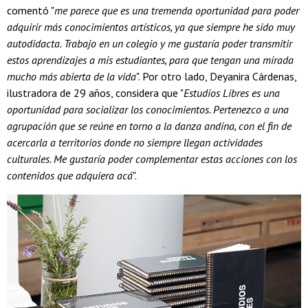
comentó "
me parece que es una tremenda oportunidad para poder
adquirir más conocimientos artísticos, ya que siempre he sido muy
autodidacta. Trabajo en un colegio y me gustaría poder transmitir
estos aprendizajes a mis estudiantes, para que tengan una mirada
mucho más abierta de la vida
". Por otro lado, Deyanira Cárdenas,
ilustradora de 29 años, considera que "
Estudios Libres es una
oportunidad para socializar los conocimientos. Pertenezco a una
agrupación que se reúne en torno a la danza andina, con el fin de
acercarla a territorios donde no siempre llegan actividades
culturales. Me gustaría poder complementar estas acciones con los
contenidos que adquiera acá
".