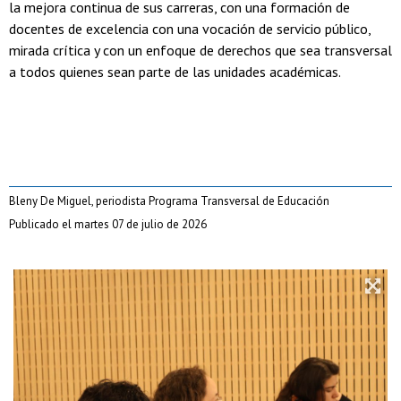
la mejora continua de sus carreras, con una formación de
docentes de excelencia con una vocación de servicio público,
mirada crítica y con un enfoque de derechos que sea transversal
a todos quienes sean parte de las unidades académicas.
Bleny De Miguel, periodista Programa Transversal de Educación
Publicado el martes 07 de julio de 2026