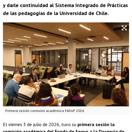
y darle continuidad al Sistema Integrado de Prácticas
de las pedagogías de la Universidad de Chile.
Primera sesión comisión académica FADoP 2026
El viernes 3 de julio de 2026, tuvo su
primera sesión la
comisión académica del Fondo de Apoyo a la Docencia de