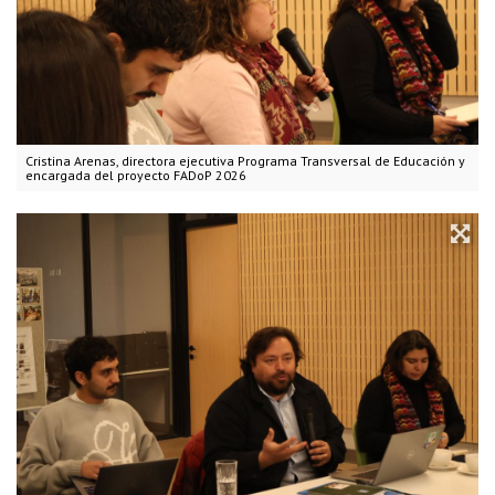
Cristina Arenas, directora ejecutiva Programa Transversal de Educación y
encargada del proyecto FADoP 2026