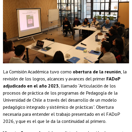
La Comisión Académica tuvo como
obertura de la reunión
, la
revisión de los logros, alcances y avances del primer
FADoP
adjudicado en el año 2023
, llamado “Articulación de los
procesos de práctica de los programas de Pedagogía de la
Universidad de Chile a través del desarrollo de un modelo
pedagógico integrado y sistémico de prácticas”. Obertura
necesaria para entender el trabajo presentado en el FADoP
2026, y que es el que le da la continuidad al primero.