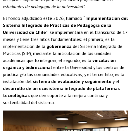
estudiantes de pedagogía de la universidad”.
El fondo adjudicado este 2026, llamado
“Implementación del
Sistema Integrado de Prácticas de Pedagogía de la
Universidad de Chile”
se implementará en el transcurso de 17
meses y tiene tres hitos fundamentales: el primero, es la
implementación de la
gobernanza
del Sistema Integrado de
Prácticas (SIP), mediante la articulación de las unidades
académicas que lo integran; el segundo, es la
vinculación
orgánica y bidirecciona
l entre la Universidad y los centros de
práctica y/o las comunidades educativas; y el tercer hito, es la
instalación del
sistema de evaluación y seguimiento
y el
desarrollo de un ecosistema integrado de plataformas
tecnológicas
que den soporte a la mejora continua y
sostenibilidad del sistema.