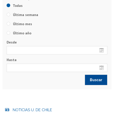
Todas
Última semana
Último mes
Último año
Desde
Hasta
NOTICIAS U. DE CHILE