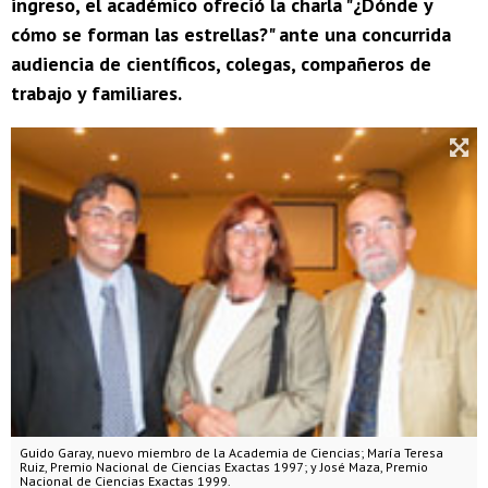
ingreso, el académico ofreció la charla "¿Dónde y
cómo se forman las estrellas?" ante una concurrida
audiencia de científicos, colegas, compañeros de
trabajo y familiares.
Guido Garay, nuevo miembro de la Academia de Ciencias; María Teresa
Ruiz, Premio Nacional de Ciencias Exactas 1997; y José Maza, Premio
Nacional de Ciencias Exactas 1999.