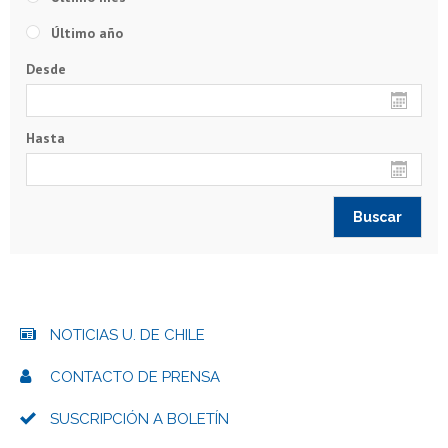
Último año
Desde
Hasta
NOTICIAS U. DE CHILE
CONTACTO DE PRENSA
SUSCRIPCIÓN A BOLETÍN