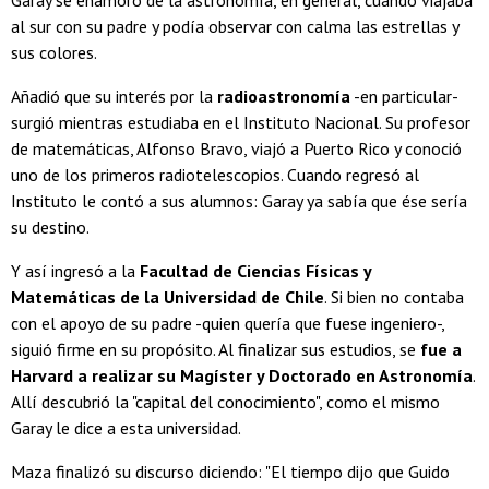
al sur con su padre y podía observar con calma las estrellas y
sus colores.
Añadió que su interés por la
radioastronomía
-en particular-
surgió mientras estudiaba en el Instituto Nacional. Su profesor
de matemáticas, Alfonso Bravo, viajó a Puerto Rico y conoció
uno de los primeros radiotelescopios. Cuando regresó al
Instituto le contó a sus alumnos: Garay ya sabía que ése sería
su destino.
Y así ingresó a la
Facultad de Ciencias Físicas y
Matemáticas de la Universidad de Chile
. Si bien no contaba
con el apoyo de su padre -quien quería que fuese ingeniero-,
siguió firme en su propósito. Al finalizar sus estudios, se
fue a
Harvard a realizar su Magíster y Doctorado en Astronomía
.
Allí descubrió la "capital del conocimiento", como el mismo
Garay le dice a esta universidad.
Maza finalizó su discurso diciendo: "El tiempo dijo que Guido