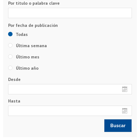
Por título o palabra clave
Todas
Última semana
Último mes
Último año
Desde
Hasta