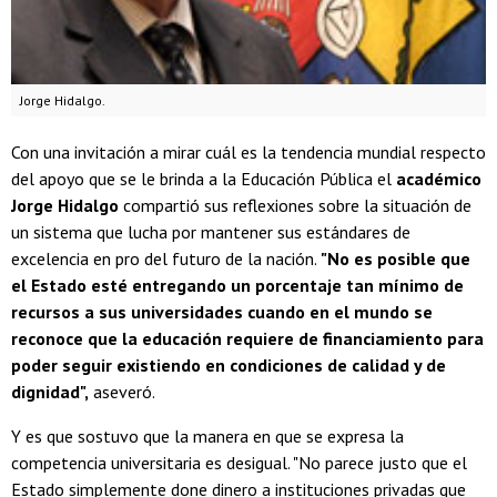
Jorge Hidalgo.
Con una invitación a mirar cuál es la tendencia mundial respecto
del apoyo que se le brinda a la Educación Pública el
académico
Jorge Hidalgo
compartió sus reflexiones sobre la situación de
un sistema que lucha por mantener sus estándares de
excelencia en pro del futuro de la nación.
"No es posible que
el Estado esté entregando un porcentaje tan mínimo de
recursos a sus universidades cuando en el mundo se
reconoce que la educación requiere de financiamiento para
poder seguir existiendo en condiciones de calidad y de
dignidad",
aseveró.
Y es que sostuvo que la manera en que se expresa la
competencia universitaria es desigual. "No parece justo que el
Estado simplemente done dinero a instituciones privadas que