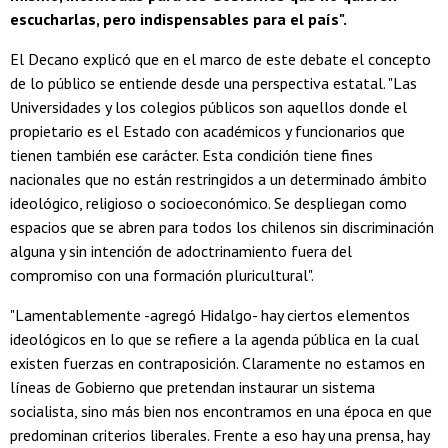
escucharlas, pero indispensables para el país".
El Decano explicó que en el marco de este debate el concepto
de lo público se entiende desde una perspectiva estatal. "Las
Universidades y los colegios públicos son aquellos donde el
propietario es el Estado con académicos y funcionarios que
tienen también ese carácter. Esta condición tiene fines
nacionales que no están restringidos a un determinado ámbito
ideológico, religioso o socioeconómico. Se despliegan como
espacios que se abren para todos los chilenos sin discriminación
alguna y sin intención de adoctrinamiento fuera del
compromiso con una formación pluricultural".
"Lamentablemente -agregó Hidalgo- hay ciertos elementos
ideológicos en lo que se refiere a la agenda pública en la cual
existen fuerzas en contraposición. Claramente no estamos en
líneas de Gobierno que pretendan instaurar un sistema
socialista, sino más bien nos encontramos en una época en que
predominan criterios liberales. Frente a eso hay una prensa, hay