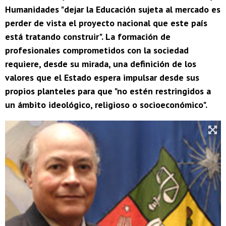
Humanidades "dejar la Educación sujeta al mercado es
perder de vista el proyecto nacional que este país
está tratando construir". La formación de
profesionales comprometidos con la sociedad
requiere, desde su mirada, una definición de los
valores que el Estado espera impulsar desde sus
propios planteles para que "no estén restringidos a
un ámbito ideológico, religioso o socioeconómico".