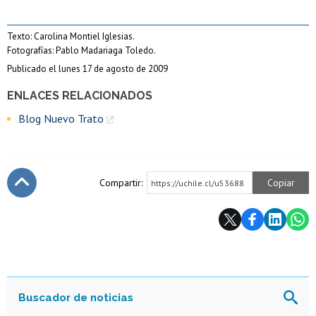
Texto: Carolina Montiel Iglesias.
Fotografías: Pablo Madariaga Toledo.
Publicado el lunes 17 de agosto de 2009
ENLACES RELACIONADOS
Blog Nuevo Trato
Compartir:
Copiar
https://uchile.cl/u53688
Subir