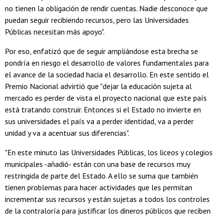
no tienen la obligación de rendir cuentas. Nadie desconoce que
puedan seguir recibiendo recursos, pero las Universidades
Públicas necesitan más apoyo".
Por eso, enfatizó que de seguir ampliándose esta brecha se
pondría en riesgo el desarrollo de valores fundamentales para
el avance de la sociedad hacia el desarrollo. En este sentido el
Premio Nacional advirtió que "dejar la educación sujeta al
mercado es perder de vista el proyecto nacional que este país
está tratando construir. Entonces si el Estado no invierte en
sus universidades el país va a perder identidad, va a perder
unidad y va a acentuar sus diferencias".
"En este minuto las Universidades Públicas, los liceos y colegios
municipales -añadió- están con una base de recursos muy
restringida de parte del Estado. A ello se suma que también
tienen problemas para hacer actividades que les permitan
incrementar sus recursos y están sujetas a todos los controles
de la contraloría para justificar los dineros públicos que reciben