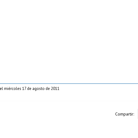
el miércoles 17 de agosto de 2011
Compartir: