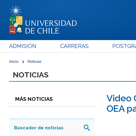
ADMISIÓN
CARRERAS
POSTGR
Inicio
Noticias
NOTICIAS
Video 
MÁS NOTICIAS
OEA pa