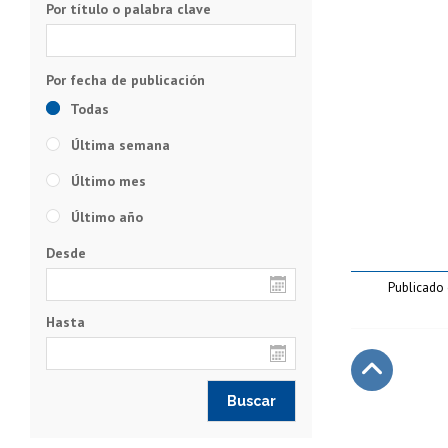
Por título o palabra clave
Todas
Última semana
Último mes
Último año
Desde
Publicado 
Hasta
Subir