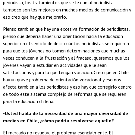
periodista, los tratamientos que se le dan al periodista
tampoco son los mejores en muchos medios de comunicación y
eso creo que hay que mejorarlo.
Pienso también que hay una excesiva formación de periodistas,
pienso que debería haber una orientación hacia la educación
superior en el sentido de decir cuántos periodistas se requieren
para que los jóvenes no tomen determinaciones que muchas
veces conducen a la frustración y al fracaso, queremos que los
jóvenes vayan a estudiar en actividades que le sean
satisfactorias y para la que tengan vocación. Creo que en Chile
hay un grave problema de orientación vocacional y eso nos
afecta también a los periodistas y eso hay que corregirlo dentro
de todo este sistema complejo de reformas que se requieren
para la educación chilena.
-Usted habla de la necesidad de una mayor diversidad de
medios en Chile, ¿cómo podría resolverse aquello?
El mercado no resuelve el problema esencialmente. El