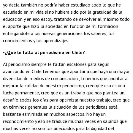
yo decía también no podría haber estudiado todo lo que he
estudiado en mi vida si no hubiera sido por la gratuidad de la
educación y en eso estoy, tratando de devolver al máximo todo
el aporte que hizo la sociedad en función de mi formación
entregándole a las nuevas generaciones los saberes, los
conocimientos y los aprendizajes.
-¿Qué le falta al periodismo en Chile?
Al periodismo siempre le faltan escalones para seguir
avanzando en Chile tenemos que apuntar a que haya una mayor
diversidad de medios de comunicación , tenemos que apuntar a
mejorar la calidad de nuestro periodismo, creo que esa es una
lucha permanente, creo que es un trabajo que nos plantea un
desafío todos los días para optimizar nuestro trabajo, creo que
en términos generales la situación de los periodistas está
bastante esmirriada en muchos aspectos. No hay un
reconocimiento y eso se traduce muchas veces en salarios que
muchas veces no son los adecuados para la dignidad del