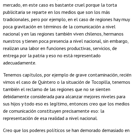
mercado, en este caso es bastante cruel porque la torta
publicitaria se reparte en los medios que son los más
tradicionales, pero por ejemplo, en el caso de regiones hay muy
poca gravitación en términos de la comunicación a nivel
nacional y en las regiones también viven chilenos, hermanos
nuestros y tienen poca presencia a nivel nacional, sin embargo,
realizan una labor en funciones productivas, servicios, de
entrega por la patria y eso no está representado
adecuadamente.
Tenemos capítulos, por ejemplo de grave contaminación, recién
vimos el caso de Quintero o la situación de Tocopilla, tenemos
también el reclamo de las regiones que no se sienten
debidamente considerada para alcanzar mejores niveles para
sus hijos y todo eso es legítimo, entonces creo que los medios
de comunicación constituyen precisamente eso: la
representación de esa realidad a nivel nacional.
Creo que los poderes políticos se han demorado demasiado en