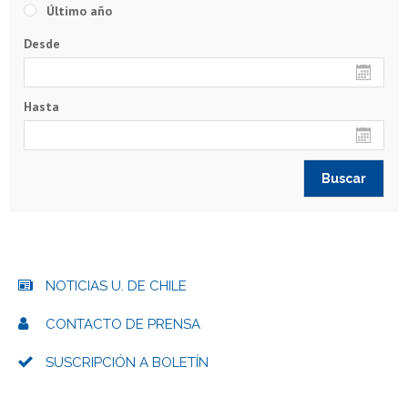
Último año
Desde
Hasta
NOTICIAS U. DE CHILE
CONTACTO DE PRENSA
SUSCRIPCIÓN A BOLETÍN