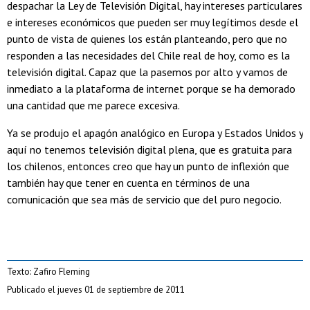
despachar la Ley de Televisión Digital, hay intereses particulares
e intereses económicos que pueden ser muy legítimos desde el
punto de vista de quienes los están planteando, pero que no
responden a las necesidades del Chile real de hoy, como es la
televisión digital. Capaz que la pasemos por alto y vamos de
inmediato a la plataforma de internet porque se ha demorado
una cantidad que me parece excesiva.
Ya se produjo el apagón analógico en Europa y Estados Unidos y
aquí no tenemos televisión digital plena, que es gratuita para
los chilenos, entonces creo que hay un punto de inflexión que
también hay que tener en cuenta en términos de una
comunicación que sea más de servicio que del puro negocio.
Texto: Zafiro Fleming
Publicado el jueves 01 de septiembre de 2011