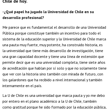
Chile de hoy.
-¿Qué papel ha jugado la Universidad de Chile en su
desarrollo profesional?
Me parece que es fundamental el desarrollo de una Universidad
Pública porque constituye también un incentivo para todo el
sistema de la educación superior y la Universidad de Chile marca
una pauta muy fuerte, muy potente, ha construido historia, es
la universidad que tiene más desarrollo de investigación, tiene
una gran capacidad docente y tiene una línea de extensión que
permite decir que es una universidad completa, tiene siete años
de acreditación que hablan por sí solo y que no solamente tiene
que ver con la historia sino también con mirada de futuro, con
los galardones que ha recibido a nivel internacional y también
internamente en el país.
La U de Chile es una universidad que marca pauta y yo me debo
por entero en el plano académico a la U de Chile, también
como gratitud porque he sido formado por la educación pública,