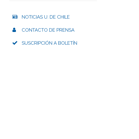
NOTICIAS U. DE CHILE
CONTACTO DE PRENSA
SUSCRIPCIÓN A BOLETÍN