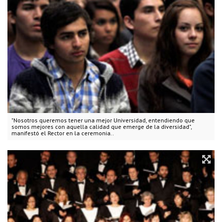
"Nosotros queremos tener una mejor Universidad, entendiendo que
somos mejores con aquella calidad que emerge de la diversidad",
manifestó el Rector en la ceremonia..