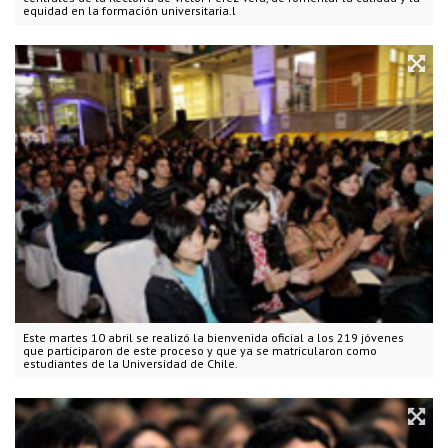
equidad en la formación universitaria.l
Este martes 10 abril se realizó la bienvenida oficial a los 219 jóvenes
que participaron de este proceso y que ya se matricularon como
estudiantes de la Universidad de Chile.