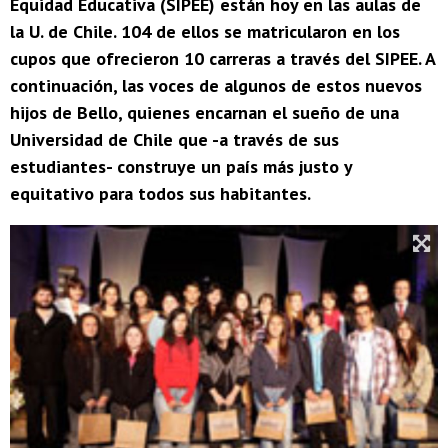
Equidad Educativa (SIPEE) están hoy en las aulas de
la U. de Chile. 104 de ellos se matricularon en los
cupos que ofrecieron 10 carreras a través del SIPEE. A
continuación, las voces de algunos de estos nuevos
hijos de Bello, quienes encarnan el sueño de una
Universidad de Chile que -a través de sus
estudiantes- construye un país más justo y
equitativo para todos sus habitantes.