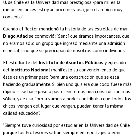
U. de Chile es la Universidad más prestigiosa -para mí es la
mejor- entonces estoy un poco nerviosa, pero también muy
contenta".
Cuando el Rector mencionó la historia de las estrellas de mar,
Diego Adad
se conmovió: "Sentí que éramos importantes, que
no éramos sólo un grupo que ingresó mediante una admisión
especial, sino que se preocupan de nosotros como individuos".
El estudiante del
Instituto de Asuntos Públicos
y egresado
del
Instituto Nacional
manifestó su convencimiento de que
éste es un primer paso "para una construcción que se está
haciendo gradualmente. Si bien uno quisiera que todo fuese más
rápido, si se hace paso a paso tendremos una construcción más
sólida, y de esa forma vamos a poder contribuir a que todos los
chicos, vengan del lugar que vengan, puedan tener la misma
calidad educación".
"Siempre tuve curiosidad por estudiar en la Universidad de Chile
porque los Profesores salían siempre en reportajes o eran