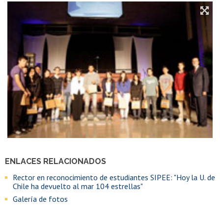
ENLACES RELACIONADOS
Rector en reconocimiento de estudiantes SIPEE: "Hoy la U. de
Chile ha devuelto al mar 104 estrellas"
Galería de fotos