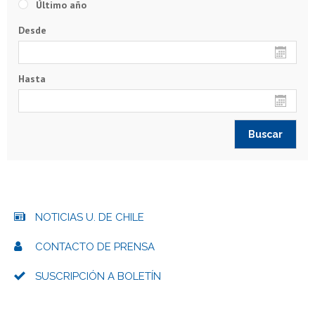
Último año
Desde
Hasta
NOTICIAS U. DE CHILE
CONTACTO DE PRENSA
SUSCRIPCIÓN A BOLETÍN