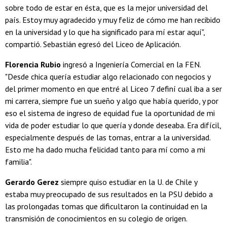
sobre todo de estar en ésta, que es la mejor universidad del
país. Estoy muy agradecido y muy feliz de cómo me han recibido
en la universidad y lo que ha significado para mí estar aquí",
compartió. Sebastián egresó del Liceo de Aplicación.
Florencia Rubio
ingresó a Ingeniería Comercial en la FEN.
"Desde chica quería estudiar algo relacionado con negocios y
del primer momento en que entré al Liceo 7 definí cual iba a ser
mi carrera, siempre fue un sueño y algo que había querido, y por
eso el sistema de ingreso de equidad fue la oportunidad de mi
vida de poder estudiar lo que quería y donde deseaba. Era difícil,
especialmente después de las tomas, entrar a la universidad.
Esto me ha dado mucha felicidad tanto para mí como a mi
familia".
Gerardo Gerez
siempre quiso estudiar en la U. de Chile y
estaba muy preocupado de sus resultados en la PSU debido a
las prolongadas tomas que dificultaron la continuidad en la
transmisión de conocimientos en su colegio de origen.