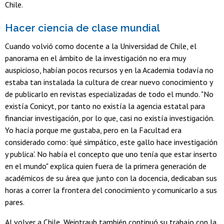
Chile.
Hacer ciencia de clase mundial
Cuando volvió como docente a la Universidad de Chile, el
panorama en el ámbito de la investigación no era muy
auspicioso, habían pocos recursos y en la Academia todavía no
estaba tan instalada la cultura de crear nuevo conocimiento y
de publicarlo en revistas especializadas de todo el mundo. "No
existía Conicyt, por tanto no existía la agencia estatal para
financiar investigación, por lo que, casi no existía investigación.
Yo hacía porque me gustaba, pero en la Facultad era
considerado como: 'qué simpático, este gallo hace investigación
y publica'. No había el concepto que uno tenía que estar inserto
en el mundo" explica quien fuera de la primera generación de
académicos de su área que junto con la docencia, dedicaban sus
horas a correr la frontera del conocimiento y comunicarlo a sus
pares.
Al volver a Chile, Weintraub también continuó su trabajo con la