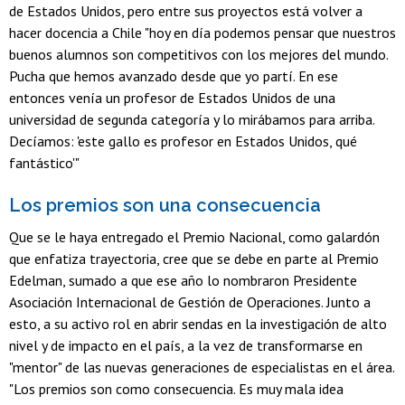
de Estados Unidos, pero entre sus proyectos está volver a
hacer docencia a Chile "hoy en día podemos pensar que nuestros
buenos alumnos son competitivos con los mejores del mundo.
Pucha que hemos avanzado desde que yo partí. En ese
entonces venía un profesor de Estados Unidos de una
universidad de segunda categoría y lo mirábamos para arriba.
Decíamos: 'este gallo es profesor en Estados Unidos, qué
fantástico'"
Los premios son una consecuencia
Que se le haya entregado el Premio Nacional, como galardón
que enfatiza trayectoria, cree que se debe en parte al Premio
Edelman, sumado a que ese año lo nombraron Presidente
Asociación Internacional de Gestión de Operaciones. Junto a
esto, a su activo rol en abrir sendas en la investigación de alto
nivel y de impacto en el país, a la vez de transformarse en
"mentor" de las nuevas generaciones de especialistas en el área.
"Los premios son como consecuencia. Es muy mala idea