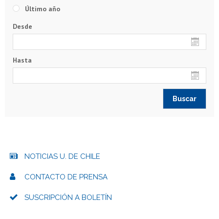
Último año
Desde
Hasta
NOTICIAS U. DE CHILE
CONTACTO DE PRENSA
SUSCRIPCIÓN A BOLETÍN