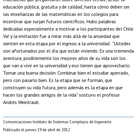
educación pública, gratuita y de calidad, hasta cómo deben ser
las enseñanzas de las matemáticas en los colegios para
incentivar que surjan futuros científicos. Hubo palabras
dedicadas especialmente a motivar a los participantes del Chile
Va! y la invitación fue a mirar más allá de la ansiedad que
sienten en esta etapa por el ingreso a la universidad. "Ustedes
son afortunados por el día que están viviendo. Es una tremenda
aventura, posiblemente los mejores años de su vida son los
que van a vivir en la universidad y eso tienen que aprovecharlo.
Tomar una buena decisión. Combinar bien el estudiar aperrado,
pero con pasarlo bien. Es la etapa que se forman, que
construyen su vida futura, pero además es la etapa en que
hacen los grandes amigos de la vida" sostuvo el profesor
Andrés Weintraub.
Comunicaciones Instituto de Sistemas Complejos de Ingeniería
Publicado el jueves 19 de abril de 2012