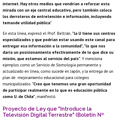
internet. Hay otros medios que vendrían a reforzar esta
mirada con un eje central educativo, pero también coloca
los derroteros de entretención e información, incluyendo
temasde utilidad pública"
.
En esta línea, expresó el Prof. Beltrán,
"la U tiene sus centros
especializados y que podrían estar usando este canal para
entregar esa información a la comunidad", "lo que nos
daría un posicionamiento efectivamente de lo que dice su
misión, que estamos al servicio del país"
. Y menciona
ejemplos como un Servicio de Sismología permanente y
actualizado en línea, como sucede en Japón, y la entrega de un
plan de mejoramiento educacional para colegios
municipalizados.
"Creo que tenemos una gran oportunidad
de participar realmente en lo que es educación pública
como U. de Chile"
, manifestó.
Proyecto de Ley que "Introduce la
Televisión Digital Terrestre" (Boletín Nº