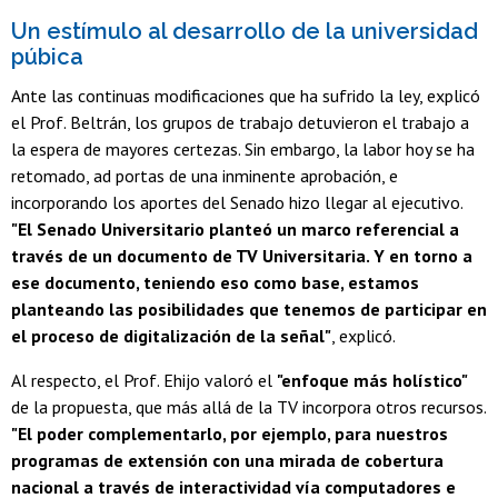
Un estímulo al desarrollo de la universidad
púbica
Ante las continuas modificaciones que ha sufrido la ley, explicó
el Prof. Beltrán, los grupos de trabajo detuvieron el trabajo a
la espera de mayores certezas. Sin embargo, la labor hoy se ha
retomado, ad portas de una inminente aprobación, e
incorporando los aportes del Senado hizo llegar al ejecutivo.
"El Senado Universitario planteó un marco referencial a
través de un documento de TV Universitaria. Y en torno a
ese documento, teniendo eso como base, estamos
planteando las posibilidades que tenemos de participar en
el proceso de digitalización de la señal"
, explicó.
Al respecto, el Prof. Ehijo valoró el
"enfoque más holístico"
de la propuesta, que más allá de la TV incorpora otros recursos.
"El poder complementarlo, por ejemplo, para nuestros
programas de extensión con una mirada de cobertura
nacional a través de interactividad vía computadores e