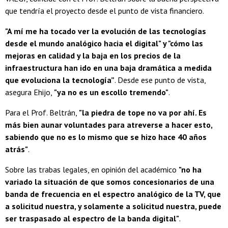
que tendría el proyecto desde el punto de vista financiero.
"A mí me ha tocado ver la evolución de las tecnologías
desde el mundo analógico hacia el digital" y "cómo las
mejoras en calidad y la baja en los precios de la
infraestructura han ido en una baja dramática a medida
que evoluciona la tecnología”
. Desde ese punto de vista,
asegura Ehijo,
"ya no es un escollo tremendo"
.
Para el Prof. Beltrán,
"la piedra de tope no va por ahí. Es
más bien aunar voluntades para atreverse a hacer esto,
sabiendo que no es lo mismo que se hizo hace 40 años
atrás"
.
Sobre las trabas legales, en opinión del académico
"no ha
variado la situación de que somos concesionarios de una
banda de frecuencia en el espectro analógico de la TV, que
a solicitud nuestra, y solamente a solicitud nuestra, puede
ser traspasado al espectro de la banda digital"
.