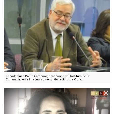
Senador Juan Pablo Cárdenas, académico del Instituto de la
Comunicación e Imagen y director de radio U. de Chile.