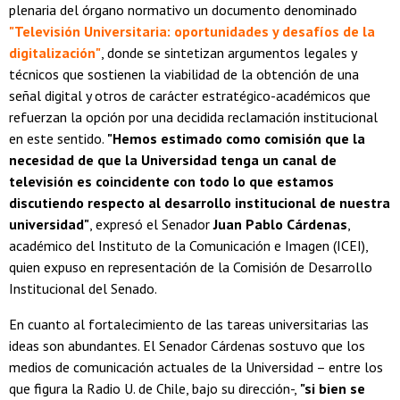
plenaria del órgano normativo un documento denominado
"Televisión Universitaria: oportunidades y desafíos de la
digitalización"
, donde se sintetizan argumentos legales y
técnicos que sostienen la viabilidad de la obtención de una
señal digital y otros de carácter estratégico-académicos que
refuerzan la opción por una decidida reclamación institucional
en este sentido.
"Hemos estimado como comisión que la
necesidad de que la Universidad tenga un canal de
televisión es coincidente con todo lo que estamos
discutiendo respecto al desarrollo institucional de nuestra
universidad"
, expresó el Senador
Juan Pablo Cárdenas
,
académico del Instituto de la Comunicación e Imagen (ICEI),
quien expuso en representación de la Comisión de Desarrollo
Institucional del Senado.
En cuanto al fortalecimiento de las tareas universitarias las
ideas son abundantes. El Senador Cárdenas sostuvo que los
medios de comunicación actuales de la Universidad – entre los
que figura la Radio U. de Chile, bajo su dirección-,
"si bien se