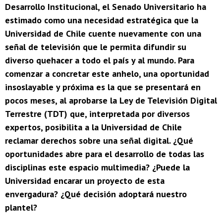
Desarrollo Institucional, el Senado Universitario ha
estimado como una necesidad estratégica que la
Universidad de Chile cuente nuevamente con una
señal de televisión que le permita difundir su
diverso quehacer a todo el país y al mundo. Para
comenzar a concretar este anhelo, una oportunidad
insoslayable y próxima es la que se presentará en
pocos meses, al aprobarse la Ley de Televisión Digital
Terrestre (TDT) que, interpretada por diversos
expertos, posibilita a la Universidad de Chile
reclamar derechos sobre una señal digital. ¿Qué
oportunidades abre para el desarrollo de todas las
disciplinas este espacio multimedia? ¿Puede la
Universidad encarar un proyecto de esta
envergadura? ¿Qué decisión adoptará nuestro
plantel?