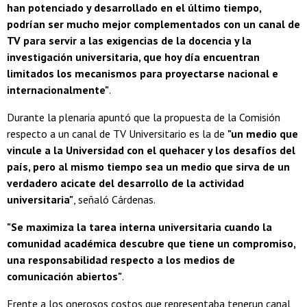
han potenciado y desarrollado en el último tiempo,
podrían ser mucho mejor complementados con un canal de
TV para servir a las exigencias de la docencia y la
investigación universitaria, que hoy día encuentran
limitados los mecanismos para proyectarse nacional e
internacionalmente"
.
Durante la plenaria apuntó que la propuesta de la Comisión
respecto a un canal de TV Universitario es la de
"un medio que
vincule a la Universidad con el quehacer y los desafíos del
país, pero al mismo tiempo sea un medio que sirva de un
verdadero acicate del desarrollo de la actividad
universitaria"
, señaló Cárdenas.
"Se maximiza la tarea interna universitaria cuando la
comunidad académica descubre que tiene un compromiso,
una responsabilidad respecto a los medios de
comunicación abiertos"
.
Frente a los onerosos costos que representaba tenerun canal