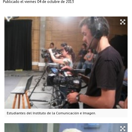
Publicado el viernes 04 de octubre de 2013
Estudiantes del Instituto de la Comunicación e Imagen.