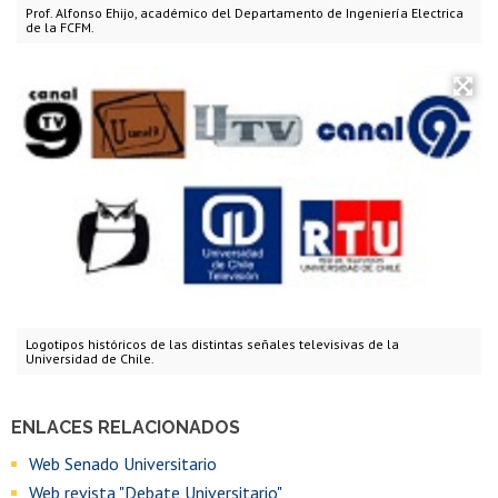
Prof. Alfonso Ehijo, académico del Departamento de Ingeniería Electrica
de la FCFM.
Logotipos históricos de las distintas señales televisivas de la
Universidad de Chile.
ENLACES RELACIONADOS
Web Senado Universitario
Web revista "Debate Universitario"