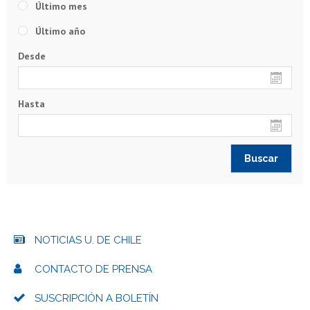
Último mes
Último año
Desde
Hasta
NOTICIAS U. DE CHILE
CONTACTO DE PRENSA
SUSCRIPCIÓN A BOLETÍN