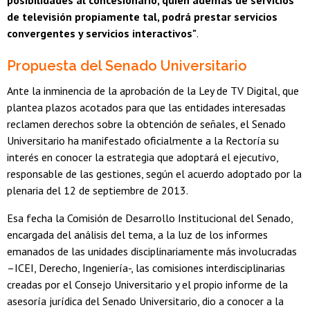
posibilidades al concesionario, quien además de servicios
de televisión propiamente tal, podrá prestar servicios
convergentes y servicios interactivos"
.
Propuesta del Senado Universitario
Ante la inminencia de la aprobación de la Ley de TV Digital, que
plantea plazos acotados para que las entidades interesadas
reclamen derechos sobre la obtención de señales, el Senado
Universitario ha manifestado oficialmente a la Rectoría su
interés en conocer la estrategia que adoptará el ejecutivo,
responsable de las gestiones, según el acuerdo adoptado por la
plenaria del 12 de septiembre de 2013.
Esa fecha la Comisión de Desarrollo Institucional del Senado,
encargada del análisis del tema, a la luz de los informes
emanados de las unidades disciplinariamente más involucradas
–ICEI, Derecho, Ingeniería-, las comisiones interdisciplinarias
creadas por el Consejo Universitario y el propio informe de la
asesoría jurídica del Senado Universitario, dio a conocer a la