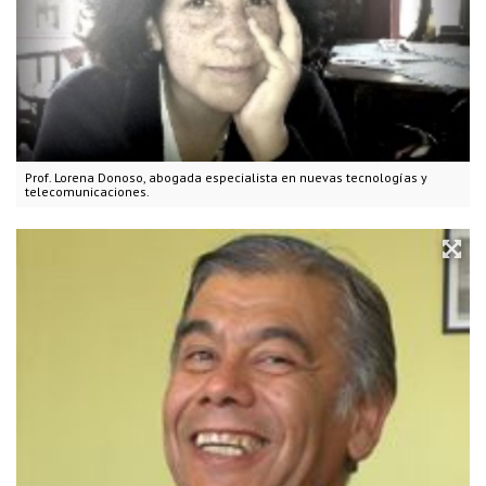
Prof. Lorena Donoso, abogada especialista en nuevas tecnologías y
telecomunicaciones.