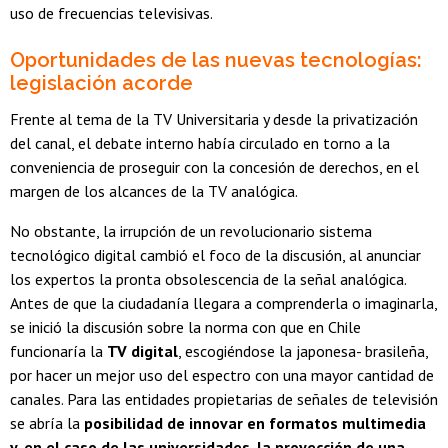
uso de frecuencias televisivas.
Oportunidades de las nuevas tecnologías:
legislación acorde
Frente al tema de la TV Universitaria y desde la privatización
del canal, el debate interno había circulado en torno a la
conveniencia de proseguir con la concesión de derechos, en el
margen de los alcances de la TV analógica.
No obstante, la irrupción de un revolucionario sistema
tecnológico digital cambió el foco de la discusión, al anunciar
los expertos la pronta obsolescencia de la señal analógica.
Antes de que la ciudadanía llegara a comprenderla o imaginarla,
se inició la discusión sobre la norma con que en Chile
funcionaría la
TV digital
, escogiéndose la japonesa- brasileña,
por hacer un mejor uso del espectro con una mayor cantidad de
canales. Para las entidades propietarias de señales de televisión
se abría la
posibilidad de innovar en formatos multimedia
y, en el caso de las universidades, la proyección de una