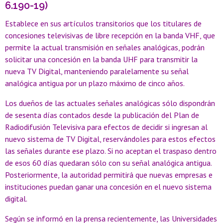
6.190-19)
Establece en sus artículos transitorios que los titulares de
concesiones televisivas de libre recepción en la banda VHF, que
permite la actual transmisión en señales analógicas, podrán
solicitar una concesión en la banda UHF para transmitir
la
nueva TV Digital, manteniendo paralelamente su señal
analógica antigua por un plazo máximo de cinco años.
Los dueños de las actuales señales analógicas sólo dispondrán
de sesenta días contados desde la publicación del Plan de
Radiodifusión Televisiva para efectos de decidir si ingresan al
nuevo sistema de TV Digital, reservándoles para estos efectos
las señales durante ese plazo. Si no aceptan el traspaso dentro
de esos 60 días quedaran
sólo con su señal analógica antigua.
Posteriormente, la autoridad permitirá que nuevas empresas e
instituciones puedan ganar una concesión en el nuevo sistema
digital.
Según se informó en la prensa recientemente, las Universidades