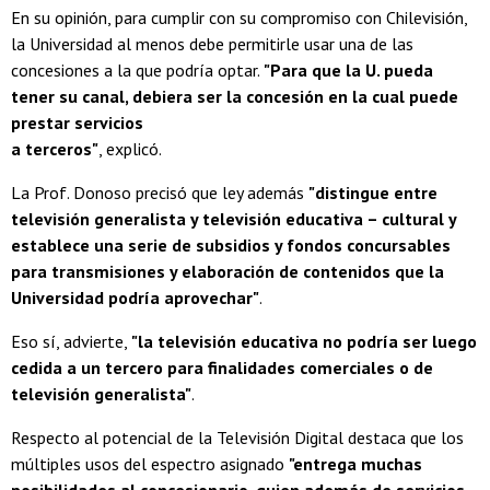
En su opinión, para cumplir con su compromiso con Chilevisión,
la Universidad al menos debe permitirle usar una de las
concesiones a la que podría optar.
"Para que la U. pueda
tener su canal, debiera ser la concesión en la cual puede
prestar servicios
a terceros"
, explicó.
La Prof. Donoso precisó que ley además
"distingue entre
televisión generalista y televisión educativa – cultural y
establece una serie de subsidios y fondos concursables
para transmisiones y elaboración de contenidos que la
Universidad podría aprovechar"
.
Eso sí, advierte,
"la televisión educativa no podría ser luego
cedida a un tercero para finalidades comerciales o de
televisión generalista"
.
Respecto al potencial de la Televisión Digital destaca que los
múltiples usos del espectro asignado
"entrega muchas