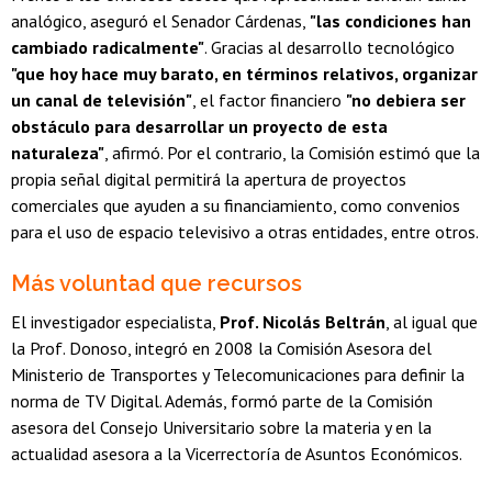
analógico, aseguró el Senador Cárdenas,
"las condiciones han
cambiado radicalmente"
. Gracias al desarrollo tecnológico
"que hoy hace muy barato, en términos relativos, organizar
un canal de televisión"
, el factor financiero
"no debiera ser
obstáculo para desarrollar un proyecto de esta
naturaleza"
, afirmó. Por el contrario, la Comisión estimó que la
propia señal digital permitirá la apertura de proyectos
comerciales que ayuden a su financiamiento, como convenios
para el uso de espacio televisivo a otras entidades, entre otros.
Más voluntad que recursos
El investigador especialista,
Prof. Nicolás Beltrán
, al igual que
la Prof. Donoso, integró en 2008 la Comisión Asesora del
Ministerio de Transportes y Telecomunicaciones para definir la
norma de TV Digital. Además, formó parte de la Comisión
asesora del Consejo Universitario sobre la materia y en la
actualidad asesora a la Vicerrectoría de Asuntos Económicos.