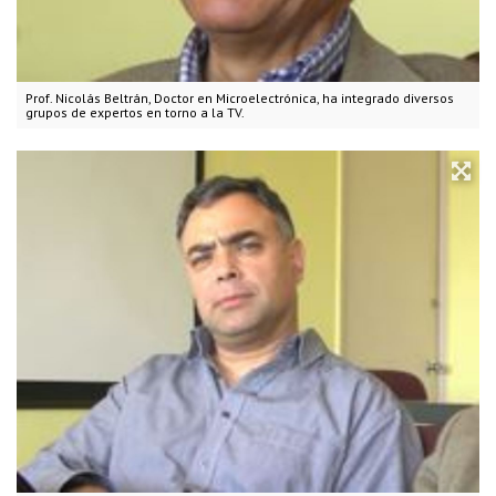
Prof. Nicolás Beltrán, Doctor en Microelectrónica, ha integrado diversos
grupos de expertos en torno a la TV.