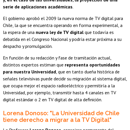
serie de aplicaciones académicas
.
El gobierno aprobó el 2009 la nueva norma de TV digital para
Chile, la que se encuentra operando en forma experimental, a
la espera de una
nueva ley de TV digital
que todavía es
debatida en el Congreso Nacional y podría estar próxima a su
despacho y promulgación.
En función de su redacción y fase de tramitación actual,
distintos expertos estiman que
representa oportunidades
para nuestra Universidad
, que en tanto dueña histórica de
señales televisivas puede decidir su migración al sistema digital,
que ocupa mejor el espacio radioeléctrico y permitiría a la
Universidad, por ejemplo, transmitir hasta 4 canales en TV
digital estándar o 2 en TV digital de alta definición.
Lorena Donoso: "La Universidad de Chile
tiene derecho a migrar a la TV Digital"