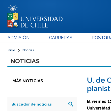
ADMISIÓN
CARRERAS
POSTGR
Inicio
Noticias
NOTICIAS
U. de C
MÁS NOTICIAS
pianis
El viernes 1
Universidad 