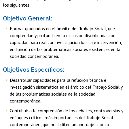
los siguientes:
Objetivo General:
Formar graduados en el ámbito del Trabajo Social, que
comprendan y profundicen la discusión disciplinaria, con
capacidad para realizar investigación básica e intervención,
en función de las problemáticas sociales existentes en la
sociedad contemporánea.
Objetivos Específicos:
Desarrollar capacidades para la reflexión teórica e
investigación sistemática en el ámbito del Trabajo Social y
de las problemáticas sociales de la sociedad
contemporánea.
Contribuir a la comprensión de los debates, controversias y
enfoques críticos más importantes del Trabajo Social
contemporáneo, que posibiliten un abordaje teórico-