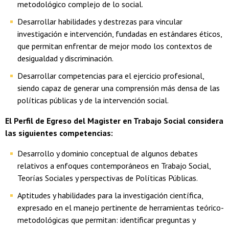
metodológico complejo de lo social.
Desarrollar habilidades y destrezas para vincular
investigación e intervención, fundadas en estándares éticos,
que permitan enfrentar de mejor modo los contextos de
desigualdad y discriminación.
Desarrollar competencias para el ejercicio profesional,
siendo capaz de generar una comprensión más densa de las
políticas públicas y de la intervención social.
El Perfil de Egreso del Magister en Trabajo Social considera
las siguientes competencias:
Desarrollo y dominio conceptual de algunos debates
relativos a enfoques contemporáneos en Trabajo Social,
Teorías Sociales y perspectivas de Políticas Públicas.
Aptitudes y habilidades para la investigación científica,
expresado en el manejo pertinente de herramientas teórico-
metodológicas que permitan: identificar preguntas y