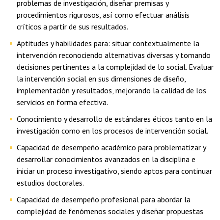
problemas de investigación, diseñar premisas y
procedimientos rigurosos, así como efectuar análisis
críticos a partir de sus resultados.
Aptitudes y habilidades para: situar contextualmente la
intervención reconociendo alternativas diversas y tomando
decisiones pertinentes a la complejidad de lo social. Evaluar
la intervención social en sus dimensiones de diseño,
implementación y resultados, mejorando la calidad de los
servicios en forma efectiva.
Conocimiento y desarrollo de estándares éticos tanto en la
investigación como en los procesos de intervención social.
Capacidad de desempeño académico para problematizar y
desarrollar conocimientos avanzados en la disciplina e
iniciar un proceso investigativo, siendo aptos para continuar
estudios doctorales.
Capacidad de desempeño profesional para abordar la
complejidad de fenómenos sociales y diseñar propuestas