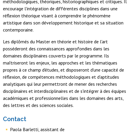
méthodologiques, théoriques, historiographiques et critiques. Il
encourage l'intégration de différentes disciplines dans une
réflexion théorique visant à comprendre le phénomène
artistique dans son développement historique et sa situation
contemporaine.
Les diplômés du Master en théorie et histoire de l'art
posséderont des connaissances approfondies dans les
domaines disciplinaires couverts par le programme. Ils
maîtriseront les enjeux, les approches et les thématiques
propres à ce champ d'études, et disposeront d'une capacité de
réflexion, de compétences méthodologiques et d'aptitudes
analytiques qui leur permettront de mener des recherches
disciplinaires et interdisciplinaires et de s'intégrer à des équipes
académiques et professionnelles dans les domaines des arts,
des lettres et des sciences sociales.
Contact
Paola Barletti, assistant de