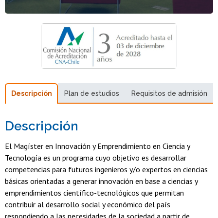
Descripción
Plan de estudios
Requisitos de admisión
Descripción
El Magíster en Innovación y Emprendimiento en Ciencia y
Tecnología es un programa cuyo objetivo es desarrollar
competencias para futuros ingenieros y/o expertos en ciencias
básicas orientadas a generar innovación en base a ciencias y
emprendimientos científico-tecnológicos que permitan
contribuir al desarrollo social y económico del país
respondiendo a las necesidades de la sociedad a partir de