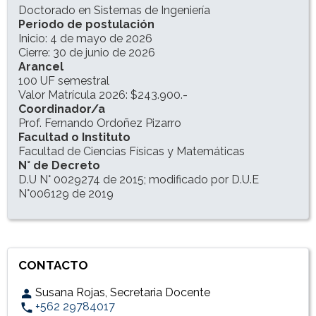
Doctorado en Sistemas de Ingeniería
Periodo de postulación
Inicio: 4 de mayo de 2026
Cierre: 30 de junio de 2026
Arancel
100 UF semestral
Valor Matrícula 2026: $243.900.-
Coordinador/a
Prof. Fernando Ordoñez Pizarro
Facultad o Instituto
Facultad de Ciencias Físicas y Matemáticas
N° de Decreto
D.U N° 0029274 de 2015; modificado por D.U.E
N°006129 de 2019
CONTACTO
Susana Rojas, Secretaria Docente
+562 29784017