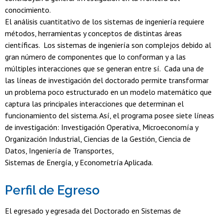
conocimiento.
El análisis cuantitativo de los sistemas de ingeniería requiere
métodos, herramientas y conceptos de distintas áreas
científicas. Los sistemas de ingeniería son complejos debido al
gran número de componentes que lo conforman y a las
múltiples interacciones que se generan entre sí. Cada una de
las líneas de investigación del doctorado permite transformar
un problema poco estructurado en un modelo matemático que
captura las principales interacciones que determinan el
funcionamiento del sistema. Así, el programa posee siete líneas
de investigación: Investigación Operativa, Microeconomía y
Organización Industrial, Ciencias de la Gestión, Ciencia de
Datos, Ingeniería de Transportes,
Sistemas de Energía, y Econometría Aplicada.
Perfil de Egreso
El egresado y egresada del Doctorado en Sistemas de