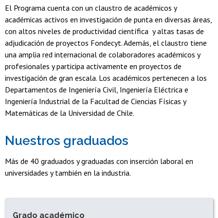
El Programa cuenta con un claustro de académicos y
académicas activos en investigación de punta en diversas áreas,
con altos niveles de productividad científica y altas tasas de
adjudicación de proyectos Fondecyt. Además, el claustro tiene
una amplia red internacional de colaboradores académicos y
profesionales y participa activamente en proyectos de
investigación de gran escala. Los académicos pertenecen a los
Departamentos de Ingeniería Civil, Ingeniería Eléctrica e
Ingeniería Industrial de la Facultad de Ciencias Físicas y
Matemáticas de la Universidad de Chile.
Nuestros graduados
Más de 40 graduados y graduadas con inserción laboral en
universidades y también en la industria.
INFORMACIÓN DEL PROGRAMA
Grado académico