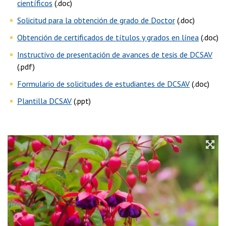
científicos
(.doc)
Solicitud para la obtención de grado de Doctor
(.doc)
Obtención de certificados de títulos y grados en línea
(.doc)
Instructivo de presentación de avances de tesis de DCSAV
(.pdf)
Formulario de solicitudes de estudiantes de DCSAV
(.doc)
Plantilla DCSAV
(.ppt)