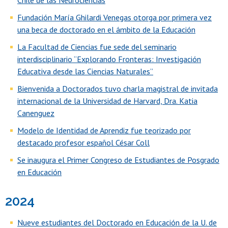
Fundación María Ghilardi Venegas otorga por primera vez
una beca de doctorado en el ámbito de la Educación
La Facultad de Ciencias fue sede del seminario
interdisciplinario “Explorando Fronteras: Investigación
Educativa desde las Ciencias Naturales”
Bienvenida a Doctorados tuvo charla magistral de invitada
internacional de la Universidad de Harvard, Dra. Katia
Canenguez
Modelo de Identidad de Aprendiz fue teorizado por
destacado profesor español César Coll
Se inaugura el Primer Congreso de Estudiantes de Posgrado
en Educación
2024
Nueve estudiantes del Doctorado en Educación de la U. de