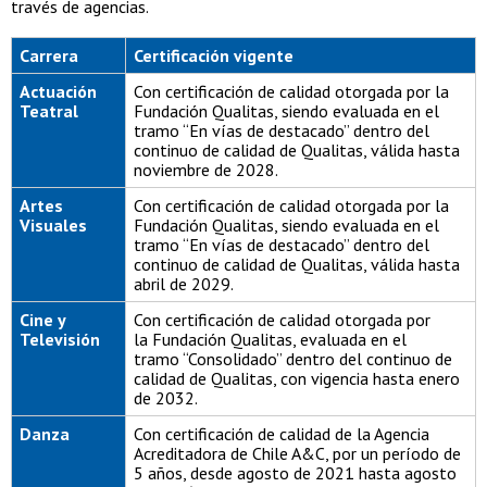
través de agencias.
Carrera
Certificación vigente
Actuación
Con certificación de calidad otorgada por la
Teatral
Fundación Qualitas, siendo evaluada en el
tramo “En vías de destacado” dentro del
continuo de calidad de Qualitas, válida hasta
noviembre de 2028.
Artes
Con certificación de calidad otorgada por la
Visuales
Fundación Qualitas, siendo evaluada en el
tramo “En vías de destacado” dentro del
continuo de calidad de Qualitas, válida hasta
abril de 2029.
Cine y
Con certificación de calidad otorgada por
Televisión
la Fundación Qualitas, evaluada en el
tramo “Consolidado” dentro del continuo de
calidad de Qualitas, con vigencia hasta enero
de 2032.
Danza
Con certificación de calidad de la Agencia
Acreditadora de Chile A&C, por un período de
5 años, desde agosto de 2021 hasta agosto