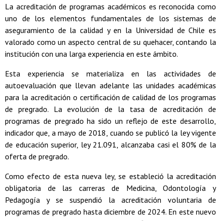
La acreditación de programas académicos es reconocida como
uno de los elementos fundamentales de los sistemas de
aseguramiento de la calidad y en la Universidad de Chile es
valorado como un aspecto central de su quehacer, contando la
institución con una larga experiencia en este ámbito.
Esta experiencia se materializa en las actividades de
autoevaluación que llevan adelante las unidades académicas
para la acreditación o certificación de calidad de los programas
de pregrado. La evolución de la tasa de acreditación de
programas de pregrado ha sido un reflejo de este desarrollo,
indicador que, a mayo de 2018, cuando se publicó la ley vigente
de educación superior, ley 21.091, alcanzaba casi el 80% de la
oferta de pregrado.
Como efecto de esta nueva ley, se estableció la acreditación
obligatoria de las carreras de Medicina, Odontología y
Pedagogía y se suspendió la acreditación voluntaria de
programas de pregrado hasta diciembre de 2024. En este nuevo