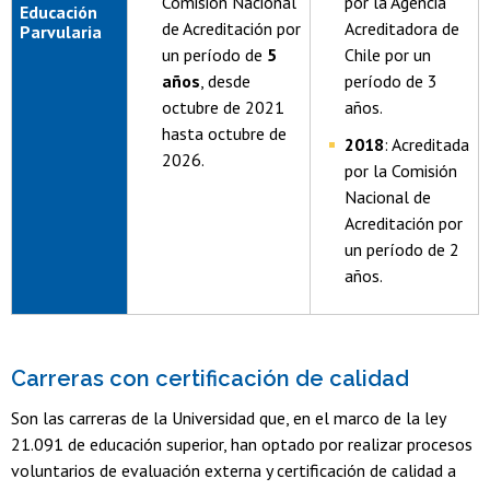
Comisión Nacional
por la Agencia
Educación
de Acreditación por
Acreditadora de
Parvularia
un período de
5
Chile por un
años
, desde
período de 3
octubre de 2021
años.
hasta octubre de
2018
: Acreditada
2026.
por la Comisión
Nacional de
Acreditación por
un período de 2
años.
Carreras con certificación de calidad
Son las carreras de la Universidad que, en el marco de la ley
21.091 de educación superior, han optado por realizar procesos
voluntarios de evaluación externa y certificación de calidad a