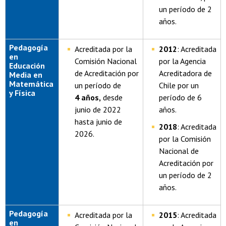
un período de 2
años.
Pedagogía
Acreditada por la
2012
: Acreditada
en
Comisión Nacional
por la Agencia
Educación
de Acreditación por
Acreditadora de
Media en
Matemática
un período de
Chile por un
y Física
4 años,
desde
período de 6
junio de 2022
años.
hasta junio de
2018
: Acreditada
2026.
por la Comisión
Nacional de
Acreditación por
un período de 2
años.
Pedagogía
Acreditada por la
2015
: Acreditada
en