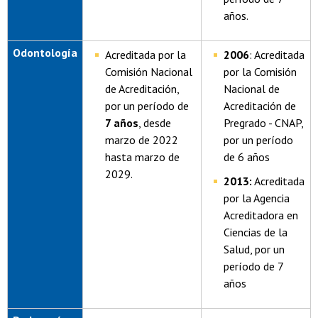
años.
Odontología
Acreditada por la
2006
: Acreditada
Comisión Nacional
por la Comisión
de Acreditación,
Nacional de
por un período de
Acreditación de
7 años
, desde
Pregrado - CNAP,
marzo de 2022
por un período
hasta marzo de
de 6 años
2029.
2013:
Acreditada
por la Agencia
Acreditadora en
Ciencias de la
Salud, por un
período de 7
años