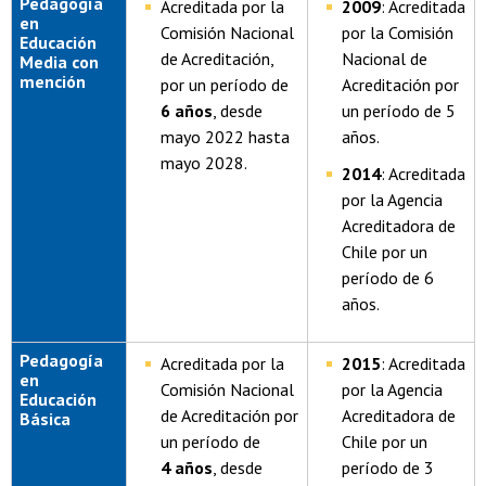
Pedagogía
Acreditada por la
2009
: Acreditada
en
Comisión Nacional
por la Comisión
Educación
de Acreditación,
Nacional de
Media con
mención
por un período de
Acreditación por
6 años
, desde
un período de 5
mayo 2022 hasta
años.
mayo 2028.
2014
: Acreditada
por la Agencia
Acreditadora de
Chile por un
período de 6
años.
Pedagogía
Acreditada por la
2015
: Acreditada
en
Comisión Nacional
por la Agencia
Educación
de Acreditación por
Acreditadora de
Básica
un período de
Chile por un
4 años
, desde
período de 3