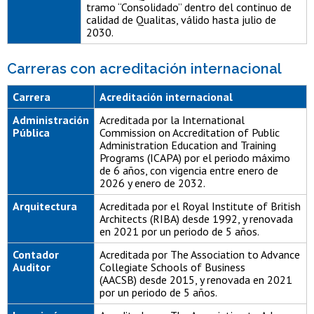
tramo “Consolidado” dentro del continuo de
calidad de Qualitas, válido hasta julio de
2030.
Carreras con acreditación internacional
Carrera
Acreditación internacional
Administración
Acreditada por la International
Pública
Commission on Accreditation of Public
Administration Education and Training
Programs (ICAPA) por el periodo máximo
de 6 años, con vigencia entre enero de
2026 y enero de 2032.
Arquitectura
Acreditada por el Royal Institute of British
Architects (RIBA) desde 1992, y renovada
en 2021 por un periodo de 5 años.
Contador
Acreditada por The Association to Advance
Auditor
Collegiate Schools of Business
(AACSB) desde 2015, y renovada en 2021
por un periodo de 5 años.