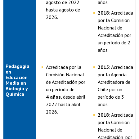
agosto de 2022
años.
hasta agosto de
2018
: Acreditada
2026.
por la Comisión
Nacional de
Acreditación por
un período de 2
años.
Pedagogía
Acreditada por la
2015
: Acreditada
en
Comisión Nacional
por la Agencia
Educación
de Acreditación por
Acreditadora de
Media en
Biología y
un período de
Chile por un
Química
4 años
, desde abril
período de 3
2022 hasta abril
años.
2026.
2018
: Acreditada
por la Comisión
Nacional de
Acreditación, por