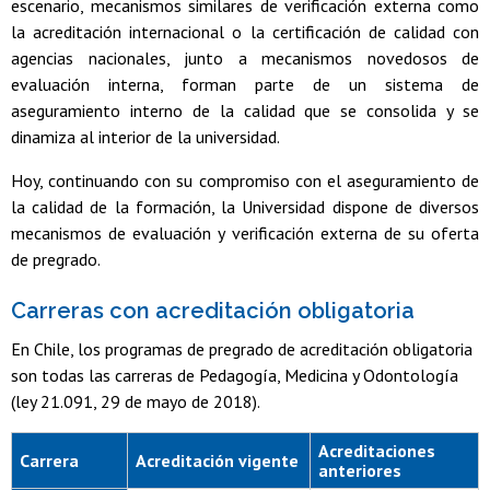
escenario, mecanismos similares de verificación externa como
la acreditación internacional o la certificación de calidad con
agencias nacionales, junto a mecanismos novedosos de
evaluación interna, forman parte de un sistema de
aseguramiento interno de la calidad que se consolida y se
dinamiza al interior de la universidad.
Hoy, continuando con su compromiso con el aseguramiento de
la calidad de la formación, la Universidad dispone de diversos
mecanismos de evaluación y verificación externa de su oferta
de pregrado.
Carreras con acreditación obligatoria
En Chile, los programas de pregrado de acreditación obligatoria
son todas las carreras de Pedagogía, Medicina y Odontología
(ley 21.091, 29 de mayo de 2018).
Acreditaciones
Carrera
Acreditación vigente
anteriores