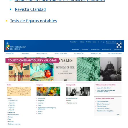
Revista Claridad
Tesis de figuras notables